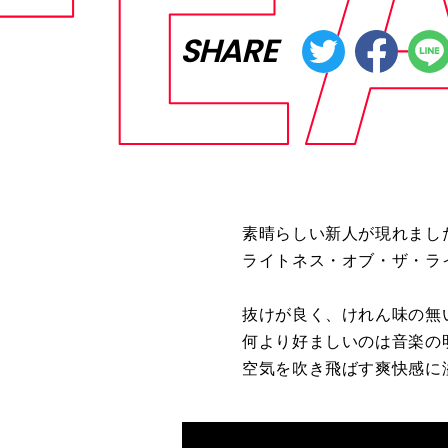
SHARE
素晴らしい新人が現れまし
ライトネス・オブ・ザ・ラ
抜けが良く、けれん味の無
何より好ましいのは音楽の
空気を吹き飛ばす爽快感に