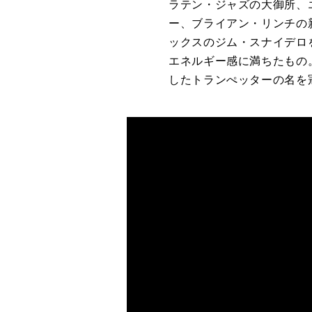
ラテン・ジャズの大御所、
ー、ブライアン・リンチの
ックスのジム・スナイデロ
エネルギー感に満ちたもの
したトランぺッターの名を