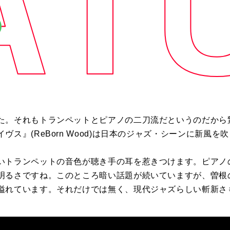
た。それもトランペットとピアノの二刀流だというのだから
イヴス』
(ReBorn Wood)
は日本のジャズ・シーンに新風を吹
いトランペットの音色が聴き手の耳を惹きつけます。ピアノ
明るさですね。このところ暗い話題が続いていますが、曽根
溢れています。それだけでは無く、現代ジャズらしい斬新さ