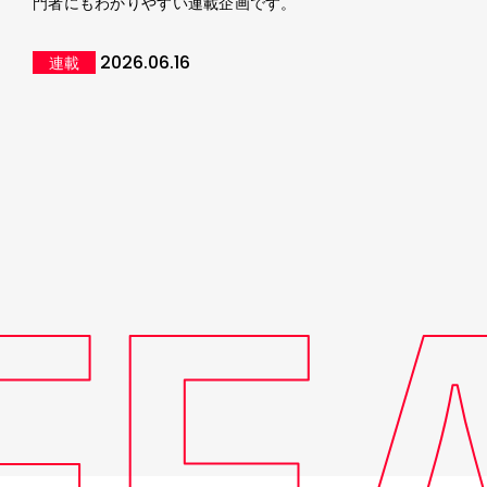
門者にもわかりやすい連載企画です。
2026.06.16
連載