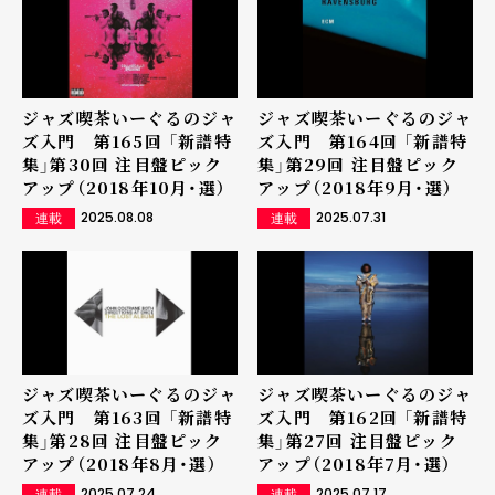
ジャズ喫茶いーぐるのジャ
ジャズ喫茶いーぐるのジャ
ズ入門 第165回 「新譜特
ズ入門 第164回 「新譜特
集」第30回 注目盤ピック
集」第29回 注目盤ピック
アップ（2018年10月・選）
アップ（2018年9月・選）
2025.08.08
2025.07.31
連載
連載
ジャズ喫茶いーぐるのジャ
ジャズ喫茶いーぐるのジャ
ズ入門 第163回 「新譜特
ズ入門 第162回 「新譜特
集」第28回 注目盤ピック
集」第27回 注目盤ピック
アップ（2018年8月・選）
アップ（2018年7月・選）
2025.07.24
2025.07.17
連載
連載