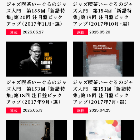
ジャズ喫茶いーぐるのジャ
ジャズ喫茶いーぐるのジャ
ズ入門 第155回 「新譜特
ズ入門 第154回 「新譜特
集」第20回 注目盤ピック
集」第19回 注目盤ピック
アップ（2017年11月・選）
アップ（2017年10月・選）
2025.05.27
2025.05.20
連載
連載
ジャズ喫茶いーぐるのジャ
ジャズ喫茶いーぐるのジャ
ズ入門 第153回 「新譜特
ズ入門 第151回 「新譜特
集」第18回 注目盤ピック
集」第16回 注目盤ピック
アップ（2017年9月・選）
アップ（2017年7月・選）
2025.05.13
2025.04.29
連載
連載