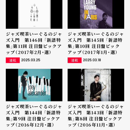
ジャズ喫茶いーぐるのジャ
ジャズ喫茶いーぐるのジャ
ズ入門 第146回 「新譜特
ズ入門 第145回 「新譜特
集」第11回 注目盤ピックア
集」第10回 注目盤ピック
ップ（2017年2月・選）
アップ（2017年1月・選）
2025.03.25
2025.03.18
連載
連載
ジャズ喫茶いーぐるのジャ
ジャズ喫茶いーぐるのジャ
ズ入門 第144回 「新譜特
ズ入門 第143回 「新譜特
集」第9回 注目盤ピックア
集」第8回 注目盤ピックア
ップ（2016年12月・選）
ップ（2016年11月・選）