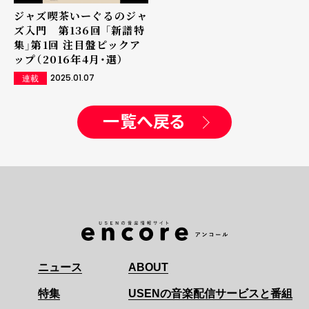
ジャズ喫茶いーぐるのジャ
ズ入門 第136回 「新譜特
集」第1回 注目盤ピックア
ップ（2016年4月・選）
2025.01.07
連載
一覧へ戻る
ニュース
ABOUT
特集
USENの音楽配信サービスと番組