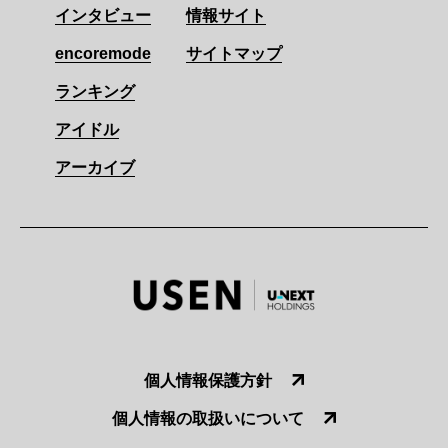
インタビュー
情報サイト
encoremode
サイトマップ
ランキング
アイドル
アーカイブ
個人情報保護方針
個人情報の取扱いについて