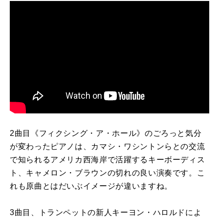
2
曲目《フィクシング・ア・ホール》のごろっと気分
が変わったピアノは、カマシ・ワシントンらとの交流
で知られるアメリカ西海岸で活躍するキーボーディス
ト、キャメロン・ブラウンの切れの良い演奏です。こ
れも原曲とはだいぶイメージが違いますね。
3
曲目、トランペットの新人キーヨン・ハロルドによ