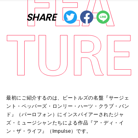
SHARE
最初にご紹介するのは、ビートルズの名盤『サージェ
ント・ペッパーズ・ロンリー・ハーツ・クラブ・バン
ド』（パーロフォン）にインスパイアーされたジャ
ズ・ミュージシャンたちによる作品『ア・ディ・イ
ン・ザ・ライフ』（
Impulse
）です。