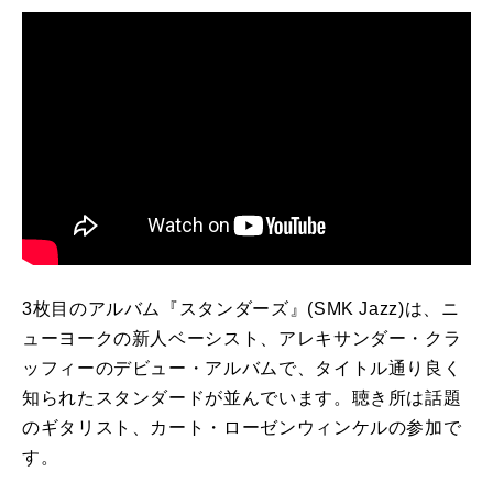
3
枚目のアルバム『スタンダーズ』
(SMK Jazz)
は、ニ
ューヨークの新人ベーシスト、アレキサンダー・クラ
ッフィーのデビュー・アルバムで、タイトル通り良く
知られたスタンダードが並んでいます。聴き所は話題
のギタリスト、カート・ローゼンウィンケルの参加で
す。