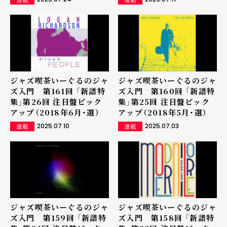
ジャズ喫茶いーぐるのジャ
ジャズ喫茶いーぐるのジャ
ズ入門 第161回 「新譜特
ズ入門 第160回 「新譜特
集」第26回 注目盤ピック
集」第25回 注目盤ピック
アップ（2018年6月・選）
アップ（2018年5月・選）
2025.07.10
2025.07.03
連載
連載
ジャズ喫茶いーぐるのジャ
ジャズ喫茶いーぐるのジャ
ズ入門 第159回 「新譜特
ズ入門 第158回 「新譜特