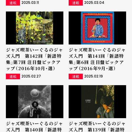
2025.03.11
2025.03.04
連載
連載
ジャズ喫茶いーぐるのジャ
ジャズ喫茶いーぐるのジャ
ズ入門 第142回 「新譜特
ズ入門 第141回 「新譜特
集」第7回 注目盤ピックア
集」第6回 注目盤ピックア
ップ（2016年10月・選）
ップ（2016年9月・選）
2025.02.27
2025.02.19
連載
連載
ジャズ喫茶いーぐるのジャ
ジャズ喫茶いーぐるのジャ
ズ入門 第140回 「新譜特
ズ入門 第139回 「新譜特