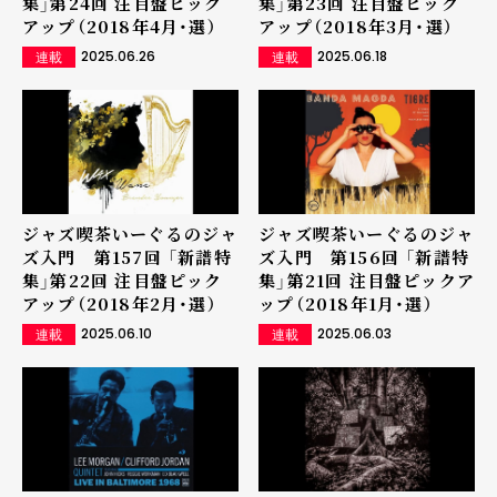
集」第24回 注目盤ピック
集」第23回 注目盤ピック
アップ（2018年4月・選）
アップ（2018年3月・選）
2025.06.26
2025.06.18
連載
連載
ジャズ喫茶いーぐるのジャ
ジャズ喫茶いーぐるのジャ
ズ入門 第157回 「新譜特
ズ入門 第156回 「新譜特
集」第22回 注目盤ピック
集」第21回 注目盤ピックア
アップ（2018年2月・選）
ップ（2018年1月・選）
2025.06.10
2025.06.03
連載
連載