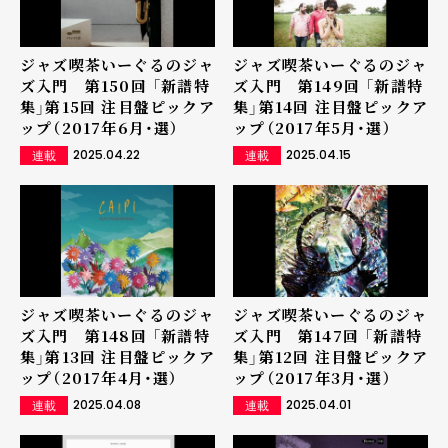
ジャズ喫茶いーぐるのジャ
ジャズ喫茶いーぐるのジャ
ズ入門 第150回 「新譜特
ズ入門 第149回 「新譜特
集」第15回 注目盤ピックア
集」第14回 注目盤ピックア
ップ（2017年6月・選）
ップ（2017年5月・選）
2025.04.22
2025.04.15
連載
連載
ジャズ喫茶いーぐるのジャ
ジャズ喫茶いーぐるのジャ
ズ入門 第148回 「新譜特
ズ入門 第147回 「新譜特
集」第13回 注目盤ピックア
集」第12回 注目盤ピックア
ップ（2017年4月・選）
ップ（2017年3月・選）
2025.04.08
2025.04.01
連載
連載