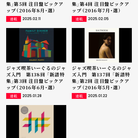
集」第5回 注目盤ピックア
集」第4回 注目盤ピックア
ップ（2016年8月・選）
ップ（2016年7月・選）
2025.02.11
2025.02.05
連載
連載
ジャズ喫茶いーぐるのジャ
ジャズ喫茶いーぐるのジャ
ズ入門 第138回 「新譜特
ズ入門 第137回 「新譜特
集」第3回 注目盤ピックア
集」第2回 注目盤ピックア
ップ（2016年6月・選）
ップ（2016年5月・選）
2025.01.28
2025.01.22
連載
連載