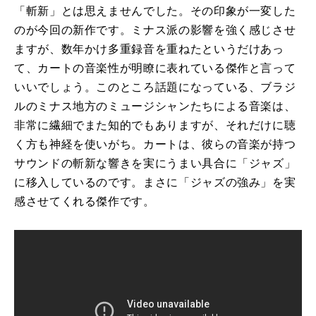
「斬新」とは思えませんでした。その印象が一変した
のが今回の新作です。ミナス派の影響を強く感じさせ
ますが、数年かけ多重録音を重ねたというだけあっ
て、カートの音楽性が明瞭に表れている傑作と言って
いいでしょう。このところ話題になっている、ブラジ
ルのミナス地方のミュージシャンたちによる音楽は、
非常に繊細でまた知的でもありますが、それだけに聴
く方も神経を使いがち。カートは、彼らの音楽が持つ
サウンドの斬新な響きを実にうまい具合に「ジャズ」
に移入しているのです。まさに「ジャズの強み」を実
感させてくれる傑作です。