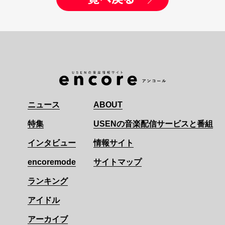
ニュース
ABOUT
特集
USENの音楽配信サービスと番組
インタビュー
情報サイト
encoremode
サイトマップ
ランキング
アイドル
アーカイブ