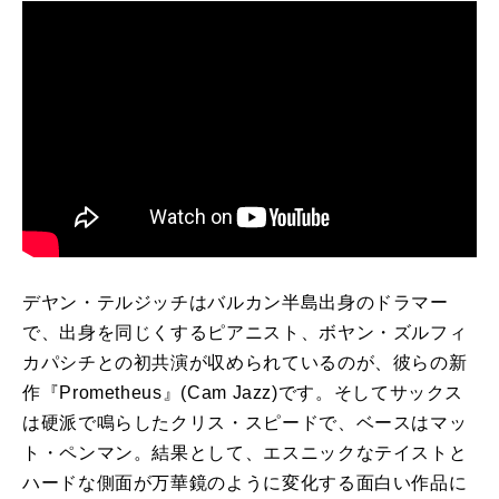
デヤン・テルジッチはバルカン半島出身のドラマー
で、出身を同じくするピアニスト、ボヤン・ズルフィ
カパシチとの初共演が収められているのが、彼らの新
作『Prometheus』(Cam Jazz)です。そしてサックス
は硬派で鳴らしたクリス・スピードで、ベースはマッ
ト・ペンマン。結果として、エスニックなテイストと
ハードな側面が万華鏡のように変化する面白い作品に