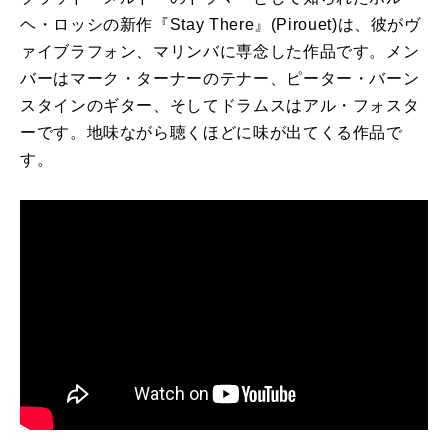
ヘ・ロッシの新作『Stay There』(Pirouet)は、彼がヴ
ァイブラフォン、マリンバに専念した作品です。メン
バーはマーク・ターナーのテナー、ピーター・バーン
スタインのギター、そしてドラムスはアル・フォスタ
ーです。地味ながら聴くほどに味が出てくる作品で
す。