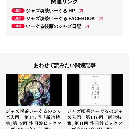
関連リンク
ジャズ喫茶いーぐる HP
ジャズ喫茶いーぐる FACEBOOK
いーぐる後藤のジャズ日記
あわせて読みたい関連記事
ジャズ喫茶いーぐるのジャ
ジャズ喫茶いーぐるのジャ
ズ入門 第147回 「新譜特
ズ入門 第146回 「新譜特
集」第12回 注目盤ピックア
集」第11回 注目盤ピックア