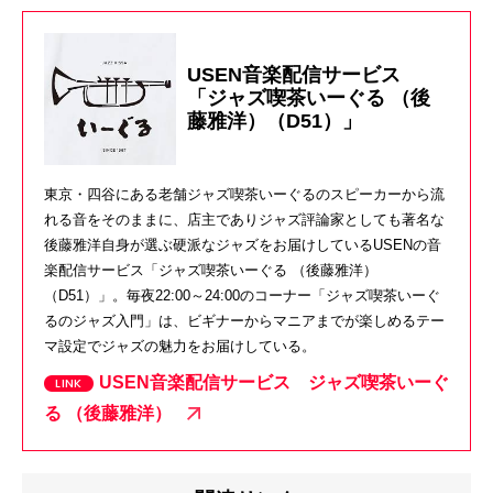
USEN音楽配信サービス
「ジャズ喫茶いーぐる （後
藤雅洋）（D51）」
東京・四谷にある老舗ジャズ喫茶いーぐるのスピーカーから流
れる音をそのままに、店主でありジャズ評論家としても著名な
後藤雅洋自身が選ぶ硬派なジャズをお届けしているUSENの音
楽配信サービス「ジャズ喫茶いーぐる （後藤雅洋）
（D51）」。毎夜22:00～24:00のコーナー「ジャズ喫茶いーぐ
るのジャズ入門」は、ビギナーからマニアまでが楽しめるテー
マ設定でジャズの魅力をお届けしている。
USEN音楽配信サービス ジャズ喫茶いーぐ
る （後藤雅洋）