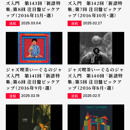
ズ入門 第143回 「新譜特
ズ入門 第142回 「新譜特
集」第8回 注目盤ピックア
集」第7回 注目盤ピックア
ップ（2016年11月・選）
ップ（2016年10月・選）
2025.03.04
2025.02.27
連載
連載
ジャズ喫茶いーぐるのジャ
ジャズ喫茶いーぐるのジャ
ズ入門 第141回 「新譜特
ズ入門 第140回 「新譜特
集」第6回 注目盤ピックア
集」第5回 注目盤ピックア
ップ（2016年9月・選）
ップ（2016年8月・選）
2025.02.19
2025.02.11
連載
連載