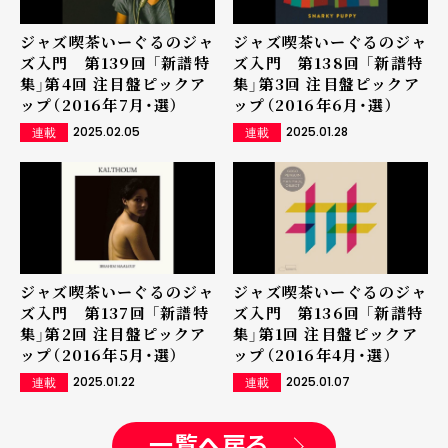
ジャズ喫茶いーぐるのジャ
ジャズ喫茶いーぐるのジャ
ズ入門 第139回 「新譜特
ズ入門 第138回 「新譜特
集」第4回 注目盤ピックア
集」第3回 注目盤ピックア
ップ（2016年7月・選）
ップ（2016年6月・選）
2025.02.05
2025.01.28
連載
連載
ジャズ喫茶いーぐるのジャ
ジャズ喫茶いーぐるのジャ
ズ入門 第137回 「新譜特
ズ入門 第136回 「新譜特
集」第2回 注目盤ピックア
集」第1回 注目盤ピックア
ップ（2016年5月・選）
ップ（2016年4月・選）
2025.01.22
2025.01.07
連載
連載
一覧へ戻る