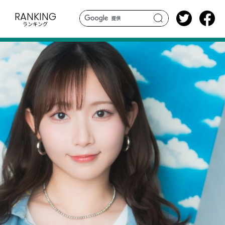
RANKING
ランキング
search