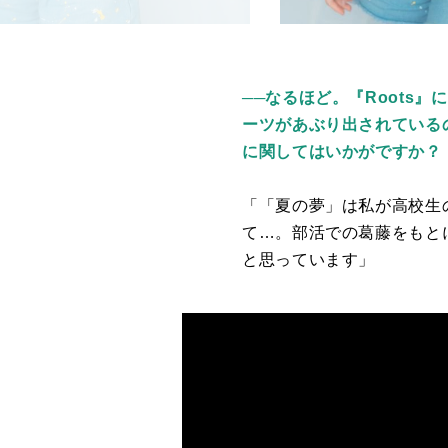
──なるほど。『Roots
ーツがあぶり出されている
に関してはいかがですか？
「「夏の夢」は私が高校生
て…。部活での葛藤をもと
と思っています」