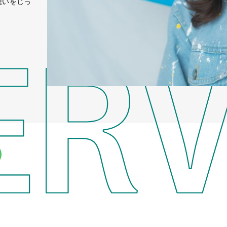
想いをじっ