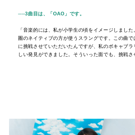
──3曲目は、「OAO」です。
「音楽的には、私が小学生の頃をイメージしました
圏のネイティブの方が使うスラングです。この曲で
に挑戦させていただいたんですが、私のボキャブラ
しい発見ができました。そういった面でも、挑戦さ