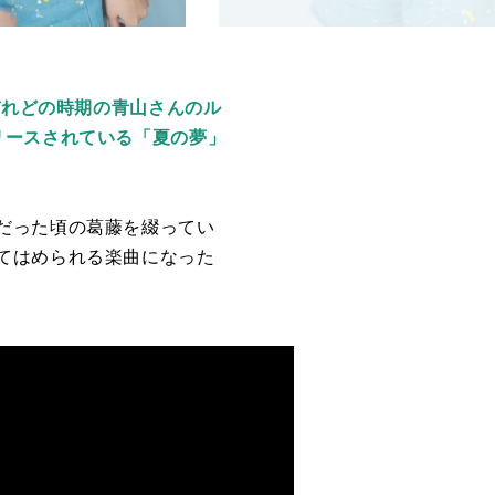
ぞれどの時期の青山さんのル
リースされている「夏の夢」
だった頃の葛藤を綴ってい
てはめられる楽曲になった