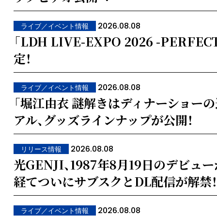
2026.08.08
ライブ／イベント情報
「LDH LIVE-EXPO 2026 -PERFE
定！
2026.08.08
ライブ／イベント情報
「堀江由衣 謎解きはディナーショーの途
アル、グッズラインナップが公開！
2026.08.08
リリース情報
光GENJI、1987年8月19日のデビ
経てついにサブスクとDL配信が解禁
2026.08.08
ライブ／イベント情報