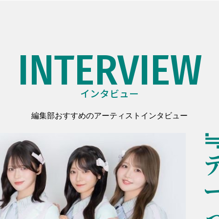
INTERVIEW
インタビュー
編集部おすすめのアーティストインタビュー