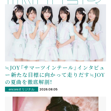
≒JOY『サマーツインテール』インタビュ
ー――新たな目標に向かって走りだす≒JOY
の夏曲を徹底解剖！
2026.08.05
encoreオリジナル