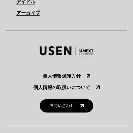
アイドル
アーカイブ
個人情報保護方針
個人情報の取扱いについて
お問い合わせ