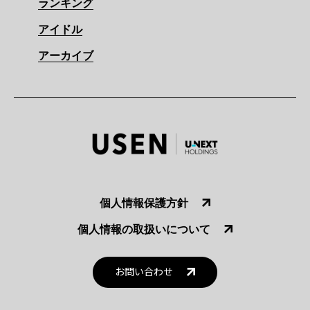
ランキング
アイドル
アーカイブ
個人情報保護方針
個人情報の取扱いについて
お問い合わせ