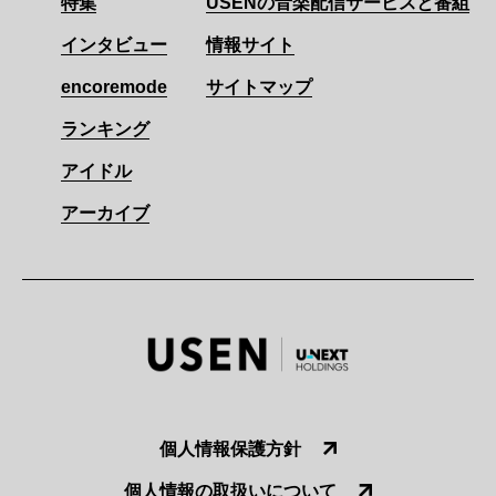
特集
USENの音楽配信サービスと番組
インタビュー
情報サイト
encoremode
サイトマップ
ランキング
アイドル
アーカイブ
個人情報保護方針
個人情報の取扱いについて