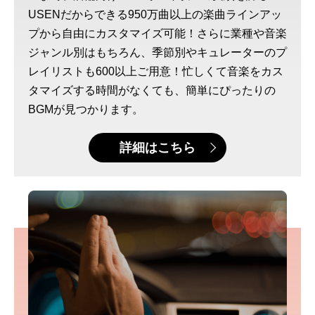
USENだからできる950万曲以上の楽曲ラインアッ
プから自由にカスタマイズ可能！さらに業種や音楽
ジャンル別はもちろん、季節別やキュレーターのプ
レイリストも600以上ご用意！忙しくて音楽をカス
タマイズする時間がなくても、簡単にぴったりの
BGMが見つかります。
詳細はこちら