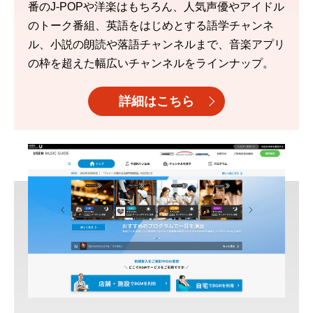
番のJ-POPや洋楽はもちろん、人気声優やアイドル
のトーク番組、英語をはじめとする語学チャンネ
ル、小説の朗読や落語チャンネルまで、音楽アプリ
の枠を超えた幅広いチャンネルをラインナップ。
詳細はこちら