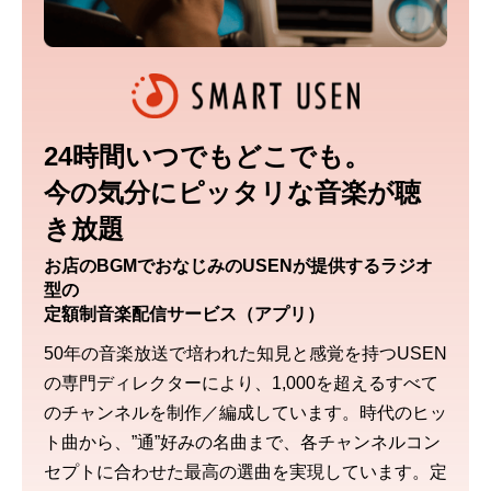
24時間いつでもどこでも。
今の気分にピッタリな音楽が聴
き放題
お店のBGMでおなじみのUSENが提供するラジオ
型の
定額制音楽配信サービス（アプリ）
50年の音楽放送で培われた知見と感覚を持つUSEN
の専門ディレクターにより、1,000を超えるすべて
のチャンネルを制作／編成しています。時代のヒッ
ト曲から、”通”好みの名曲まで、各チャンネルコン
セプトに合わせた最高の選曲を実現しています。定