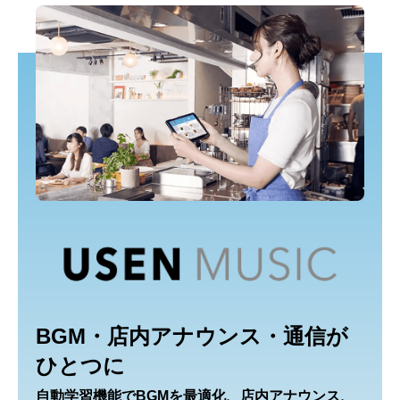
BGM・店内アナウンス・通信が
ひとつに
自動学習機能でBGMを最適化、店内アナウンス、