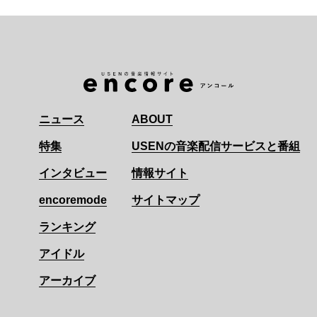
ニュース
ABOUT
特集
USENの音楽配信サービスと番組
インタビュー
情報サイト
encoremode
サイトマップ
ランキング
アイドル
アーカイブ