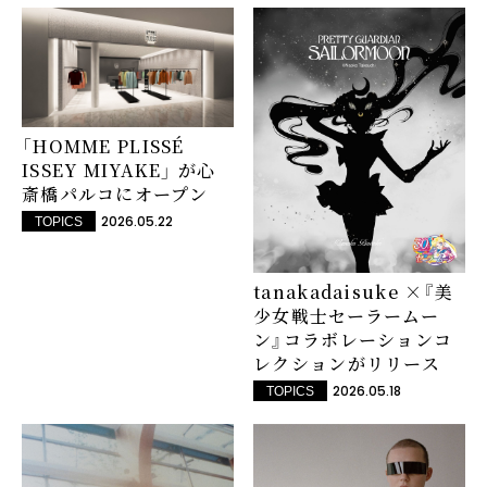
「HOMME PLISSÉ
ISSEY MIYAKE」 が心
斎橋パルコにオープン
2026.05.22
TOPICS
tanakadaisuke ×『美
少女戦士セーラームー
ン』コラボレーションコ
レクションがリリース
2026.05.18
TOPICS