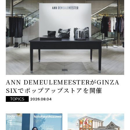
ANN DEMEULEMEESTERがGINZA
SIXでポップアップストアを開催
2026.08.04
TOPICS