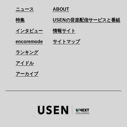
ニュース
ABOUT
特集
USENの音楽配信サービスと番組
インタビュー
情報サイト
encoremode
サイトマップ
ランキング
アイドル
アーカイブ