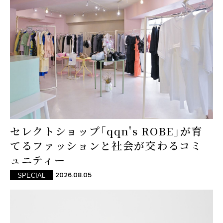
セレクトショップ「qqn's ROBE」が育
てるファッションと社会が交わるコミ
ュニティー
2026.08.05
SPECIAL