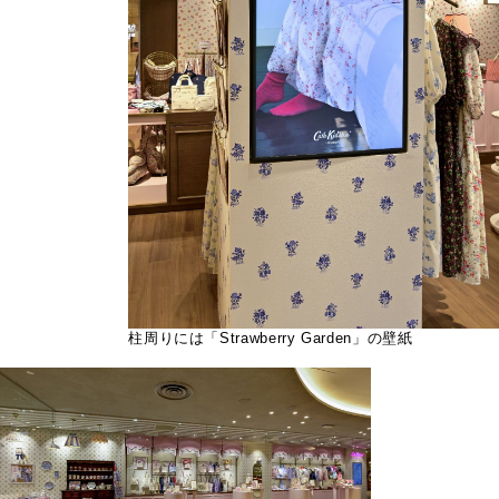
柱周りには「Strawberry Garden」の壁紙