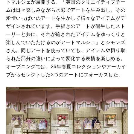
トマルシェが展開する。「英国のクリエイティブチー
ムは日々楽しみながら水彩でアートを生み出し、その
愛情いっぱいのアートを生かして様々なアイテムがデ
ザインされています。手描きのアートが誕生したスト
ーリーと共に、それが施されたアイテムをゆっくりと
楽しんでいただけるのがアートマルシェ」とシモンズ
さん。同じアートを使っていても、アイテムや切り取
られた部分の違いによって変化する表情を楽しめる。
オープニングでは、26年春夏コレクションやアーカイ
ブからセレクトした3つのアートにフォーカスした。