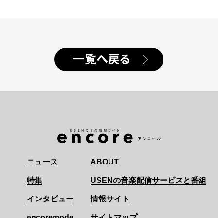
一覧へ戻る
ニュース
ABOUT
特集
USENの音楽配信サービスと番組
インタビュー
情報サイト
encoremode
サイトマップ