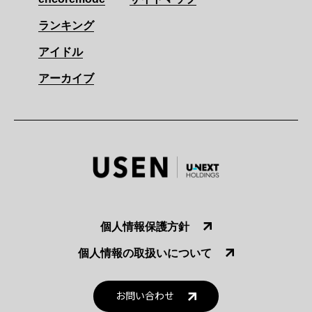
ランキング
アイドル
アーカイブ
個人情報保護方針
個人情報の取扱いについて
お問い合わせ