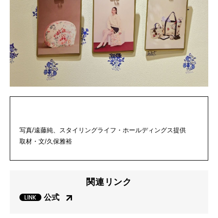
写真/遠藤純、スタイリングライフ・ホールディングス提供
取材・文/久保雅裕
関連リンク
公式