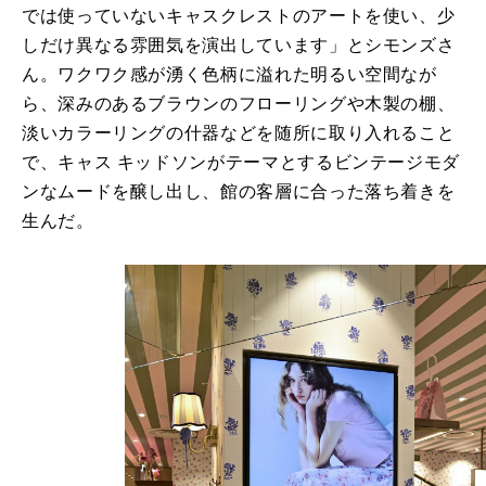
では使っていないキャスクレストのアートを使い、少
しだけ異なる雰囲気を演出しています」とシモンズさ
ん。ワクワク感が湧く色柄に溢れた明るい空間なが
ら、深みのあるブラウンのフローリングや木製の棚、
淡いカラーリングの什器などを随所に取り入れること
で、キャス キッドソンがテーマとするビンテージモダ
ンなムードを醸し出し、館の客層に合った落ち着きを
生んだ。