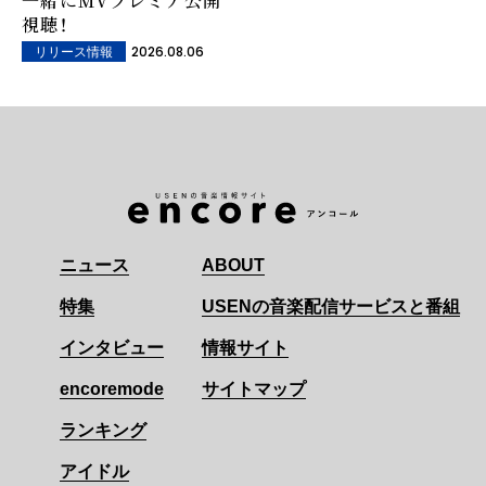
一緒にMVプレミア公開
視聴！
2026.08.06
リリース情報
ニュース
ABOUT
特集
USENの音楽配信サービスと番組
インタビュー
情報サイト
encoremode
サイトマップ
ランキング
アイドル