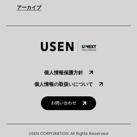
アーカイブ
個人情報保護方針
個人情報の取扱いについて
お問い合わせ
USEN CORPORATION. All Rights Reserved