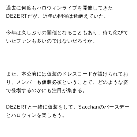
過去に何度もハロウィンライブを開催してきた
DEZERTだが、近年の開催は途絶えていた。
今年は久しぶりの開催となることもあり、待ち侘びて
いたファンも多いのではないだろうか。
また、本公演には仮装のドレスコードが設けられてお
り、メンバーも仮装必須ということで、どのような姿
で登場するのかにも注目が集まる。
DEZERTと一緒に仮装をして、Sacchanのバースデー
とハロウィンを楽しもう。