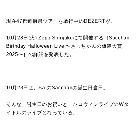
現在47都道府県ツアーを敢行中のDEZERTが、
10月28日(火) Zepp Shinjukuにて開催する［Sacchan
Birthday Halloween Live 〜さっちゃんの仮装大賞
2025〜］の詳細を発表した。
10月28日は、Ba.のSacchanの誕生日当日。
そんな、誕生日のお祝いと、ハロウィンライブのWタ
イトルのライブとなっている。