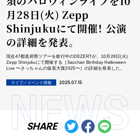
須のハロウィンライブを10
月28日(火) Zepp
Shinjukuにて開催！ 公演
の詳細を発表。
現在47都道府県ツアーを敢行中のDEZERTが、10月28日(火)
Zepp Shinjukuにて開催する［Sacchan Birthday Halloween
Live 〜さっちゃんの仮装大賞2025〜］の詳細を発表した。
2025.07.15
ライブ／イベント情報
SHARE