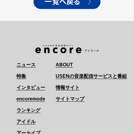
一覧へ戻る
ニュース
ABOUT
特集
USENの音楽配信サービスと番組
インタビュー
情報サイト
encoremode
サイトマップ
ランキング
アイドル
アーカイブ