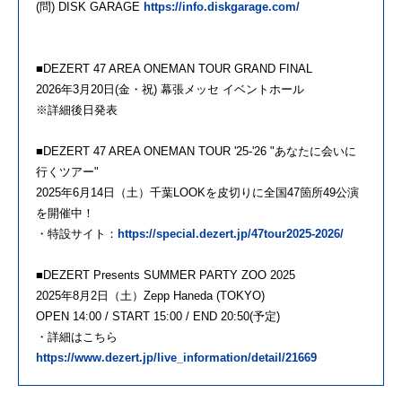
(問) DISK GARAGE
https://info.diskgarage.com/
■DEZERT 47 AREA ONEMAN TOUR GRAND FINAL
2026年3月20日(金・祝) 幕張メッセ イベントホール
※詳細後日発表
■DEZERT 47 AREA ONEMAN TOUR '25-'26 "あなたに会いに
行くツアー"
2025年6月14日（土）千葉LOOKを皮切りに全国47箇所49公演
を開催中！
・特設サイト：
https://special.dezert.jp/47tour2025-2026/
■DEZERT Presents SUMMER PARTY ZOO 2025
2025年8月2日（土）Zepp Haneda (TOKYO)
OPEN 14:00 / START 15:00 / END 20:50(予定)
・詳細はこちら
https://www.dezert.jp/live_information/detail/21669