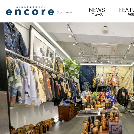
NEWS
FEAT
ニュース
特集