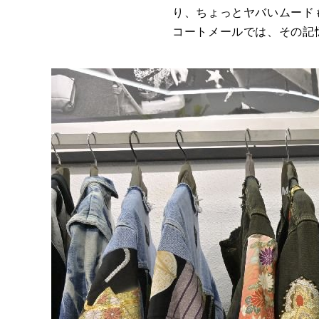
り、ちょっとヤバいムード
コートメールでは、その記