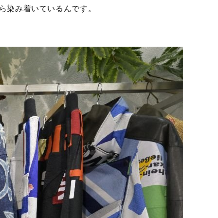
から染み着いているんです。