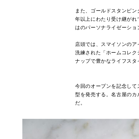
また、ゴールドスタンピン
年以上にわたり受け継がれ
はのパーソナライゼーショ
店頭では、スマイソンのア
洗練された「ホームコレク
ナップで豊かなライフスタ
今回のオープンを記念して
型を発売する。名古屋のカ
だ。