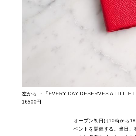
左から ・「EVERY DAY DESERVES A LITTLE
16500円
オープン初日は10時から18
ベントを開催する。当日、