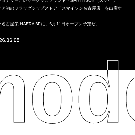
ョナリー、レザーグッズブランド「SMYTHSON（スマイソ
リア初のフラッグシップストア「スマイソン名古屋店」を出店す
名古屋栄 HAERA 3Fに、6月11日オープン予定だ。
26.06.05