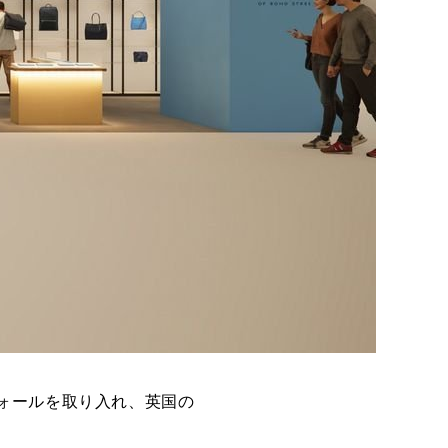
ォールを取り入れ、英国の