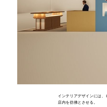
インテリアデザインには、
店内を彷彿とさせる。