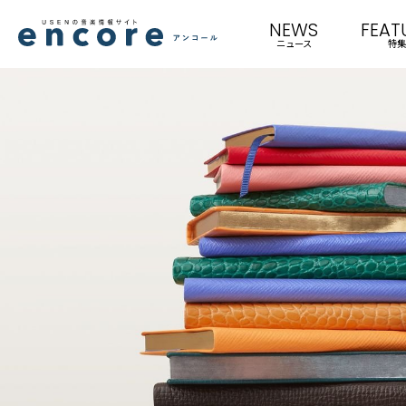
NEWS
FEAT
ニュース
特集