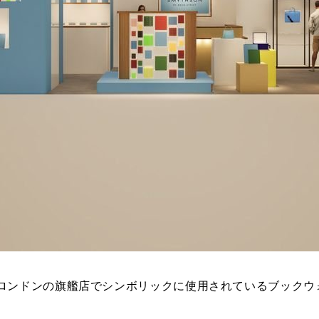
ロンドンの旗艦店でシンボリックに使用されているブックウ