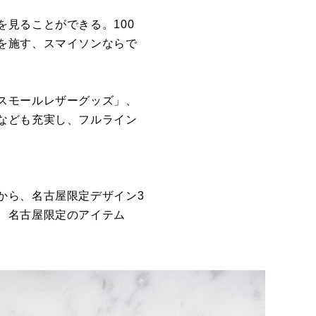
見ることができる。100
を施す、スマイソンならで
スモールレザーグッズ」、
なども充実し、フルライン
から、名古屋限定デザイン3
、名古屋限定のアイテム