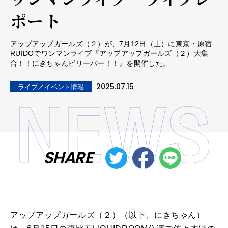
ポート
アップアップガールズ（２）が、7月12日（土）に東京・原宿
RUIDOでワンマンライブ『アップアップガールズ（２）大集
合！！にきちゃんビリーバー！！』を開催した。
2025.07.15
ライブ／イベント情報
SHARE
アップアップガールズ（２）（以下、にきちゃん）