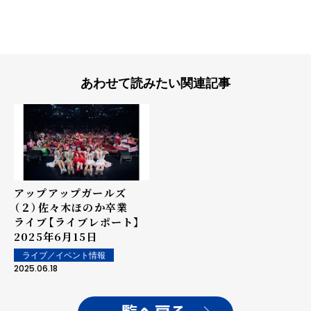
あわせて読みたい関連記事
アップアップガールズ
（２）佐々木ほのか卒業
ライブ【ライブレポート】
2025年6月15日
ライブ／イベント情報
2025.06.18