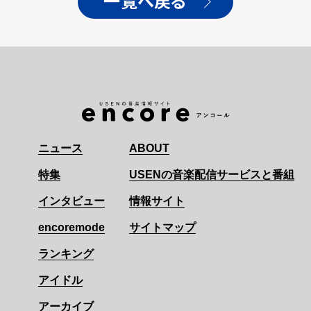
一覧へ戻る
ニュース
ABOUT
特集
USENの音楽配信サービスと番組
インタビュー
情報サイト
encoremode
サイトマップ
ランキング
アイドル
アーカイブ