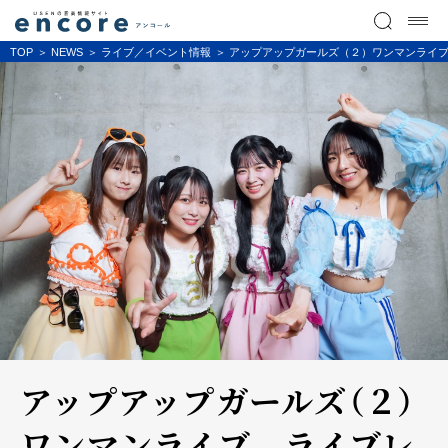
TOP
NEWS
ライブ／イベント情報
アップアップガールズ（２）ワンマンライ
アップアップガールズ（２）
ワンマンライブ ライブレ