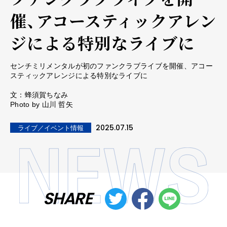
催、アコースティックアレン
ジによる特別なライブに
センチミリメンタルが初のファンクラブライブを開催、アコー
スティックアレンジによる特別なライブに
文：蜂須賀ちなみ
Photo by 山川 哲矢
2025.07.15
ライブ／イベント情報
SHARE