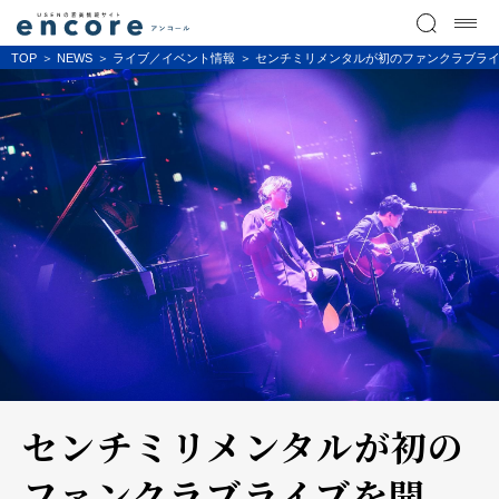
TOP
NEWS
ライブ／イベント情報
センチミリメンタルが初のファンクラブラ
センチミリメンタルが初の
ファンクラブライブを開