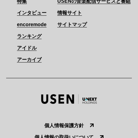
特集
USENの音楽配信サービスと番組
インタビュー
情報サイト
encoremode
サイトマップ
ランキング
アイドル
アーカイブ
個人情報保護方針
個人情報の取扱いについて