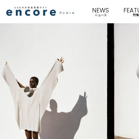
NEWS
FEAT
ニュース
特集