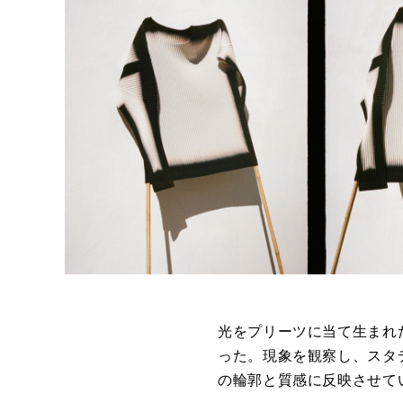
光をプリーツに当て生まれ
った。現象を観察し、スタ
の輪郭と質感に反映させて