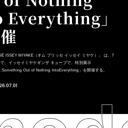
o Everything」
開催
SSÉ ISSEY MIYAKE（オム プリッセ イッセイ ミヤケ）」 は、7
まで、イッセイミヤケギンザ キューブで、特別展示
k:Something Out of Nothing IntoEverything」を開催する。
26.07.01