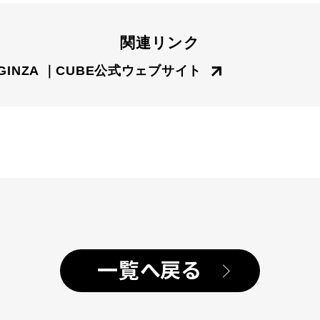
関連リンク
KE GINZA ｜CUBE公式ウェブサイト
一覧へ戻る