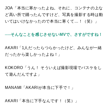
JOA「本当に寒かったよね。それに、コンテナの上な
ど高い所で踊ったんですけど、写真を撮影する時は動
いてはいけなかったので本当に寒くて…！（笑）」
──そんなことを感じさせないMVで、さすがですね！
AKARI「1人だったらつらかったけど、みんなが一緒
だったから楽しかったよね！」
KOKORO「うん！ そういえば撮影現場でバスケをし
て遊んだんですよ」
MANAMI「
AKARI
が本当に下手で！」
AKARI「本当に下手なんです！（笑）」