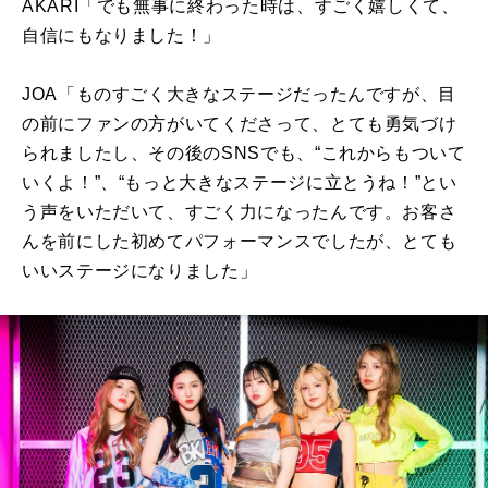
AKARI「でも無事に終わった時は、すごく嬉しくて、
自信にもなりました！」
JOA「ものすごく大きなステージだったんですが、目
の前にファンの方がいてくださって、とても勇気づけ
られましたし、その後の
SNS
でも、“これからもついて
いくよ！”、“もっと大きなステージに立とうね！”とい
う声をいただいて、すごく力になったんです。お客さ
んを前にした初めてパフォーマンスでしたが、とても
いいステージになりました」