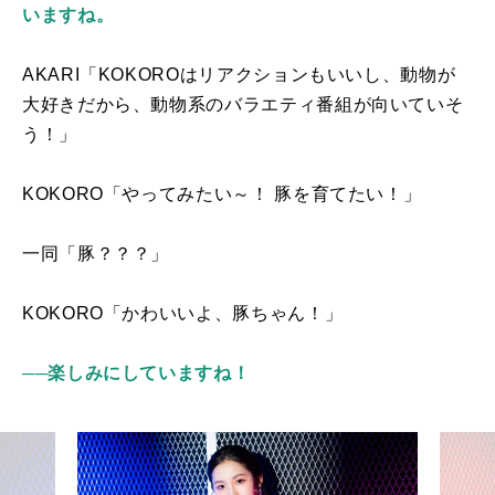
いますね。
AKARI「
KOKORO
はリアクションもいいし、動物が
大好きだから、動物系のバラエティ番組が向いていそ
う！」
KOKORO「やってみたい～！ 豚を育てたい！」
一同「豚？？？」
KOKORO「かわいいよ、豚ちゃん！」
──楽しみにしていますね！