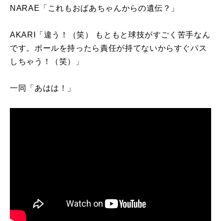
NARAE「これもおばあちゃんからの遺伝？」
AKARI「違う！（笑） もともと球技がすごく苦手なん
です。ボールを持ったら責任が持てないからすぐパス
しちゃう！（笑）」
一同「あはは！」