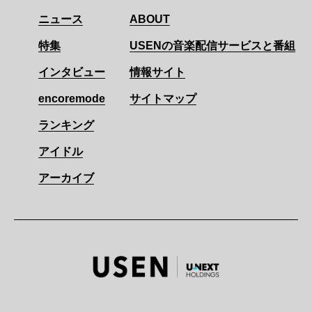
ニュース
ABOUT
特集
USENの音楽配信サービスと番組
インタビュー
情報サイト
encoremode
サイトマップ
ランキング
アイドル
アーカイブ