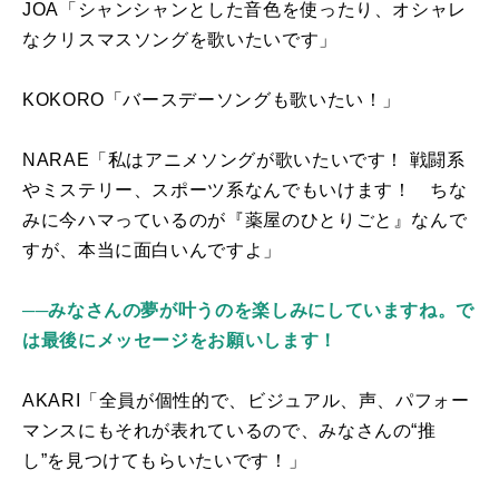
JOA「シャンシャンとした音色を使ったり、オシャレ
なクリスマスソングを歌いたいです」
KOKORO「バースデーソングも歌いたい！」
NARAE「私はアニメソングが歌いたいです！ 戦闘系
やミステリー、スポーツ系なんでもいけます！ ちな
みに今ハマっているのが『薬屋のひとりごと』なんで
すが、本当に面白いんですよ」
──みなさんの夢が叶うのを楽しみにしていますね。で
は最後にメッセージをお願いします！
AKARI「全員が個性的で、ビジュアル、声、パフォー
マンスにもそれが表れているので、みなさんの“推
し”を見つけてもらいたいです！」