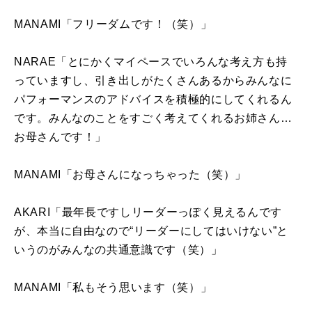
MANAMI「フリーダムです！（笑）」
NARAE「とにかくマイペースでいろんな考え方も持
っていますし、引き出しがたくさんあるからみんなに
パフォーマンスのアドバイスを積極的にしてくれるん
です。みんなのことをすごく考えてくれるお姉さん…
お母さんです！」
MANAMI「お母さんになっちゃった（笑）」
AKARI「最年長ですしリーダーっぽく見えるんです
が、本当に自由なので“リーダーにしてはいけない”と
いうのがみんなの共通意識です（笑）」
MANAMI「私もそう思います（笑）」