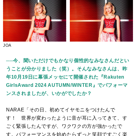
JOA
──今、聞いただけでもかなり個性的なみなさんだとい
うことが分かりました（笑）。そんなみなさんは、昨
年10月19日に幕張メッセにて開催された『Rakuten
GirlsAward 2024 AUTUMN/WINTER』でパフォーマ
ンスされましたが、いかがでしたか？
NARAE「その日、初めてイヤモニをつけたんで
す！ 世界が変わったように音が耳に入ってきて、す
ごく緊張したんですが、ワクワクの方が強かったで
す。パフォーマンスを始めたらずっと笑顔ですごく楽