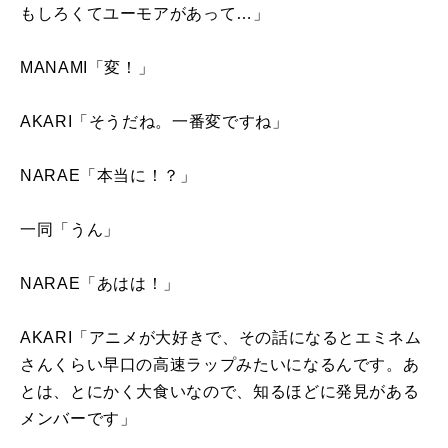
もしろくてユーモアがあって…」
MANAMI「変！」
AKARI「そうだね。一番変ですね」
NARAE「本当に！？」
一同「うん」
NARAE「あはは！」
AKARI「アニメが大好きで、その話になるとエミネム
さんくらい早口の高速ラップみたいになるんです。あ
とは、とにかく大食いなので、知るほどに発見がある
メンバーです」