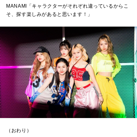
MANAMI「キャラクターがそれぞれ違っているからこ
そ、探す楽しみがあると思います！」
（おわり）