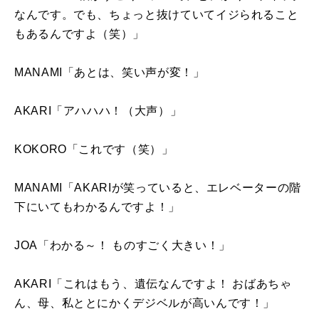
なんです。でも、ちょっと抜けていてイジられること
もあるんですよ（笑）」
MANAMI「あとは、笑い声が変！」
AKARI「アハハハ！（大声）」
KOKORO「これです（笑）」
MANAMI「
AKARI
が笑っていると、エレベーターの階
下にいてもわかるんですよ！」
JOA「わかる～！ ものすごく大きい！」
AKARI「これはもう、遺伝なんですよ！ おばあちゃ
ん、母、私ととにかくデジベルが高いんです！」