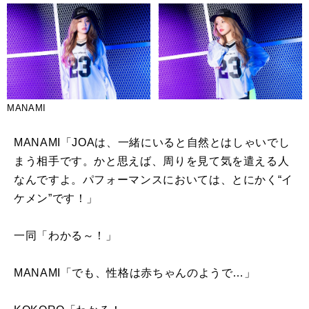
MANAMI
MANAMI「
JOA
は、一緒にいると自然とはしゃいでし
まう相手です。かと思えば、周りを見て気を遣える人
なんですよ。パフォーマンスにおいては、とにかく“イ
ケメン”です！」
一同「わかる～！」
MANAMI「でも、性格は赤ちゃんのようで…」