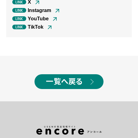
X
Instagram
YouTube
TikTok
一覧へ戻る