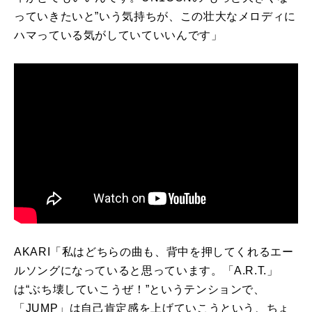
っていきたいと”いう気持ちが、この壮大なメロディに
ハマっている気がしていていいんです」
AKARI「私はどちらの曲も、背中を押してくれるエー
ルソングになっていると思っています。「
A.R.T.
」
は“ぶち壊していこうぜ！”というテンションで、
「
JUMP
」は自己肯定感を上げていこうという、ちょ