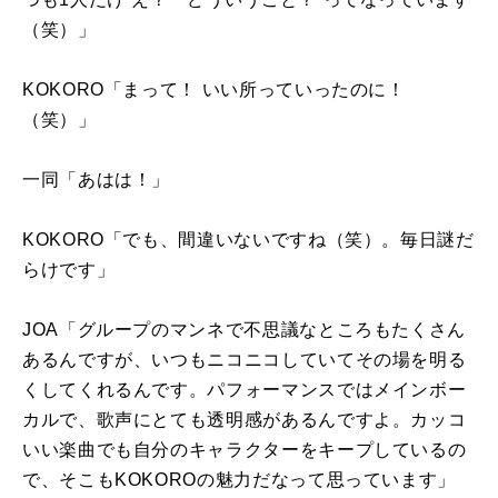
（笑）」
KOKORO「まって！ いい所っていったのに！
（笑）」
一同「あはは！」
KOKORO「でも、間違いないですね（笑）。毎日謎だ
らけです」
JOA「グループのマンネで不思議なところもたくさん
あるんですが、いつもニコニコしていてその場を明る
くしてくれるんです。パフォーマンスではメインボー
カルで、歌声にとても透明感があるんですよ。カッコ
いい楽曲でも自分のキャラクターをキープしているの
で、そこも
KOKORO
の魅力だなって思っています」