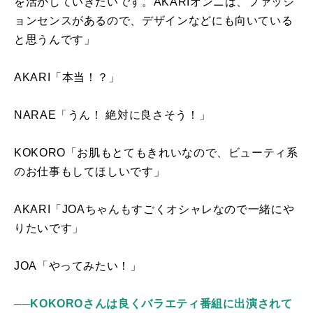
を活かしていきたいです。
AKARI
オンニは、ファッシ
ョンセンスがあるので、デザインなどにも向いている
と思うんです」
AKARI「本当！？」
NARAE「うん！ 絶対に良さそう！」
KOKORO「お肌もとてもきれいなので、ビューティ系
のお仕事もしてほしいです」
AKARI「
JOA
ちゃんもすごくオシャレなので一緒にや
りたいです」
JOA「やってみたい！」
──KOKOROさんは良くバラエティ番組に出演されて