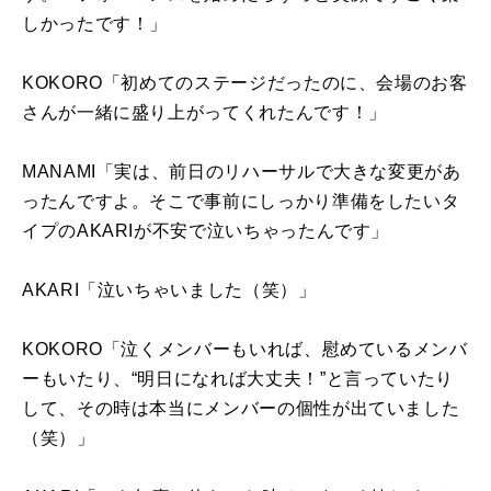
しかったです！」
KOKORO「初めてのステージだったのに、会場のお客
さんが一緒に盛り上がってくれたんです！」
MANAMI「実は、前日のリハーサルで大きな変更があ
ったんですよ。そこで事前にしっかり準備をしたいタ
イプの
AKARI
が不安で泣いちゃったんです」
AKARI「泣いちゃいました（笑）」
KOKORO「泣くメンバーもいれば、慰めているメンバ
ーもいたり、“明日になれば大丈夫！”と言っていたり
して、その時は本当にメンバーの個性が出ていました
（笑）」