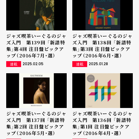
ジャズ喫茶いーぐるのジャ
ジャズ喫茶いーぐるのジャ
ズ入門 第139回 「新譜特
ズ入門 第138回 「新譜特
集」第4回 注目盤ピックア
集」第3回 注目盤ピックア
ップ（2016年7月・選）
ップ（2016年6月・選）
2025.02.05
2025.01.28
連載
連載
ジャズ喫茶いーぐるのジャ
ジャズ喫茶いーぐるのジャ
ズ入門 第137回 「新譜特
ズ入門 第136回 「新譜特
集」第2回 注目盤ピックア
集」第1回 注目盤ピックア
ップ（2016年5月・選）
ップ（2016年4月・選）