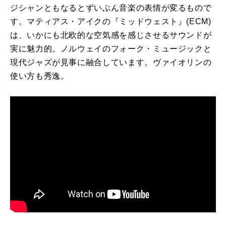
ジシャンともなるとずいぶん音楽の表情が変るもので
す。マティアス・アイクの『ミッドウェスト』(ECM)
は、いかにも北欧的な空気感を感じさせるサウンドが
実に魅力的。ノルウェイのフォーク・ミュージックと
現代ジャズが見事に融合しています。ヴァイオリンの
使い方も秀逸。