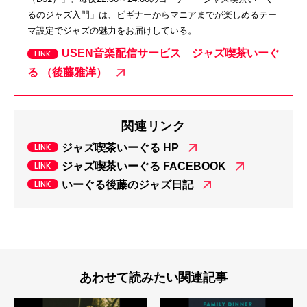
るのジャズ入門」は、ビギナーからマニアまでが楽しめるテー
マ設定でジャズの魅力をお届けしている。
USEN音楽配信サービス ジャズ喫茶いーぐ
る （後藤雅洋）
関連リンク
ジャズ喫茶いーぐる HP
ジャズ喫茶いーぐる FACEBOOK
いーぐる後藤のジャズ日記
あわせて読みたい関連記事