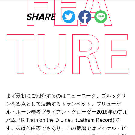
SHARE
まず最初にご紹介するのはニューヨーク、ブルックリ
ンを拠点として活動するトランペット、フリューゲ
ル・ホーン奏者ブライアン・グローダー2016年のアル
バム『R Train on the D Line』(Latham Record)で
す。彼は作曲家でもあり、この新譜ではマイケル・ビ