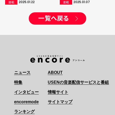
2025.01.22
2025.01.07
連載
連載
一覧へ戻る
ニュース
ABOUT
特集
USENの音楽配信サービスと番組
インタビュー
情報サイト
encoremode
サイトマップ
ランキング