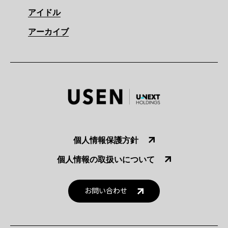
アイドル
アーカイブ
個人情報保護方針
個人情報の取扱いについて
お問い合わせ