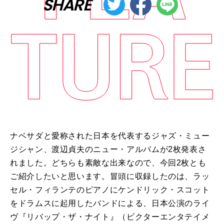
SHARE
ナベサダと愛称された日本を代表するジャズ・ミュー
ジシャン、渡辺貞夫のニュー・アルバムが2枚発表さ
れました。どちらも素敵な出来なので、今回2枚とも
ご紹介したいと思います。冒頭に収録したのは、ラッ
セル・フィランテのピアノにケンドリック・スコット
をドラムスに起用したバンドによる、日本公演のライ
ヴ『リバップ・ザ・ナイト』（ビクターエンタテイメ