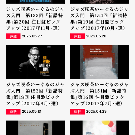
ジャズ喫茶いーぐるのジャ
ジャズ喫茶いーぐるのジャ
ズ入門 第155回 「新譜特
ズ入門 第154回 「新譜特
集」第20回 注目盤ピック
集」第19回 注目盤ピック
アップ（2017年11月・選）
アップ（2017年10月・選）
2025.05.27
2025.05.20
連載
連載
ジャズ喫茶いーぐるのジャ
ジャズ喫茶いーぐるのジャ
ズ入門 第153回 「新譜特
ズ入門 第151回 「新譜特
集」第18回 注目盤ピック
集」第16回 注目盤ピック
アップ（2017年9月・選）
アップ（2017年7月・選）
2025.05.13
2025.04.29
連載
連載