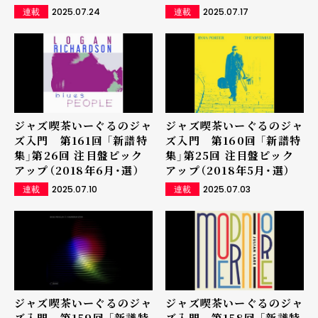
2025.07.24
2025.07.17
連載
連載
ジャズ喫茶いーぐるのジャ
ジャズ喫茶いーぐるのジャ
ズ入門 第161回 「新譜特
ズ入門 第160回 「新譜特
集」第26回 注目盤ピック
集」第25回 注目盤ピック
アップ（2018年6月・選）
アップ（2018年5月・選）
2025.07.10
2025.07.03
連載
連載
ジャズ喫茶いーぐるのジャ
ジャズ喫茶いーぐるのジャ
ズ入門 第159回 「新譜特
ズ入門 第158回 「新譜特