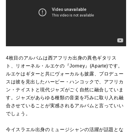
4枚目のアルバムは西アフリカ出身の異色ギタリス
ト、リオーネル・ルエケの『Jorney』(Aparte)です。
ルエケはギターと共にヴォーカルも披露、プロデュー
スは彼を見出したハービー・ハンコックで、アフリカ
ン・テイストと現代ジャズがごく自然に融合していま
す。ジャズがあらゆる種類の音楽を巧みに取り入れ融
合させていることが実感されるアルバムと言っていい
でしょう。
今イスラエル出身のミュージシャンの活躍が話題とな