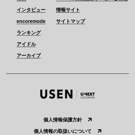
インタビュー
情報サイト
encoremode
サイトマップ
ランキング
アイドル
アーカイブ
個人情報保護方針
個人情報の取扱いについて