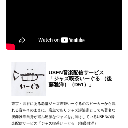
USEN音楽配信サービス
「ジャズ喫茶いーぐる （後
藤雅洋）（D51）」
東京・四谷にある老舗ジャズ喫茶いーぐるのスピーカーから流
れる音をそのままに、店主でありジャズ評論家としても著名な
後藤雅洋自身が選ぶ硬派なジャズをお届けしているUSENの音
楽配信サービス「ジャズ喫茶いーぐる （後藤雅洋）