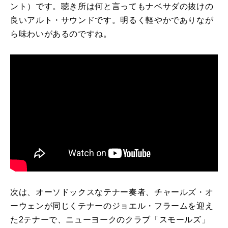
ント）です。聴き所は何と言ってもナベサダの抜けの
良いアルト・サウンドです。明るく軽やかでありなが
ら味わいがあるのですね。
次は、オーソドックスなテナー奏者、チャールズ・オ
ーウェンが同じくテナーのジョエル・フラームを迎え
た2テナーで、ニューヨークのクラブ「スモールズ」