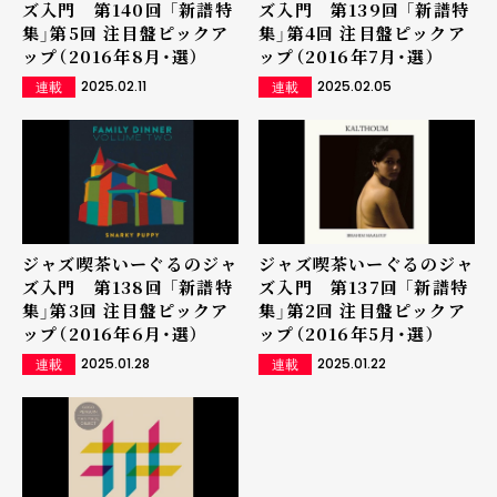
ズ入門 第140回 「新譜特
ズ入門 第139回 「新譜特
集」第5回 注目盤ピックア
集」第4回 注目盤ピックア
ップ（2016年8月・選）
ップ（2016年7月・選）
2025.02.11
2025.02.05
連載
連載
ジャズ喫茶いーぐるのジャ
ジャズ喫茶いーぐるのジャ
ズ入門 第138回 「新譜特
ズ入門 第137回 「新譜特
集」第3回 注目盤ピックア
集」第2回 注目盤ピックア
ップ（2016年6月・選）
ップ（2016年5月・選）
2025.01.28
2025.01.22
連載
連載