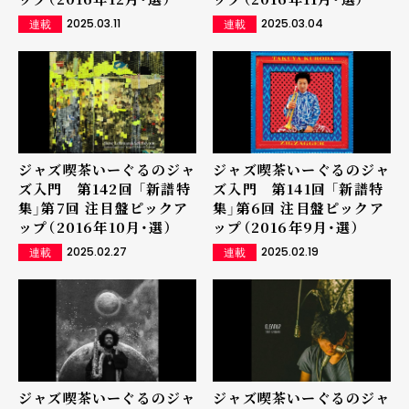
2025.03.11
2025.03.04
連載
連載
ジャズ喫茶いーぐるのジャ
ジャズ喫茶いーぐるのジャ
ズ入門 第142回 「新譜特
ズ入門 第141回 「新譜特
集」第7回 注目盤ピックア
集」第6回 注目盤ピックア
ップ（2016年10月・選）
ップ（2016年9月・選）
2025.02.27
2025.02.19
連載
連載
ジャズ喫茶いーぐるのジャ
ジャズ喫茶いーぐるのジャ