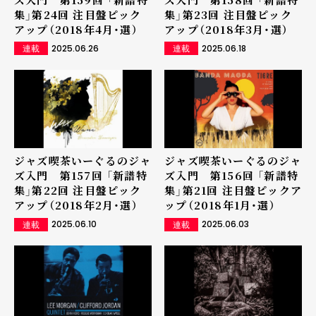
集」第24回 注目盤ピック
集」第23回 注目盤ピック
アップ（2018年4月・選）
アップ（2018年3月・選）
2025.06.26
2025.06.18
連載
連載
ジャズ喫茶いーぐるのジャ
ジャズ喫茶いーぐるのジャ
ズ入門 第157回 「新譜特
ズ入門 第156回 「新譜特
集」第22回 注目盤ピック
集」第21回 注目盤ピックア
アップ（2018年2月・選）
ップ（2018年1月・選）
2025.06.10
2025.06.03
連載
連載