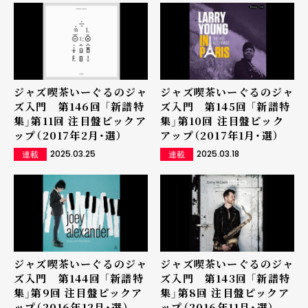
ジャズ喫茶いーぐるのジャ
ジャズ喫茶いーぐるのジャ
ズ入門 第146回 「新譜特
ズ入門 第145回 「新譜特
集」第11回 注目盤ピックア
集」第10回 注目盤ピック
ップ（2017年2月・選）
アップ（2017年1月・選）
2025.03.25
2025.03.18
連載
連載
ジャズ喫茶いーぐるのジャ
ジャズ喫茶いーぐるのジャ
ズ入門 第144回 「新譜特
ズ入門 第143回 「新譜特
集」第9回 注目盤ピックア
集」第8回 注目盤ピックア
ップ（2016年12月・選）
ップ（2016年11月・選）