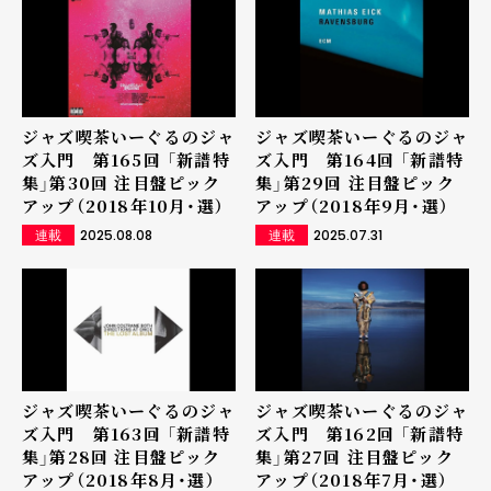
ジャズ喫茶いーぐるのジャ
ジャズ喫茶いーぐるのジャ
ズ入門 第165回 「新譜特
ズ入門 第164回 「新譜特
集」第30回 注目盤ピック
集」第29回 注目盤ピック
アップ（2018年10月・選）
アップ（2018年9月・選）
2025.08.08
2025.07.31
連載
連載
ジャズ喫茶いーぐるのジャ
ジャズ喫茶いーぐるのジャ
ズ入門 第163回 「新譜特
ズ入門 第162回 「新譜特
集」第28回 注目盤ピック
集」第27回 注目盤ピック
アップ（2018年8月・選）
アップ（2018年7月・選）