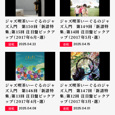
ジャズ喫茶いーぐるのジャ
ジャズ喫茶いーぐるのジャ
ズ入門 第150回 「新譜特
ズ入門 第149回 「新譜特
集」第15回 注目盤ピックア
集」第14回 注目盤ピックア
ップ（2017年6月・選）
ップ（2017年5月・選）
2025.04.22
2025.04.15
連載
連載
ジャズ喫茶いーぐるのジャ
ジャズ喫茶いーぐるのジャ
ズ入門 第148回 「新譜特
ズ入門 第147回 「新譜特
集」第13回 注目盤ピックア
集」第12回 注目盤ピックア
ップ（2017年4月・選）
ップ（2017年3月・選）
2025.04.08
2025.04.01
連載
連載