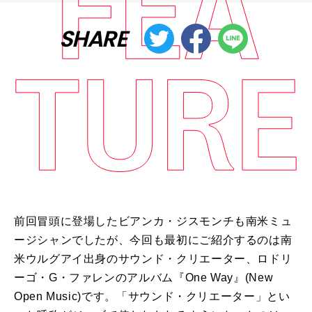
SHARE
前回冒頭に登場したビアンカ・ジスモンチも南米ミュ
ージシャンでしたが、今回も最初にご紹介するのは南
米ウルグアイ出身のサウンド・クリエーター、ロドリ
ーゴ・G・ファレンのアルバム『One Way』(New
Open Music)です。「サウンド・クリエーター」とい