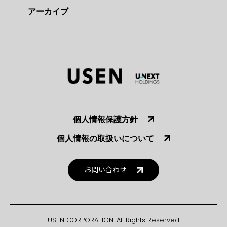
アーカイブ
個人情報保護方針
個人情報の取扱いについて
お問い合わせ
USEN CORPORATION. All Rights Reserved