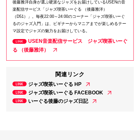
後藤雅洋自身が選ぶ硬派なジャズをお届けしているUSENの音
楽配信サービス「ジャズ喫茶いーぐる （後藤雅洋）
（D51）」。毎夜22:00～24:00のコーナー「ジャズ喫茶いーぐ
るのジャズ入門」は、ビギナーからマニアまでが楽しめるテー
マ設定でジャズの魅力をお届けしている。
USEN音楽配信サービス ジャズ喫茶いーぐ
る （後藤雅洋）
関連リンク
ジャズ喫茶いーぐる HP
ジャズ喫茶いーぐる FACEBOOK
いーぐる後藤のジャズ日記