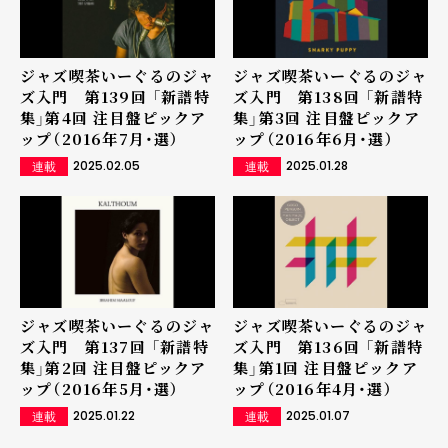
ジャズ喫茶いーぐるのジャ
ジャズ喫茶いーぐるのジャ
ズ入門 第139回 「新譜特
ズ入門 第138回 「新譜特
集」第4回 注目盤ピックア
集」第3回 注目盤ピックア
ップ（2016年7月・選）
ップ（2016年6月・選）
2025.02.05
2025.01.28
連載
連載
ジャズ喫茶いーぐるのジャ
ジャズ喫茶いーぐるのジャ
ズ入門 第137回 「新譜特
ズ入門 第136回 「新譜特
集」第2回 注目盤ピックア
集」第1回 注目盤ピックア
ップ（2016年5月・選）
ップ（2016年4月・選）
2025.01.22
2025.01.07
連載
連載