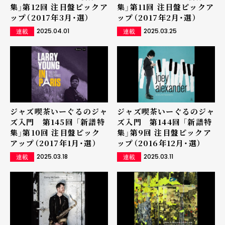
集」第12回 注目盤ピックア
集」第11回 注目盤ピックア
ップ（2017年3月・選）
ップ（2017年2月・選）
2025.04.01
2025.03.25
連載
連載
ジャズ喫茶いーぐるのジャ
ジャズ喫茶いーぐるのジャ
ズ入門 第145回 「新譜特
ズ入門 第144回 「新譜特
集」第10回 注目盤ピック
集」第9回 注目盤ピックア
アップ（2017年1月・選）
ップ（2016年12月・選）
2025.03.18
2025.03.11
連載
連載