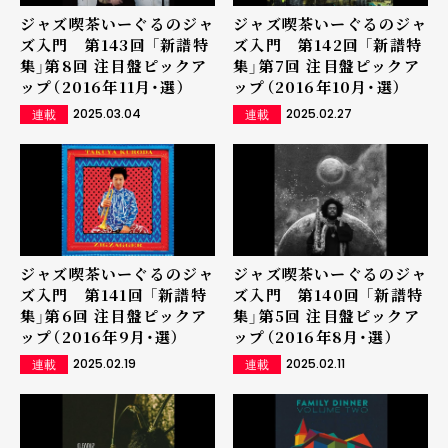
ジャズ喫茶いーぐるのジャ
ジャズ喫茶いーぐるのジャ
ズ入門 第143回 「新譜特
ズ入門 第142回 「新譜特
集」第8回 注目盤ピックア
集」第7回 注目盤ピックア
ップ（2016年11月・選）
ップ（2016年10月・選）
2025.03.04
2025.02.27
連載
連載
ジャズ喫茶いーぐるのジャ
ジャズ喫茶いーぐるのジャ
ズ入門 第141回 「新譜特
ズ入門 第140回 「新譜特
集」第6回 注目盤ピックア
集」第5回 注目盤ピックア
ップ（2016年9月・選）
ップ（2016年8月・選）
2025.02.19
2025.02.11
連載
連載