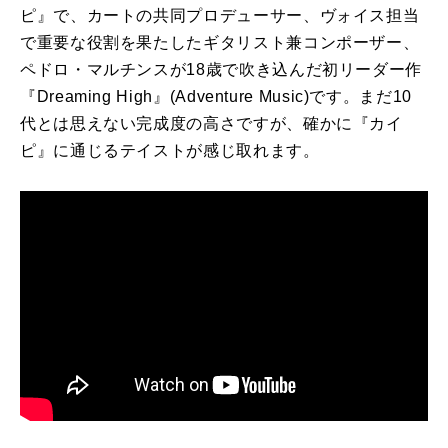
ピ』で、カートの共同プロデューサー、ヴォイス担当
で重要な役割を果たしたギタリスト兼コンポーザー、
ペドロ・マルチンスが18歳で吹き込んだ初リーダー作
『Dreaming High』(Adventure Music)です。まだ10
代とは思えない完成度の高さですが、確かに『カイ
ピ』に通じるテイストが感じ取れます。