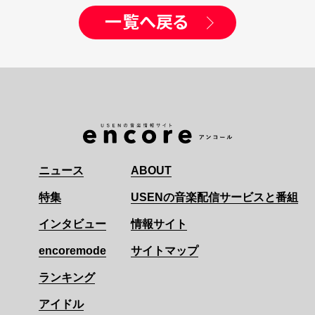
一覧へ戻る
ニュース
ABOUT
特集
USENの音楽配信サービスと番組
インタビュー
情報サイト
encoremode
サイトマップ
ランキング
アイドル