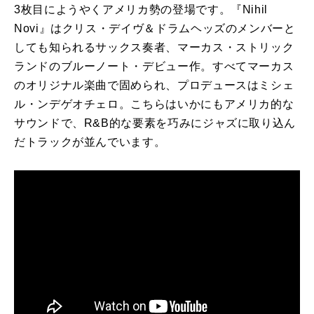
3枚目にようやくアメリカ勢の登場です。『Nihil
Novi』はクリス・デイヴ＆ドラムヘッズのメンバーと
しても知られるサックス奏者、マーカス・ストリック
ランドのブルーノート・デビュー作。すべてマーカス
のオリジナル楽曲で固められ、プロデュースはミシェ
ル・ンデゲオチェロ。こちらはいかにもアメリカ的な
サウンドで、R&B的な要素を巧みにジャズに取り込ん
だトラックが並んでいます。