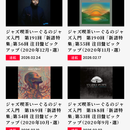
ジャズ喫茶いーぐるのジャ
ジャズ喫茶いーぐるのジャ
ズ入門 第191回 「新譜特
ズ入門 第190回 「新譜特
集」第56回 注目盤ピック
集」第55回 注目盤ピック
アップ（2020年12月・選）
アップ（2020年11月・選）
2026.02.24
2026.02.17
連載
連載
ジャズ喫茶いーぐるのジャ
ジャズ喫茶いーぐるのジャ
ズ入門 第189回 「新譜特
ズ入門 第188回 「新譜特
集」第54回 注目盤ピック
集」第53回 注目盤ピック
アップ（2020年10月・選）
アップ（2020年9月・選）