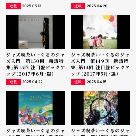
2025.05.13
2025.04.29
連載
連載
ジャズ喫茶いーぐるのジャ
ジャズ喫茶いーぐるのジャ
ズ入門 第150回 「新譜特
ズ入門 第149回 「新譜特
集」第15回 注目盤ピックア
集」第14回 注目盤ピックア
ップ（2017年6月・選）
ップ（2017年5月・選）
2025.04.22
2025.04.15
連載
連載
ジャズ喫茶いーぐるのジャ
ジャズ喫茶いーぐるのジャ