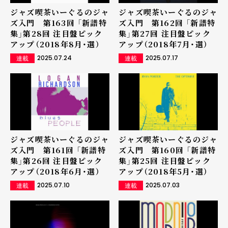
ジャズ喫茶いーぐるのジャ
ジャズ喫茶いーぐるのジャ
ズ入門 第163回 「新譜特
ズ入門 第162回 「新譜特
集」第28回 注目盤ピック
集」第27回 注目盤ピック
アップ（2018年8月・選）
アップ（2018年7月・選）
2025.07.24
2025.07.17
連載
連載
ジャズ喫茶いーぐるのジャ
ジャズ喫茶いーぐるのジャ
ズ入門 第161回 「新譜特
ズ入門 第160回 「新譜特
集」第26回 注目盤ピック
集」第25回 注目盤ピック
アップ（2018年6月・選）
アップ（2018年5月・選）
2025.07.10
2025.07.03
連載
連載