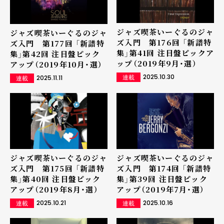
ジャズ喫茶いーぐるのジャ
ジャズ喫茶いーぐるのジャ
ズ入門 第176回 「新譜特
ズ入門 第177回 「新譜特
集」第41回 注目盤ピックア
集」第42回 注目盤ピック
ップ（2019年9月・選）
アップ（2019年10月・選）
2025.10.30
2025.11.11
連載
連載
ジャズ喫茶いーぐるのジャ
ジャズ喫茶いーぐるのジャ
ズ入門 第175回 「新譜特
ズ入門 第174回 「新譜特
集」第40回 注目盤ピック
集」第39回 注目盤ピック
アップ（2019年8月・選）
アップ（2019年7月・選）
2025.10.21
2025.10.16
連載
連載