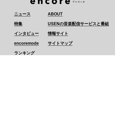
ニュース
ABOUT
特集
USENの音楽配信サービスと番組
インタビュー
情報サイト
encoremode
サイトマップ
ランキング
アイドル
アーカイブ