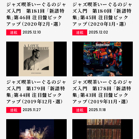
ジャズ喫茶いーぐるのジャ
ジャズ喫茶いーぐるのジャ
ズ入門 第181回 「新譜特
ズ入門 第180回 「新譜特
集」第46回 注目盤ピック
集」第45回 注目盤ピック
アップ（2020年2月・選）
アップ（2020年1月・選）
2025.12.10
2025.12.02
連載
連載
ジャズ喫茶いーぐるのジャ
ジャズ喫茶いーぐるのジャ
ズ入門 第179回 「新譜特
ズ入門 第178回 「新譜特
集」第44回 注目盤ピック
集」第43回 注目盤ピック
アップ（2019年12月・選）
アップ（2019年11月・選）
2025.11.27
2025.11.18
連載
連載