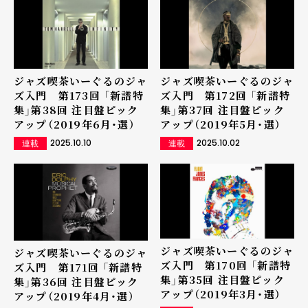
ジャズ喫茶いーぐるのジャ
ジャズ喫茶いーぐるのジャ
ズ入門 第173回 「新譜特
ズ入門 第172回 「新譜特
集」第38回 注目盤ピック
集」第37回 注目盤ピック
アップ（2019年6月・選）
アップ（2019年5月・選）
2025.10.10
2025.10.02
連載
連載
ジャズ喫茶いーぐるのジャ
ジャズ喫茶いーぐるのジャ
ズ入門 第170回 「新譜特
ズ入門 第171回 「新譜特
集」第35回 注目盤ピック
集」第36回 注目盤ピック
アップ（2019年3月・選）
アップ（2019年4月・選）