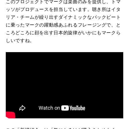
このプロジェクトでマークは楽曲のみを提供し、トマ
ッソがプロデュースを担当しています。聴き所はイタ
リア・チームが繰り出すダイナミックなバックビート
に乗ったマークの躍動感あふれるフレージングで、と
ころどころに顔を出す日本的旋律がいかにもマークら
しいですね。