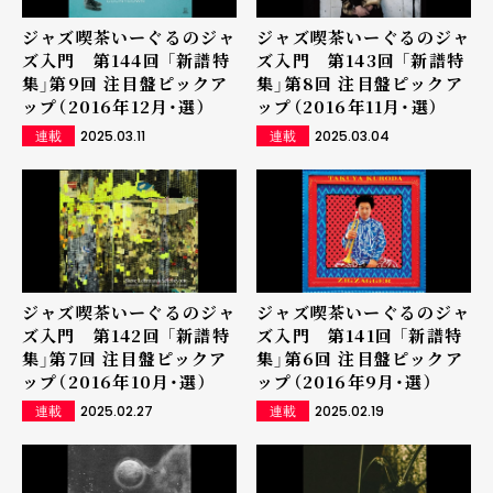
ジャズ喫茶いーぐるのジャ
ジャズ喫茶いーぐるのジャ
ズ入門 第144回 「新譜特
ズ入門 第143回 「新譜特
集」第9回 注目盤ピックア
集」第8回 注目盤ピックア
ップ（2016年12月・選）
ップ（2016年11月・選）
2025.03.11
2025.03.04
連載
連載
ジャズ喫茶いーぐるのジャ
ジャズ喫茶いーぐるのジャ
ズ入門 第142回 「新譜特
ズ入門 第141回 「新譜特
集」第7回 注目盤ピックア
集」第6回 注目盤ピックア
ップ（2016年10月・選）
ップ（2016年9月・選）
2025.02.27
2025.02.19
連載
連載