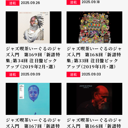
2025.09.18
連載
2025.09.26
連載
ジャズ喫茶いーぐるのジャ
ジャズ喫茶いーぐるのジャ
ズ入門 第169回 「新譜特
ズ入門 第168回 「新譜特
集」第34回 注目盤ピック
集」第33回 注目盤ピック
アップ（2019年2月・選）
アップ（2019年1月・選）
2025.09.09
2025.09.03
連載
連載
ジャズ喫茶いーぐるのジャ
ジャズ喫茶いーぐるのジャ
ズ入門 第167回 「新譜特
ズ入門 第166回 「新譜特