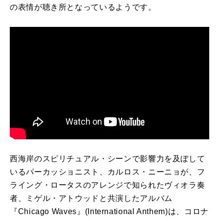
の表情が聴き所となっているようです。
西海岸のスピリチュアル・シーンで影響力を及ぼして
いるパーカッショニスト、カルロス・ニーニョが、フ
ライング・ロータスのアレンジで知られたヴィオラ奏
者、ミゲル・アトウッドと共演したアルバム
『
Chicago Waves
』
(International Anthem)
は、コロナ