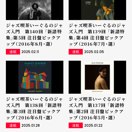
ジャズ喫茶いーぐるのジャ
ジャズ喫茶いーぐるのジャ
ズ入門 第140回 「新譜特
ズ入門 第139回 「新譜特
集」第5回 注目盤ピックア
集」第4回 注目盤ピックア
ップ（2016年8月・選）
ップ（2016年7月・選）
2025.02.11
2025.02.05
連載
連載
ジャズ喫茶いーぐるのジャ
ジャズ喫茶いーぐるのジャ
ズ入門 第138回 「新譜特
ズ入門 第137回 「新譜特
集」第3回 注目盤ピックア
集」第2回 注目盤ピックア
ップ（2016年6月・選）
ップ（2016年5月・選）
2025.01.28
2025.01.22
連載
連載