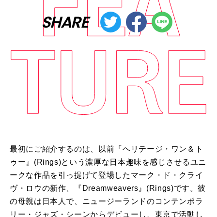
SHARE
最初にご紹介するのは、以前『ヘリテージ・ワン＆ト
ゥー』
(Rings)
という濃厚な日本趣味を感じさせるユニ
ークな作品を引っ提げて登場したマーク・ド・クライ
ヴ・ロウの新作、『
Dreamweavers
』
(Rings)
です。彼
の母親は日本人で、ニュージーランドのコンテンポラ
リー・ジャズ・シーンからデビューし、東京で活動し