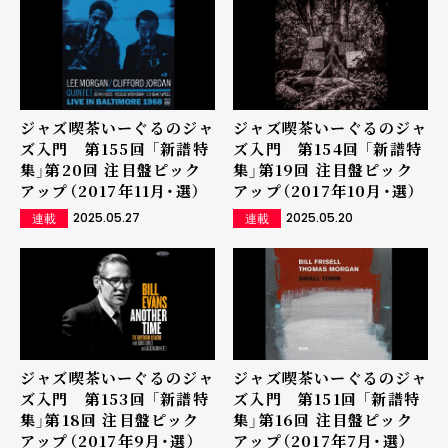
ジャズ喫茶いーぐるのジャ
ジャズ喫茶いーぐるのジャ
ズ入門 第155回 「新譜特
ズ入門 第154回 「新譜特
集」第20回 注目盤ピック
集」第19回 注目盤ピック
アップ（2017年11月・選）
アップ（2017年10月・選）
2025.05.27
2025.05.20
連載
連載
ジャズ喫茶いーぐるのジャ
ジャズ喫茶いーぐるのジャ
ズ入門 第153回 「新譜特
ズ入門 第151回 「新譜特
集」第18回 注目盤ピック
集」第16回 注目盤ピック
アップ（2017年9月・選）
アップ（2017年7月・選）