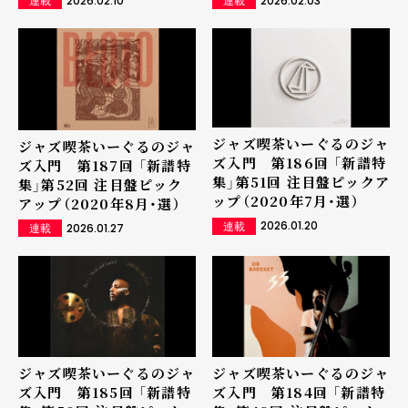
2026.02.10
2026.02.03
連載
連載
ジャズ喫茶いーぐるのジャ
ジャズ喫茶いーぐるのジャ
ズ入門 第186回 「新譜特
ズ入門 第187回 「新譜特
集」第51回 注目盤ピックア
集」第52回 注目盤ピック
ップ（2020年7月・選）
アップ（2020年8月・選）
2026.01.20
2026.01.27
連載
連載
ジャズ喫茶いーぐるのジャ
ジャズ喫茶いーぐるのジャ
ズ入門 第185回 「新譜特
ズ入門 第184回 「新譜特