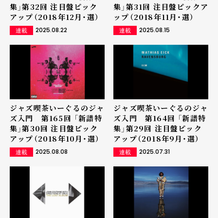
集」第32回 注目盤ピック
集」第31回 注目盤ピックア
アップ（2018年12月・選）
ップ（2018年11月・選）
2025.08.22
2025.08.15
連載
連載
ジャズ喫茶いーぐるのジャ
ジャズ喫茶いーぐるのジャ
ズ入門 第165回 「新譜特
ズ入門 第164回 「新譜特
集」第30回 注目盤ピック
集」第29回 注目盤ピック
アップ（2018年10月・選）
アップ（2018年9月・選）
2025.08.08
2025.07.31
連載
連載