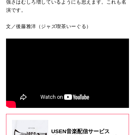
強さはむしろ増しているようにも思えます。これも名
演です。
文／後藤雅洋
（ジャズ喫茶いーぐる）
USEN音楽配信サービス