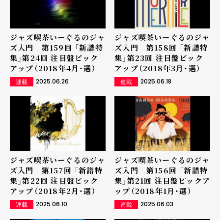
ジャズ喫茶いーぐるのジャ
ジャズ喫茶いーぐるのジャ
ズ入門 第159回 「新譜特
ズ入門 第158回 「新譜特
集」第24回 注目盤ピック
集」第23回 注目盤ピック
アップ（2018年4月・選）
アップ（2018年3月・選）
2025.06.26
2025.06.18
連載
連載
ジャズ喫茶いーぐるのジャ
ジャズ喫茶いーぐるのジャ
ズ入門 第157回 「新譜特
ズ入門 第156回 「新譜特
集」第22回 注目盤ピック
集」第21回 注目盤ピックア
アップ（2018年2月・選）
ップ（2018年1月・選）
2025.06.10
2025.06.03
連載
連載