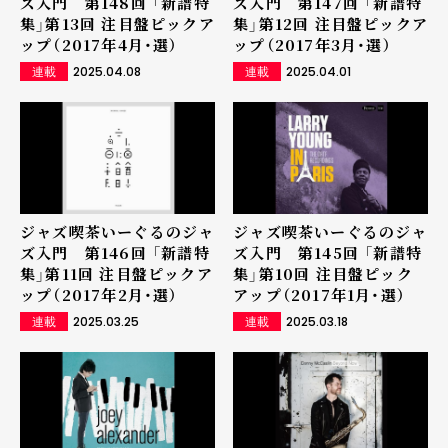
ズ入門 第148回 「新譜特
ズ入門 第147回 「新譜特
集」第13回 注目盤ピックア
集」第12回 注目盤ピックア
ップ（2017年4月・選）
ップ（2017年3月・選）
2025.04.08
2025.04.01
連載
連載
ジャズ喫茶いーぐるのジャ
ジャズ喫茶いーぐるのジャ
ズ入門 第146回 「新譜特
ズ入門 第145回 「新譜特
集」第11回 注目盤ピックア
集」第10回 注目盤ピック
ップ（2017年2月・選）
アップ（2017年1月・選）
2025.03.25
2025.03.18
連載
連載