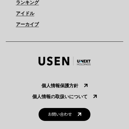
ランキング
アイドル
アーカイブ
個人情報保護方針
個人情報の取扱いについて
お問い合わせ