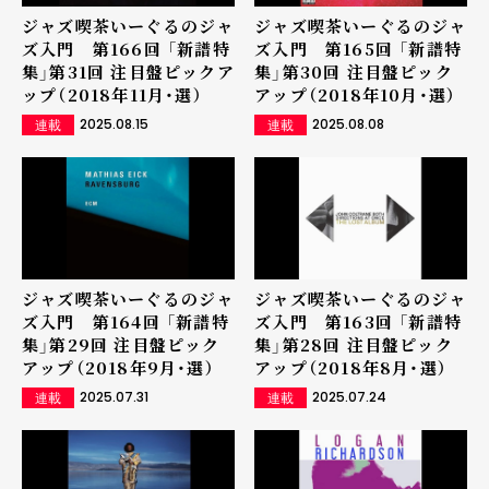
ジャズ喫茶いーぐるのジャ
ジャズ喫茶いーぐるのジャ
ズ入門 第166回 「新譜特
ズ入門 第165回 「新譜特
集」第31回 注目盤ピックア
集」第30回 注目盤ピック
ップ（2018年11月・選）
アップ（2018年10月・選）
2025.08.15
2025.08.08
連載
連載
ジャズ喫茶いーぐるのジャ
ジャズ喫茶いーぐるのジャ
ズ入門 第164回 「新譜特
ズ入門 第163回 「新譜特
集」第29回 注目盤ピック
集」第28回 注目盤ピック
アップ（2018年9月・選）
アップ（2018年8月・選）
2025.07.31
2025.07.24
連載
連載