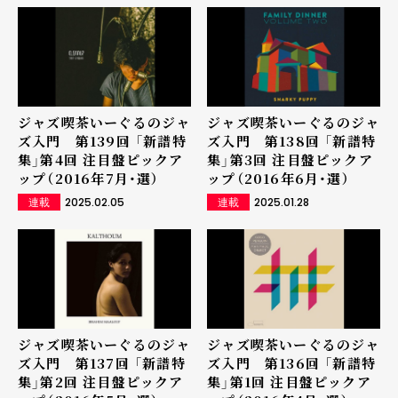
ジャズ喫茶いーぐるのジャ
ジャズ喫茶いーぐるのジャ
ズ入門 第139回 「新譜特
ズ入門 第138回 「新譜特
集」第4回 注目盤ピックア
集」第3回 注目盤ピックア
ップ（2016年7月・選）
ップ（2016年6月・選）
2025.02.05
2025.01.28
連載
連載
ジャズ喫茶いーぐるのジャ
ジャズ喫茶いーぐるのジャ
ズ入門 第137回 「新譜特
ズ入門 第136回 「新譜特
集」第2回 注目盤ピックア
集」第1回 注目盤ピックア