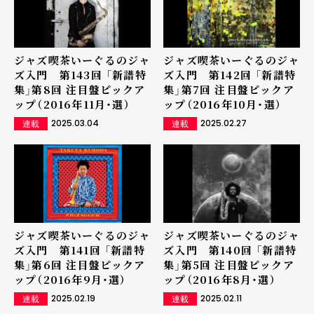
ジャズ喫茶いーぐるのジャ
ジャズ喫茶いーぐるのジャ
ズ入門 第143回 「新譜特
ズ入門 第142回 「新譜特
集」第8回 注目盤ピックア
集」第7回 注目盤ピックア
ップ（2016年11月・選）
ップ（2016年10月・選）
2025.03.04
2025.02.27
連載
連載
ジャズ喫茶いーぐるのジャ
ジャズ喫茶いーぐるのジャ
ズ入門 第141回 「新譜特
ズ入門 第140回 「新譜特
集」第6回 注目盤ピックア
集」第5回 注目盤ピックア
ップ（2016年9月・選）
ップ（2016年8月・選）
2025.02.19
2025.02.11
連載
連載