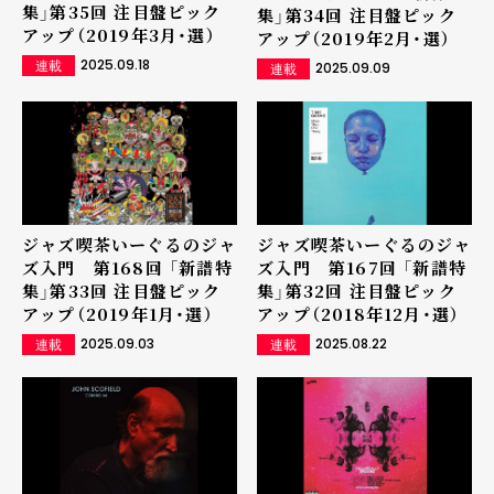
集」第35回 注目盤ピック
集」第34回 注目盤ピック
アップ（2019年3月・選）
アップ（2019年2月・選）
2025.09.18
連載
2025.09.09
連載
ジャズ喫茶いーぐるのジャ
ジャズ喫茶いーぐるのジャ
ズ入門 第168回 「新譜特
ズ入門 第167回 「新譜特
集」第33回 注目盤ピック
集」第32回 注目盤ピック
アップ（2019年1月・選）
アップ（2018年12月・選）
2025.09.03
2025.08.22
連載
連載