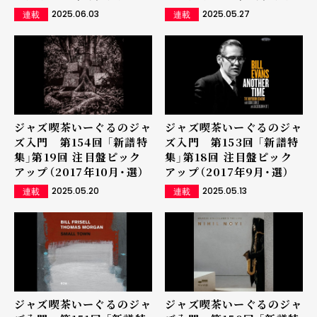
2025.06.03
2025.05.27
連載
連載
ジャズ喫茶いーぐるのジャ
ジャズ喫茶いーぐるのジャ
ズ入門 第154回 「新譜特
ズ入門 第153回 「新譜特
集」第19回 注目盤ピック
集」第18回 注目盤ピック
アップ（2017年10月・選）
アップ（2017年9月・選）
2025.05.20
2025.05.13
連載
連載
ジャズ喫茶いーぐるのジャ
ジャズ喫茶いーぐるのジャ