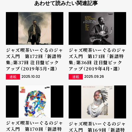
あわせて読みたい関連記事
ジャズ喫茶いーぐるのジャ
ジャズ喫茶いーぐるのジャ
ズ入門 第172回 「新譜特
ズ入門 第171回 「新譜特
集」第37回 注目盤ピック
集」第36回 注目盤ピック
アップ（2019年5月・選）
アップ（2019年4月・選）
2025.10.02
2025.09.26
連載
連載
ジャズ喫茶いーぐるのジャ
ジャズ喫茶いーぐるのジャ
ズ入門 第170回 「新譜特
ズ入門 第169回 「新譜特