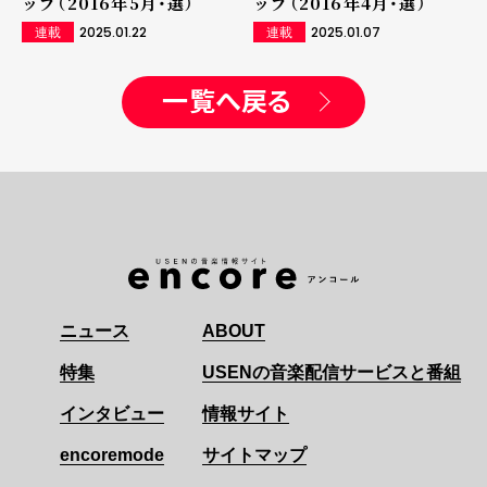
ップ（2016年5月・選）
ップ（2016年4月・選）
2025.01.22
2025.01.07
連載
連載
一覧へ戻る
ニュース
ABOUT
特集
USENの音楽配信サービスと番組
インタビュー
情報サイト
encoremode
サイトマップ