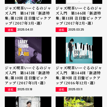
ジャズ喫茶いーぐるのジャ
ジャズ喫茶いーぐるのジャ
ズ入門 第147回 「新譜特
ズ入門 第146回 「新譜特
集」第12回 注目盤ピックア
集」第11回 注目盤ピックア
ップ（2017年3月・選）
ップ（2017年2月・選）
2025.04.01
2025.03.25
連載
連載
ジャズ喫茶いーぐるのジャ
ジャズ喫茶いーぐるのジャ
ズ入門 第145回 「新譜特
ズ入門 第144回 「新譜特
集」第10回 注目盤ピック
集」第9回 注目盤ピックア
アップ（2017年1月・選）
ップ（2016年12月・選）
2025.03.18
2025.03.11
連載
連載