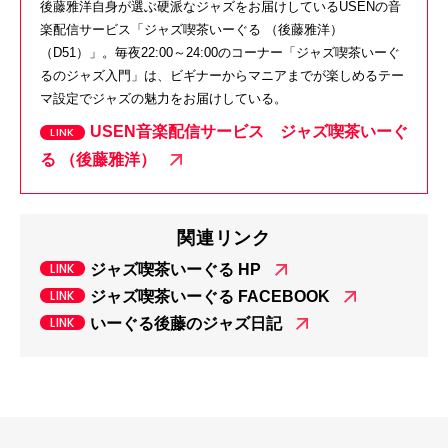
後藤雅洋自身が選ぶ硬派なジャズをお届けしているUSENの音
楽配信サービス「ジャズ喫茶いーぐる （後藤雅洋）
（D51）」。毎夜22:00～24:00のコーナー「ジャズ喫茶いーぐ
るのジャズ入門」は、ビギナーからマニアまでが楽しめるテー
マ設定でジャズの魅力をお届けしている。
USEN音楽配信サービス ジャズ喫茶いーぐ
る （後藤雅洋）
関連リンク
ジャズ喫茶いーぐる HP
ジャズ喫茶いーぐる FACEBOOK
いーぐる後藤のジャズ日記