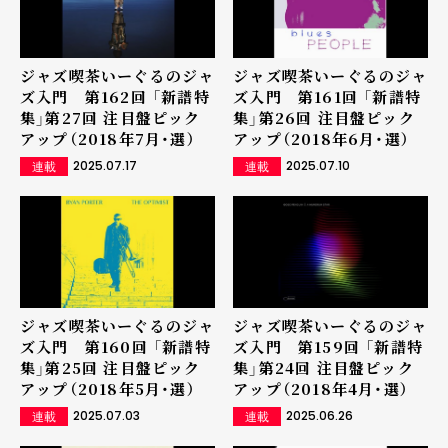
ジャズ喫茶いーぐるのジャ
ジャズ喫茶いーぐるのジャ
ズ入門 第162回 「新譜特
ズ入門 第161回 「新譜特
集」第27回 注目盤ピック
集」第26回 注目盤ピック
アップ（2018年7月・選）
アップ（2018年6月・選）
2025.07.17
2025.07.10
連載
連載
ジャズ喫茶いーぐるのジャ
ジャズ喫茶いーぐるのジャ
ズ入門 第160回 「新譜特
ズ入門 第159回 「新譜特
集」第25回 注目盤ピック
集」第24回 注目盤ピック
アップ（2018年5月・選）
アップ（2018年4月・選）
2025.07.03
2025.06.26
連載
連載