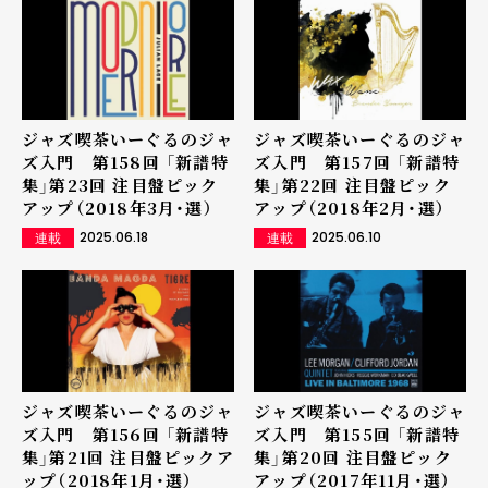
ジャズ喫茶いーぐるのジャ
ジャズ喫茶いーぐるのジャ
ズ入門 第158回 「新譜特
ズ入門 第157回 「新譜特
集」第23回 注目盤ピック
集」第22回 注目盤ピック
アップ（2018年3月・選）
アップ（2018年2月・選）
2025.06.18
2025.06.10
連載
連載
ジャズ喫茶いーぐるのジャ
ジャズ喫茶いーぐるのジャ
ズ入門 第156回 「新譜特
ズ入門 第155回 「新譜特
集」第21回 注目盤ピックア
集」第20回 注目盤ピック
ップ（2018年1月・選）
アップ（2017年11月・選）