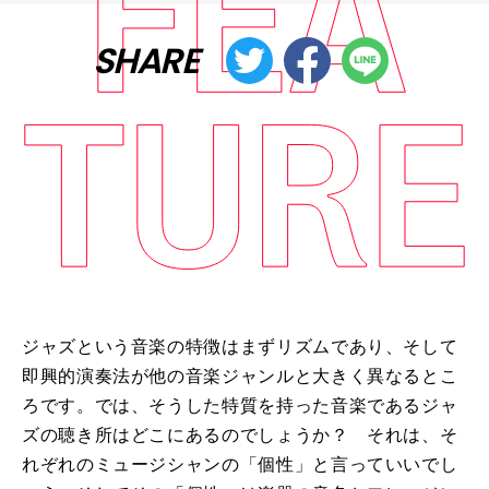
SHARE
ジャズという音楽の特徴はまずリズムであり、そして
即興的演奏法が他の音楽ジャンルと大きく異なるとこ
ろです。では、そうした特質を持った音楽であるジャ
ズの聴き所はどこにあるのでしょうか？ それは、そ
れぞれのミュージシャンの「個性」と言っていいでし