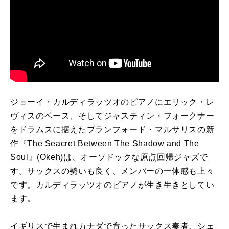
ジョーイ・カルディラッツオのピアノにエリック・レ
ヴィスのベース、そしてジャスティン・フォークナー
をドラムスに据えたブランフォード・マルサリスの新
作『The Seacret Between The Shadow and The
Soul』(Okeh)は、オーソドックな原点回帰ジャズで
す。サックスの勢いも良く、メンバーの一体感も上々
です。カルディラッツオのピアノが生き生きとしてい
ます。
イギリスで生まれカナダで育ったサックス奏者、シェ