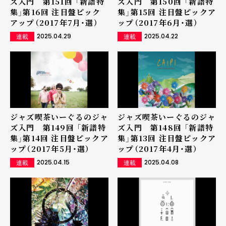
ズ入門 第151回 「新譜特
ズ入門 第150回 「新譜特
集」第16回 注目盤ピック
集」第15回 注目盤ピックア
アップ（2017年7月・選）
ップ（2017年6月・選）
2025.04.29
2025.04.22
連載
連載
ジャズ喫茶いーぐるのジャ
ジャズ喫茶いーぐるのジャ
ズ入門 第149回 「新譜特
ズ入門 第148回 「新譜特
集」第14回 注目盤ピックア
集」第13回 注目盤ピックア
ップ（2017年5月・選）
ップ（2017年4月・選）
2025.04.15
2025.04.08
連載
連載