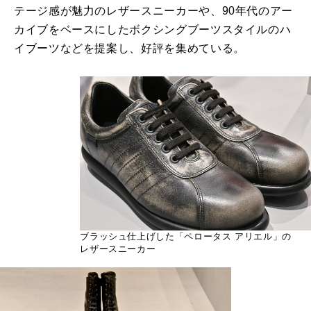
テージ感が魅力のレザースニーカーや、90年代のアー
カイブをベースにしたボクシングブーツスタイルのハ
イブーツなどを提案し、好評を集めている。
ブラッシュ仕上げした「ペロータス アリエル」の
レザースニーカー