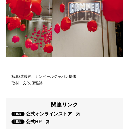
写真/遠藤純、カンペールジャパン提供
取材・文/久保雅裕
関連リンク
公式オンラインストア
公式HP