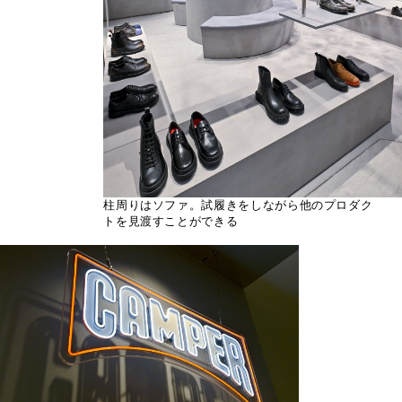
柱周りはソファ。試履きをしながら他のプロダク
トを見渡すことができる