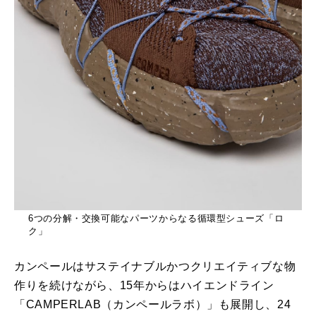
6つの分解・交換可能なパーツからなる循環型シューズ「ロ
ク」
カンペールはサステイナブルかつクリエイティブな物
作りを続けながら、15年からはハイエンドライン
「CAMPERLAB（カンペールラボ）」も展開し、24