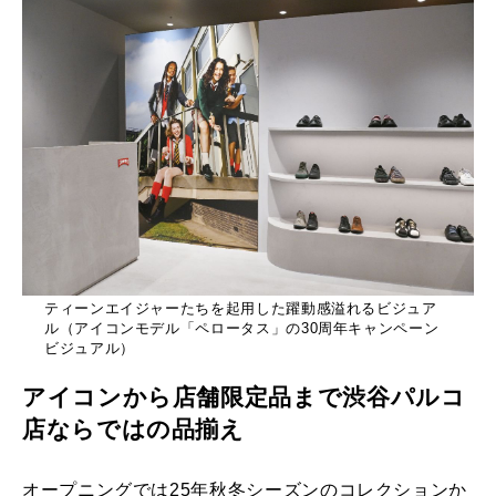
ティーンエイジャーたちを起用した躍動感溢れるビジュア
ル（アイコンモデル「ペロータス」の30周年キャンペーン
ビジュアル）
アイコンから店舗限定品まで渋谷パルコ
店ならではの品揃え
オープニングでは25年秋冬シーズンのコレクションか