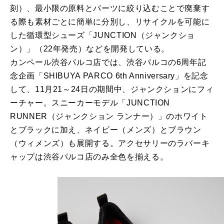
刻）、最小限の原料とパーツに絞り込むことで廃棄す
る際も素材ごとに簡単に分別し、リサイクルを可能に
した循環型シューズ「JUNCTION（ジャンクショ
ン）」（22年発売）などを開発している。
カンペール渋谷パルコ店では、渋谷パルコの6周年記
念企画「SHIBUYA PARCO 6th Anniversary」を記念
して、11月21～24日の期間中、ジャンクションにフィ
ーチャー。スニーカーモデル「JUNCTION
RUNNER（ジャンクション ランナー）」のホワイト
とブラックに加え、ネイビー（メンズ）とブラウン
（ウィメンズ）も展開する。アクセサリーのラバーキ
ャップは渋谷パルコ店のみ全色を揃える。