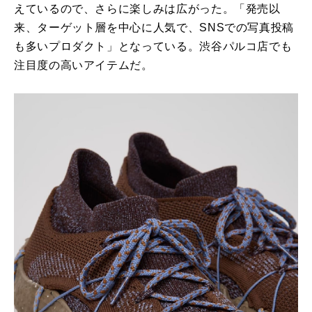
えているので、さらに楽しみは広がった。「発売以
来、ターゲット層を中心に人気で、SNSでの写真投稿
も多いプロダクト」となっている。渋谷パルコ店でも
注目度の高いアイテムだ。