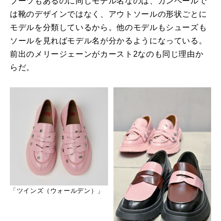
ブーツもあるのに同じモデル名なのは、カンペールで
は靴のデザインではなく、アウトソールの形状ごとに
モデルを分類しているから。他のモデルもシューズも
ソールを見ればモデル名が分かるようになっている。
前出のメリージェーンがカースト2なのも同じ理由か
らだ。
「ツインズ（ウォールデン）」