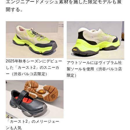
エンジニアードメッシュ素材を施した限定モデルも展
開する。
2025年秋冬シーズンにデビュー
アウトソールにはヴィブラム社
した「カースト2」のスニーカ
製ソールを使用（渋谷パルコ店
ー（渋谷パルコ店限定）
限定）
「カースト2」のメリージェー
ンも人気