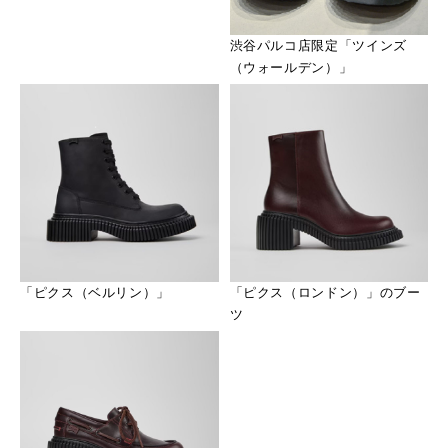
渋谷パルコ店限定「ツインズ
（ウォールデン）」
「ピクス（ベルリン）」
「ピクス（ロンドン）」のブー
ツ