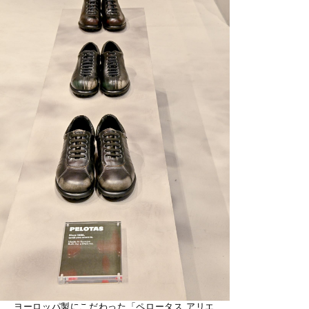
ヨーロッパ製にこだわった「ペロータス アリエ