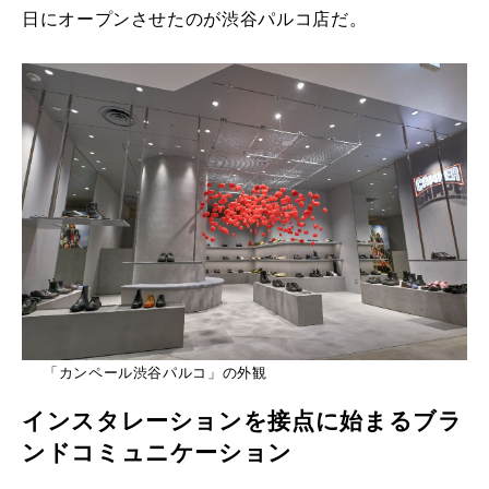
日にオープンさせたのが渋谷パルコ店だ。
「カンペール渋谷パルコ」の外観
インスタレーションを接点に始まるブラ
ンドコミュニケーション