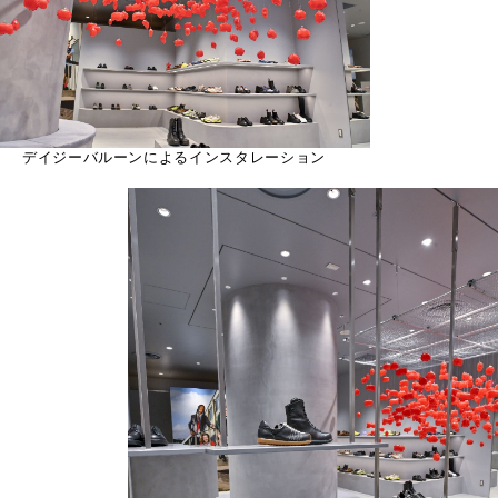
デイジーバルーンによるインスタレーション