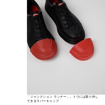
「ジャンクション ランナー」。トウには取り外し
できるラバーキャップ