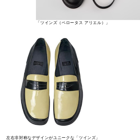
「ツインズ（ペロータス アリエル）」
左右非対称なデザインがユニークな「ツインズ」