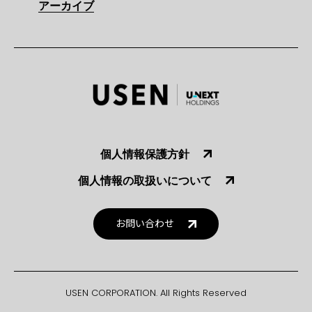
アーカイブ
個人情報保護方針
個人情報の取扱いについて
お問い合わせ
USEN CORPORATION. All Rights Reserved