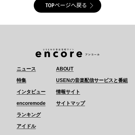
TOPページへ戻る
ニュース
ABOUT
特集
USENの音楽配信サービスと番組
インタビュー
情報サイト
encoremode
サイトマップ
ランキング
アイドル