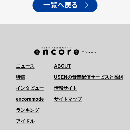
一覧へ戻る
ニュース
ABOUT
特集
USENの音楽配信サービスと番組
インタビュー
情報サイト
encoremode
サイトマップ
ランキング
アイドル