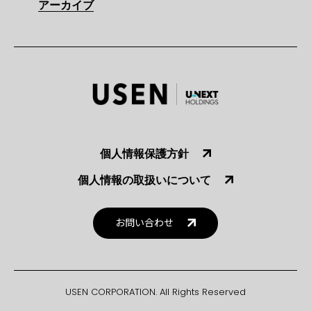
アーカイブ
個人情報保護方針
個人情報の取扱いについて
お問い合わせ
USEN CORPORATION. All Rights Reserved