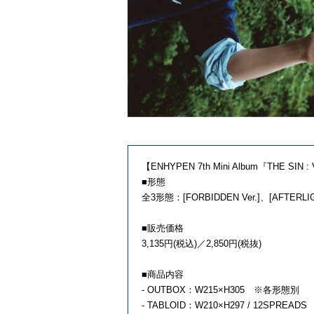
【ENHYPEN 7th Mini Album『THE SI
■形態
全3形態：[FORBIDDEN Ver.]、[AFTERLIGH
■販売価格
3,135円(税込)／2,850円(税抜)
■商品内容
- OUTBOX：W215×H305 ※各形態別
- TABLOID：W210×H297 / 12SPRE