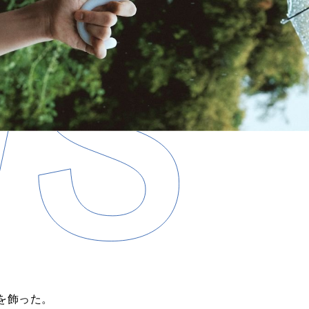
を飾った。