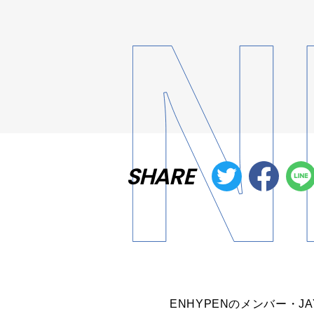
SHARE
ENHYPENのメンバー・