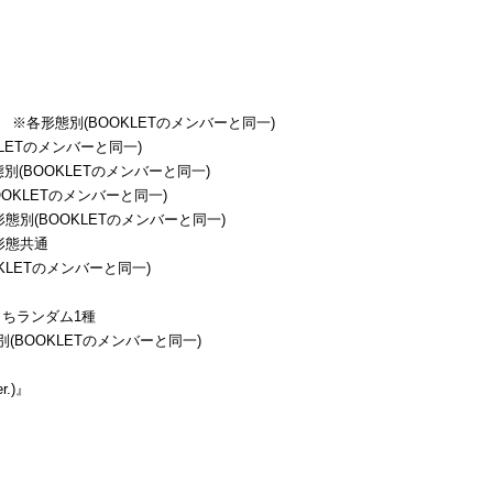
セット) ※各形態別(BOOKLETのメンバーと同一)
OKLETのメンバーと同一)
各形態別(BOOKLETのメンバーと同一)
BOOKLETのメンバーと同一)
 ※各形態別(BOOKLETのメンバーと同一)
全形態共通
OOKLETのメンバーと同一)
種のうちランダム1種
形態別(BOOKLETのメンバーと同一)
r.)』