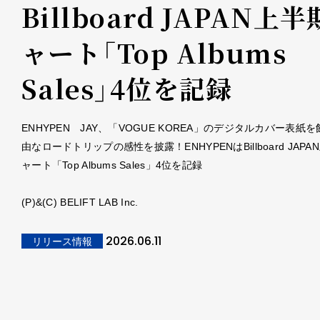
Billboard JAPAN上
ャート「Top Albums
Sales」4位を記録
ENHYPEN JAY、「VOGUE KOREA」のデジタルカバー表紙を飾
由なロードトリップの感性を披露！ENHYPENはBillboard JAP
ャート「Top Albums Sales」4位を記録
(P)&(C) BELIFT LAB Inc.
2026.06.11
リリース情報