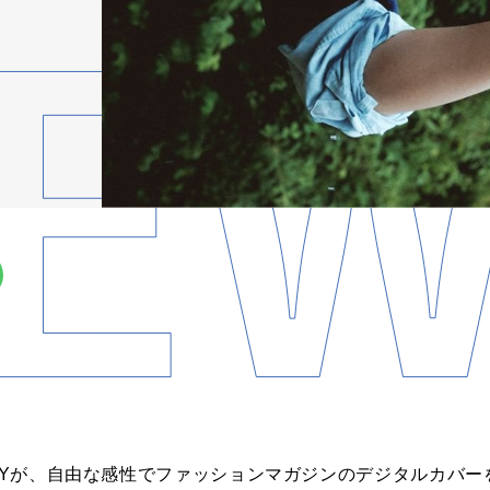
JAYが、自由な感性でファッションマガジンのデジタルカバー