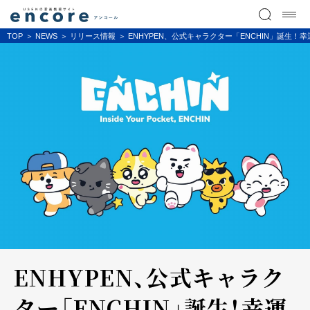
TOP
NEWS
リリース情報
ENHYPEN、公式キャラクター「ENCHIN」誕生！
ENHYPEN、公式キャラク
ター「ENCHIN」誕生！幸運