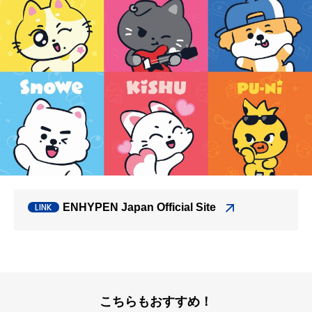
ENHYPEN Japan Official Site
こちらもおすすめ！