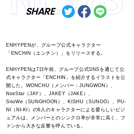
SHARE
ENHYPENが、グループ公式キャラクター
「ENCHIN（エンチン）」をリリースする。
ENHYPENは7日午前、グループ公式SNSを通じて公
式キャラクター「ENCHIN」を紹介するイラストを公
開した。WONCHU（メンバー：JUNGWON）、
NoxStar（JAY）、JAKEY（JAKE）、
SnoWe（SUNGHOON）、KISHU（SUNOO）、PU-
NI（NI-KI）の6人のキャラクターによる愛らしいビジ
ュアルは、メンバーとのシンクロ率が非常に高く、フ
ァンから大きな反響を呼んでいる。