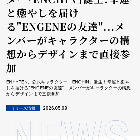
と癒やしを届け
る"ENGENEの友達"...メ
ンバーがキャラクターの構
想からデザインまで直接参
加
ENHYPEN、公式キャラクター「ENCHIN」誕生！幸運と癒や
しを届ける“ENGENEの友達”…メンバーがキャラクターの構想
からデザインまで直接参加
2026.05.09
リリース情報