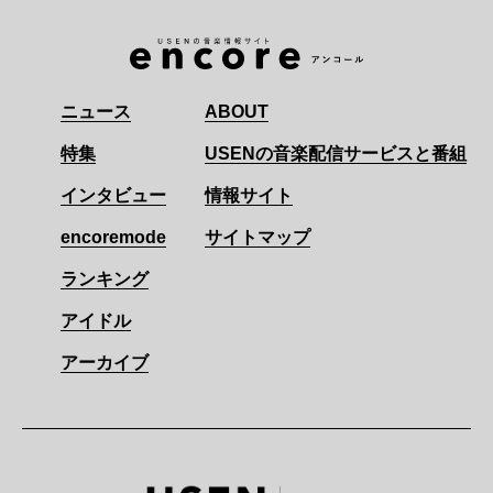
ニュース
ABOUT
特集
USENの音楽配信サービスと番組
インタビュー
情報サイト
encoremode
サイトマップ
ランキング
アイドル
アーカイブ