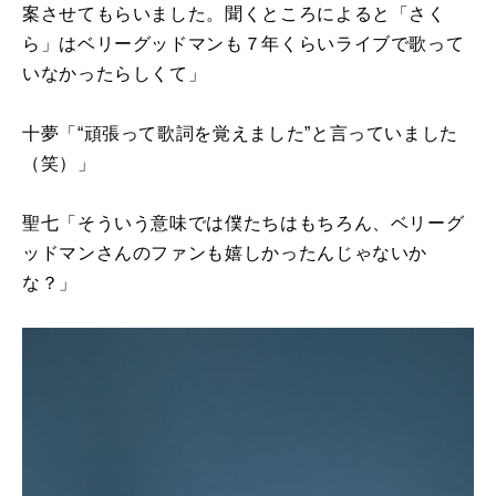
案させてもらいました。聞くところによると「さく
ら」はベリーグッドマンも７年くらいライブで歌って
いなかったらしくて」
十夢「“頑張って歌詞を覚えました”と言っていました
（笑）」
聖七「そういう意味では僕たちはもちろん、ベリーグ
ッドマンさんのファンも嬉しかったんじゃないか
な？」