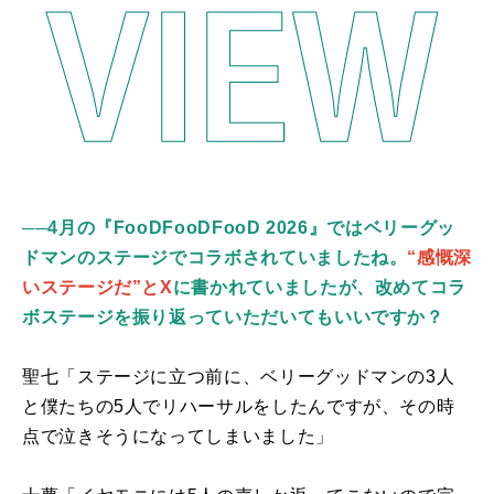
──4月の『FooDFooDFooD 2026』ではベリーグッ
ドマンのステージでコラボされていましたね。
“感慨深
いステージだ”とX
に書かれていましたが、改めてコラ
ボステージを振り返っていただいてもいいですか？
聖七「ステージに立つ前に、ベリーグッドマンの3人
と僕たちの
5
人でリハーサルをしたんですが、その時
点で泣きそうになってしまいました」