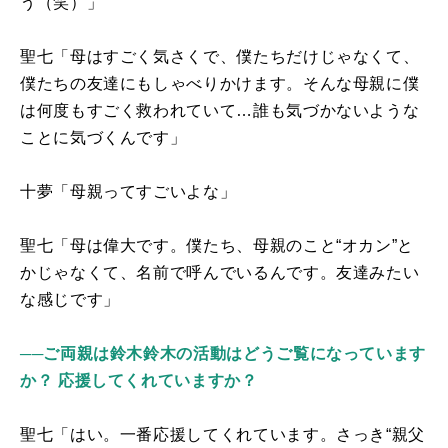
う（笑）」
聖七「母はすごく気さくで、僕たちだけじゃなくて、
僕たちの友達にもしゃべりかけます。そんな母親に僕
は何度もすごく救われていて…誰も気づかないような
ことに気づくんです」
十夢「母親ってすごいよな」
聖七「母は偉大です。僕たち、母親のこと“オカン”と
かじゃなくて、名前で呼んでいるんです。友達みたい
な感じです」
──ご両親は鈴木鈴木の活動はどうご覧になっています
か？ 応援してくれていますか？
聖七「はい。一番応援してくれています。さっき“親父