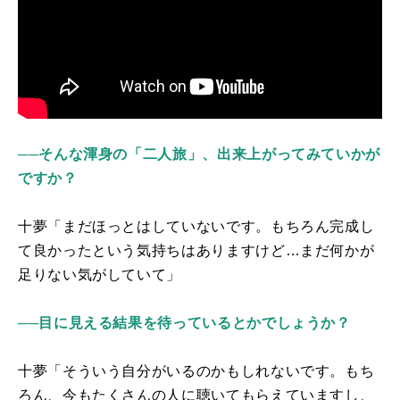
──そんな渾身の「二人旅」、出来上がってみていかが
ですか？
十夢「まだほっとはしていないです。もちろん完成し
て良かったという気持ちはありますけど…まだ何かが
足りない気がしていて」
──目に見える結果を待っているとかでしょうか？
十夢「そういう自分がいるのかもしれないです。もち
ろん、今もたくさんの人に聴いてもらえていますし、