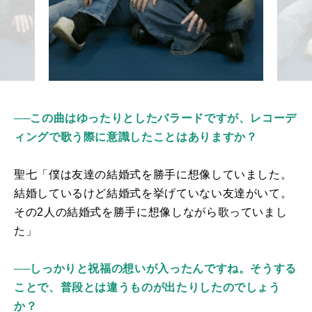
──この曲はゆったりとしたバラードですが、レコーデ
ィングで歌う際に意識したことはありますか？
聖七「僕は友達の結婚式を勝手に想像していました。
結婚しているけど結婚式を挙げていない友達がいて。
その2人の結婚式を勝手に想像しながら歌っていまし
た」
──しっかりと祝福の想いが入ったんですね。そうする
ことで、普段とは違うものが出たりしたのでしょう
か？