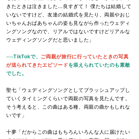
きたときは泣きました…良すぎて！ 僕たちは結婚して
いないですけど、友達の結婚式を見たり、両親やおじ
いちゃんおばあちゃんの姿も見ながら作ったウェディ
ングソングなので、リアルではないですけどリアルな
ウェディングソングだと思いました」
──TikTokで、
ご両親が旅行に行っていたときの写真
が送られてきたエピソード
を添えられていたのも素敵
でした。
聖七「ウェディングソングとしてブラッシュアップし
ていくタイミングくらいで両親の写真を見たんです。
そう考えると、この曲はある種、両親の曲かもしれな
いです」
十夢「だからこの曲はもちろんいろんな人に届けたい