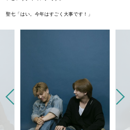
聖七「はい。今年はすごく大事です！」