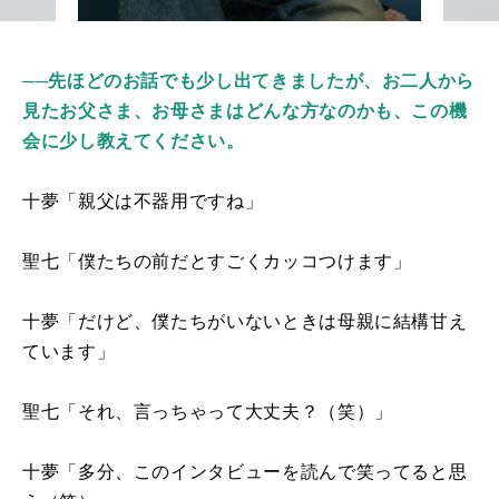
──先ほどのお話でも少し出てきましたが、お二人から
見たお父さま、お母さまはどんな方なのかも、この機
会に少し教えてください。
十夢「親父は不器用ですね」
聖七「僕たちの前だとすごくカッコつけます」
十夢「だけど、僕たちがいないときは母親に結構甘え
ています」
聖七「それ、言っちゃって大丈夫？（笑）」
十夢「多分、このインタビューを読んで笑ってると思