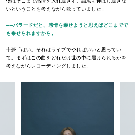
僕はそこまで感情を入れ過ぎず、語尾も伸ばし過ぎな
いということを考えながら歌っていました」
──バラードだと、感情を乗せようと思えばどこまでで
も乗せられますから。
十夢「はい。それはライブでやればいいと思ってい
て。まずはこの曲をどれだけ世の中に届けられるかを
考えながらレコーディングしました」