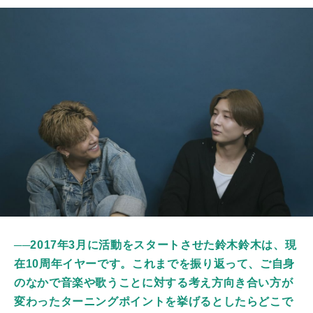
──2017年3月に活動をスタートさせた鈴木鈴木は、現
在10周年イヤーです。これまでを振り返って、ご自身
のなかで音楽や歌うことに対する考え方向き合い方が
変わったターニングポイントを挙げるとしたらどこで