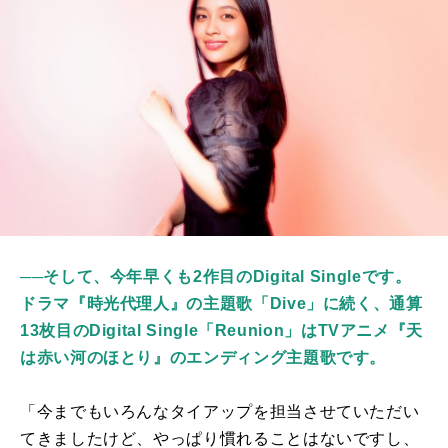
──
そして、今年早くも2作目のDigital Singleです。
ドラマ『時光代理人』の主題歌「Dive」に続く、通算
13枚目のDigital Single「Reunion」はTVアニメ『天
は赤い河のほとり』のエンディング主題歌です。
「今までもいろんなタイアップを担当させていただい
てきましたけど、やっぱり慣れることはないですし、