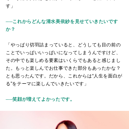
す」
──これからどんな清水美依紗を見せていきたいです
か？
「やっぱり切羽詰まっていると、どうしても目の前の
ことでいっぱいいっぱいになってしまうんですけど、
その中でも楽しめる要素はいくらでもあると感じまし
た。もっと楽しんでお仕事できた部分もあったかな？
とも思ったんです。だから、これからは“人生を面白が
る”をテーマに楽しんでいきたいです」
──笑顔が増えてよかったです。