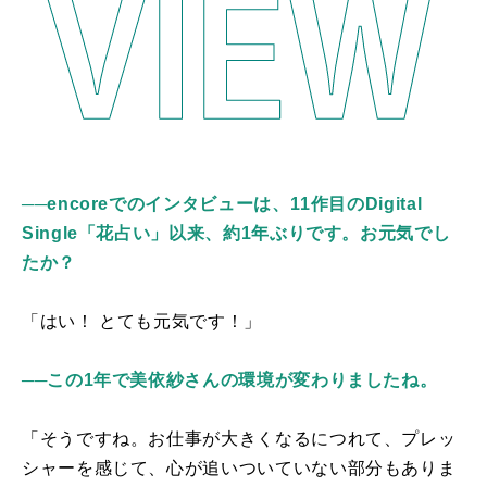
──
encoreでのインタビューは、11作目のDigital
Single「花占い」以来、約1年ぶりです。お元気でし
たか？
「はい！ とても元気です！」
──この1年で美依紗さんの環境が変わりましたね。
「そうですね。お仕事が大きくなるにつれて、プレッ
シャーを感じて、心が追いついていない部分もありま