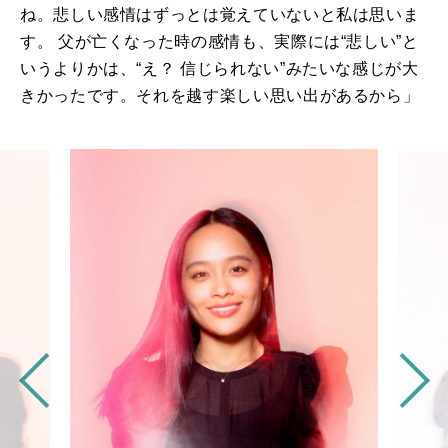
ね。悲しい感情はずっとは覚えていないと私は思いま
す。 父が亡くなった時の感情も、実際には“悲しい”と
いうよりかは、“え？ 信じられない”みたいな感じが大
きかったです。それを越す楽しい思い出があるから」