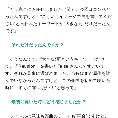
「もう完全にお任せしました（笑）。今回はコンペだ
ったんですけど、“こういうイメージで曲を書いてくだ
さい”と言われたキーワードが“大きな河”だけだったん
です」
──それだけだったんですか？
「そうなんです。“大きな河”というキーワードだけ
で、「
Reunion
」を書いた
Taisei
さんってすごいで
す。それが見事に選ばれました。当時はまだ原作を読
んでいなかったんですけど、この楽曲を初めて聴いた
時に、すぐに“歌いたい！”と思って」
──最初に聴いた時にどう感じましたか？
「タイトルの意味も楽曲のテーマも“再会”ですけど、