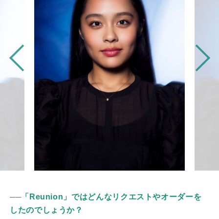
──
「Reunion」ではどんなリクエストやオーダーを
したのでしょうか？