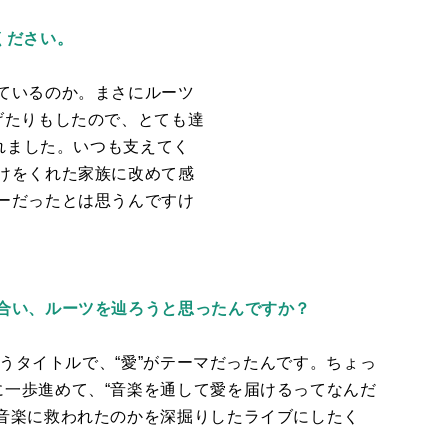
てください。
ているのか。まさにルーツ
げたりもしたので、とても達
れました。いつも支えてく
けをくれた家族に改めて感
ーだったとは思うんですけ
合い、ルーツを辿ろうと思ったんですか？
うタイトルで、“愛”がテーマだったんです。ちょっ
一歩進めて、“音楽を通して愛を届けるってなんだ
音楽に救われたのかを深掘りしたライブにしたく