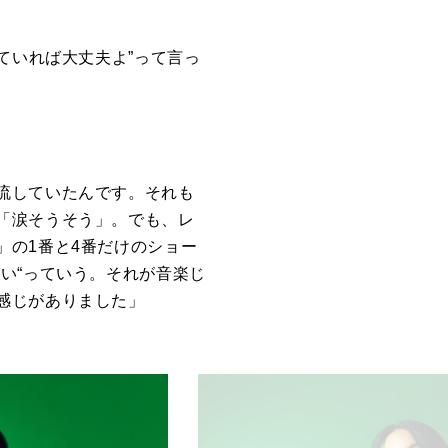
ていれば大丈夫よ”って言っ
流していたんです。それも
「涙そうそう」。でも、レ
」の1番と4番だけのショー
い“っていう。それが音楽じ
感じがありました」