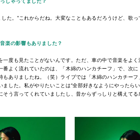
おっしゃってました？
ました。“これからだね。大変なこともあるだろうけど、歌っ
の音楽の影響もありました？
を一度も見たことがないんです。ただ、車の中で音楽をよく
一番よく流れていたのは、「木綿のハンカチーフ」で、次に
時もありましたね。（笑）ライブでは「木綿のハンカチーフ
いました。私がやりたいことは“全部好きなようにやったらい
にそう言ってくれていましたし、昔からずっしりと構えてる