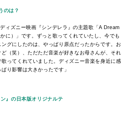
うのは？
、ディズニー映画『シンデレラ』の主題歌「
A Dream
そかに）」です。ずっと歌ってくれていたし、今でも
ニングにしたのは、やっぱり原点だったからです。お
けど（笑）、ただただ音楽が好きなお母さんが、それ
で歌ってくれていました。ディズニー音楽を身近に感
っぱり影響は大きかったです」
ョン』の日本版オリジナルテ