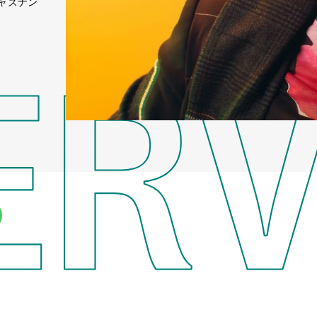
ジャズナン