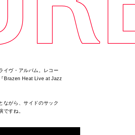
ライヴ・アルバム。レコー
Heat Live at Jazz
とながら、サイドのサック
演ですね。