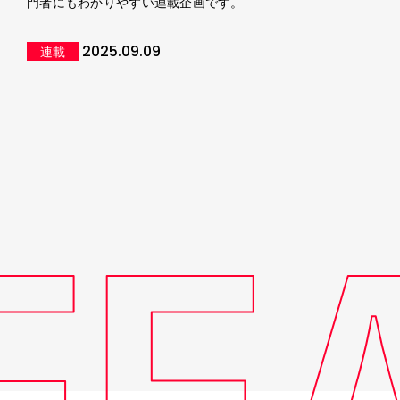
門者にもわかりやすい連載企画です。
2025.09.09
連載