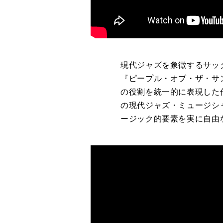
現代ジャズを象徴するサッ
『ピープル・オブ・ザ・サン
の役割を統一的に表現した
の現代ジャズ・ミュージシ
ージック的要素を実に自由