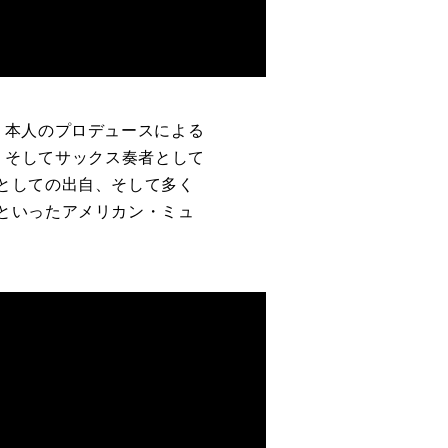
、本人のプロデュースによる
ー、そしてサックス奏者として
としての出自、そして多く
といったアメリカン・ミュ