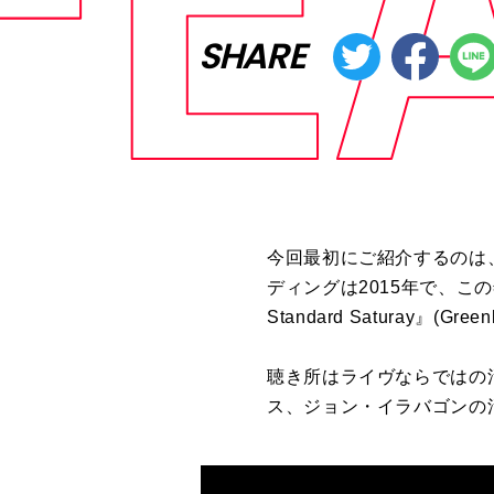
SHARE
今回最初にご紹介するのは
ディングは2015年で、この年に出
Standard Saturay』(
聴き所はライヴならではの
ス、ジョン・イラバゴンの