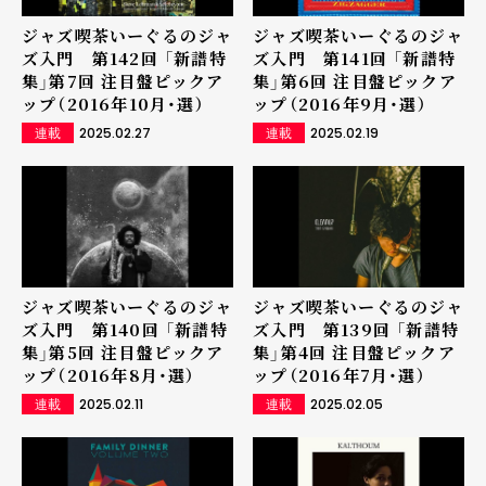
ジャズ喫茶いーぐるのジャ
ジャズ喫茶いーぐるのジャ
ズ入門 第142回 「新譜特
ズ入門 第141回 「新譜特
集」第7回 注目盤ピックア
集」第6回 注目盤ピックア
ップ（2016年10月・選）
ップ（2016年9月・選）
2025.02.27
2025.02.19
連載
連載
ジャズ喫茶いーぐるのジャ
ジャズ喫茶いーぐるのジャ
ズ入門 第140回 「新譜特
ズ入門 第139回 「新譜特
集」第5回 注目盤ピックア
集」第4回 注目盤ピックア
ップ（2016年8月・選）
ップ（2016年7月・選）
2025.02.11
2025.02.05
連載
連載