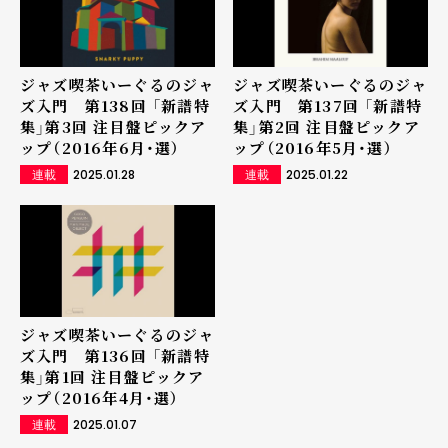
ジャズ喫茶いーぐるのジャ
ジャズ喫茶いーぐるのジャ
ズ入門 第138回 「新譜特
ズ入門 第137回 「新譜特
集」第3回 注目盤ピックア
集」第2回 注目盤ピックア
ップ（2016年6月・選）
ップ（2016年5月・選）
2025.01.28
2025.01.22
連載
連載
ジャズ喫茶いーぐるのジャ
ズ入門 第136回 「新譜特
集」第1回 注目盤ピックア
ップ（2016年4月・選）
2025.01.07
連載