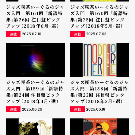
ジャズ喫茶いーぐるのジャ
ジャズ喫茶いーぐるのジャ
ズ入門 第161回 「新譜特
ズ入門 第160回 「新譜特
集」第26回 注目盤ピック
集」第25回 注目盤ピック
アップ（2018年6月・選）
アップ（2018年5月・選）
2025.07.10
2025.07.03
連載
連載
ジャズ喫茶いーぐるのジャ
ジャズ喫茶いーぐるのジャ
ズ入門 第159回 「新譜特
ズ入門 第158回 「新譜特
集」第24回 注目盤ピック
集」第23回 注目盤ピック
アップ（2018年4月・選）
アップ（2018年3月・選）
2025.06.26
2025.06.18
連載
連載