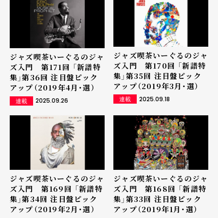
ジャズ喫茶いーぐるのジャ
ジャズ喫茶いーぐるのジャ
ズ入門 第170回 「新譜特
ズ入門 第171回 「新譜特
集」第35回 注目盤ピック
集」第36回 注目盤ピック
アップ（2019年3月・選）
アップ（2019年4月・選）
2025.09.18
連載
2025.09.26
連載
ジャズ喫茶いーぐるのジャ
ジャズ喫茶いーぐるのジャ
ズ入門 第169回 「新譜特
ズ入門 第168回 「新譜特
集」第34回 注目盤ピック
集」第33回 注目盤ピック
アップ（2019年2月・選）
アップ（2019年1月・選）