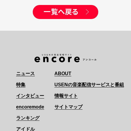
一覧へ戻る
ニュース
ABOUT
特集
USENの音楽配信サービスと番組
インタビュー
情報サイト
encoremode
サイトマップ
ランキング
アイドル