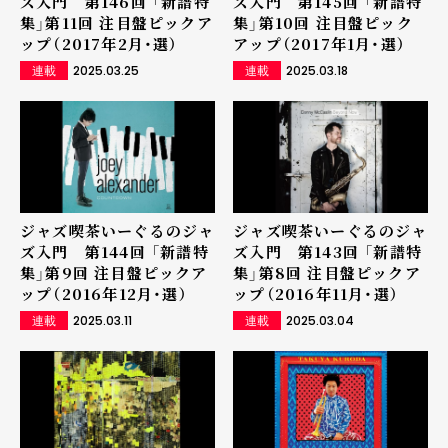
ズ入門 第146回 「新譜特
ズ入門 第145回 「新譜特
集」第11回 注目盤ピックア
集」第10回 注目盤ピック
ップ（2017年2月・選）
アップ（2017年1月・選）
2025.03.25
2025.03.18
連載
連載
ジャズ喫茶いーぐるのジャ
ジャズ喫茶いーぐるのジャ
ズ入門 第144回 「新譜特
ズ入門 第143回 「新譜特
集」第9回 注目盤ピックア
集」第8回 注目盤ピックア
ップ（2016年12月・選）
ップ（2016年11月・選）
2025.03.11
2025.03.04
連載
連載