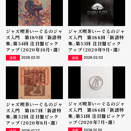
ジャズ喫茶いーぐるのジャ
ジャズ喫茶いーぐるのジャ
ズ入門 第189回 「新譜特
ズ入門 第188回 「新譜特
集」第54回 注目盤ピック
集」第53回 注目盤ピック
アップ（2020年10月・選）
アップ（2020年9月・選）
2026.02.10
2026.02.03
連載
連載
ジャズ喫茶いーぐるのジャ
ジャズ喫茶いーぐるのジャ
ズ入門 第186回 「新譜特
ズ入門 第187回 「新譜特
集」第51回 注目盤ピックア
集」第52回 注目盤ピック
ップ（2020年7月・選）
アップ（2020年8月・選）
2026.01.20
2026.01.27
連載
連載