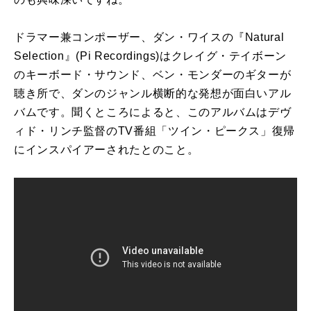
ドラマー兼コンポーザー、ダン・ワイスの『
Natural
Selection
』
(Pi Recordings)
はクレイグ・テイボーン
のキーボード・サウンド、ベン・モンダーのギターが
聴き所で、ダンのジャンル横断的な発想が面白いアル
バムです。聞くところによると、このアルバムはデヴ
ィド・リンチ監督の
TV
番組「ツイン・ピークス」復帰
にインスパイアーされたとのこと。