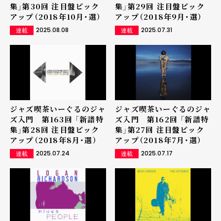
集」第30回 注目盤ピック
集」第29回 注目盤ピック
アップ（2018年10月・選）
アップ（2018年9月・選）
2025.08.08
2025.07.31
連載
連載
ジャズ喫茶いーぐるのジャ
ジャズ喫茶いーぐるのジャ
ズ入門 第163回 「新譜特
ズ入門 第162回 「新譜特
集」第28回 注目盤ピック
集」第27回 注目盤ピック
アップ（2018年8月・選）
アップ（2018年7月・選）
2025.07.24
2025.07.17
連載
連載