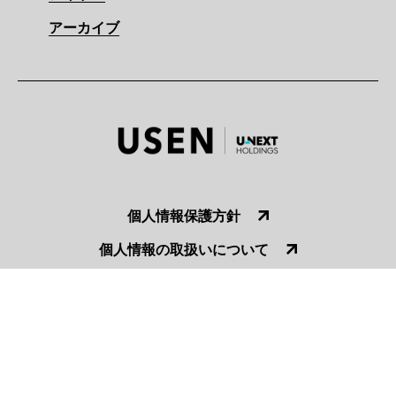
アーカイブ
個人情報保護方針
個人情報の取扱いについて
お問い合わせ
USEN CORPORATION. All Rights Reserved