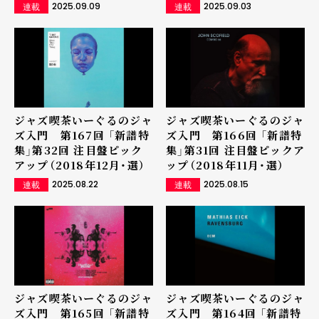
2025.09.09
2025.09.03
連載
連載
ジャズ喫茶いーぐるのジャ
ジャズ喫茶いーぐるのジャ
ズ入門 第167回 「新譜特
ズ入門 第166回 「新譜特
集」第32回 注目盤ピック
集」第31回 注目盤ピックア
アップ（2018年12月・選）
ップ（2018年11月・選）
2025.08.22
2025.08.15
連載
連載
ジャズ喫茶いーぐるのジャ
ジャズ喫茶いーぐるのジャ
ズ入門 第165回 「新譜特
ズ入門 第164回 「新譜特