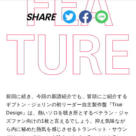
SHARE
前回に続き、今回の新譜紹介でも、冒頭にご紹介する
ギブトン・ジェリンの初リーダー自主製作盤『
True
Design
』は、熱いソロを聴き所とするベテラン・ジャ
ズファン向けの
1
枚と言えるでしょう。抑え気味なが
ら内に秘めた熱気を感じさせるトランペット・サウン