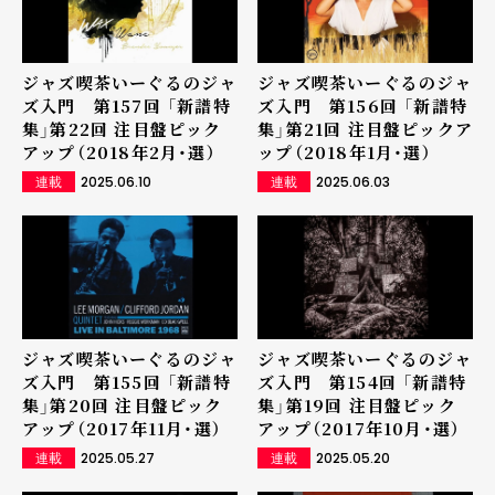
ジャズ喫茶いーぐるのジャ
ジャズ喫茶いーぐるのジャ
ズ入門 第157回 「新譜特
ズ入門 第156回 「新譜特
集」第22回 注目盤ピック
集」第21回 注目盤ピックア
アップ（2018年2月・選）
ップ（2018年1月・選）
2025.06.10
2025.06.03
連載
連載
ジャズ喫茶いーぐるのジャ
ジャズ喫茶いーぐるのジャ
ズ入門 第155回 「新譜特
ズ入門 第154回 「新譜特
集」第20回 注目盤ピック
集」第19回 注目盤ピック
アップ（2017年11月・選）
アップ（2017年10月・選）
2025.05.27
2025.05.20
連載
連載