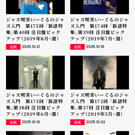
ジャズ喫茶いーぐるのジャ
ジャズ喫茶いーぐるのジャ
ズ入門 第175回 「新譜特
ズ入門 第174回 「新譜特
集」第40回 注目盤ピック
集」第39回 注目盤ピック
アップ（2019年8月・選）
アップ（2019年7月・選）
2025.10.21
2025.10.16
連載
連載
ジャズ喫茶いーぐるのジャ
ジャズ喫茶いーぐるのジャ
ズ入門 第173回 「新譜特
ズ入門 第172回 「新譜特
集」第38回 注目盤ピック
集」第37回 注目盤ピック
アップ（2019年6月・選）
アップ（2019年5月・選）
2025.10.10
2025.10.02
連載
連載