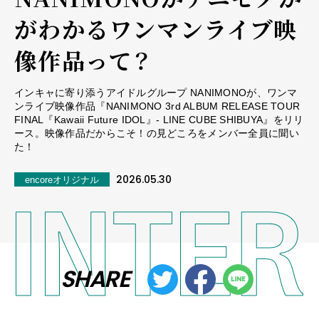
がわかるワンマンライブ映
像作品って？
インキャに寄り添うアイドルグループ NANIMONOが、ワンマ
ンライブ映像作品『NANIMONO 3rd ALBUM RELEASE TOUR
FINAL『Kawaii Future IDOL』- LINE CUBE SHIBUYA』をリリ
ース。映像作品だからこそ！の見どころをメンバー全員に聞い
た！
2026.05.30
encoreオリジナル
SHARE