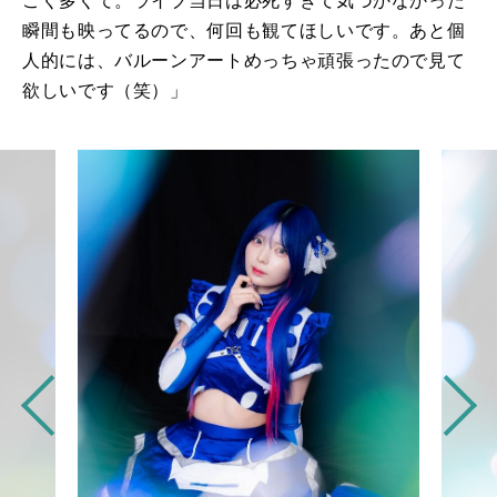
ごく多くて。ライブ当日は必死すぎて気づかなかった
瞬間も映ってるので、何回も観てほしいです。あと個
人的には、バルーンアートめっちゃ頑張ったので見て
欲しいです（笑）」