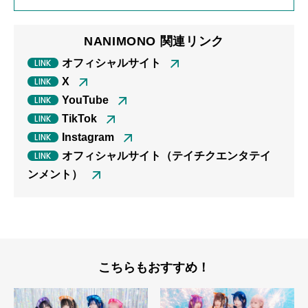
NANIMONO 関連リンク
オフィシャルサイト
X
YouTube
TikTok
Instagram
オフィシャルサイト（テイチクエンタテイ
ンメント）
こちらもおすすめ！