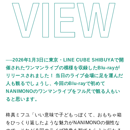
──2026年1月3日に東京・LINE CUBE SHIBUYAで開
催されたワンマンライブの模様を収録したBlu-rayが
リリースされました！ 当日のライブ会場に足を運んだ
人も観るでしょうし、今回のBlu-rayで初めて
NANIMONOのワンマンライブをフル尺で観る人もい
ると思います。
柊真ミフユ「いい意味で子どもっぽくて、おもちゃ箱
をひっくり返したような魅力がNANIMONOの個性な