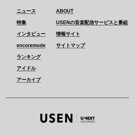
ニュース
ABOUT
特集
USENの音楽配信サービスと番組
インタビュー
情報サイト
encoremode
サイトマップ
ランキング
アイドル
アーカイブ