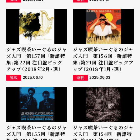
ジャズ喫茶いーぐるのジャ
ジャズ喫茶いーぐるのジャ
ズ入門 第157回 「新譜特
ズ入門 第156回 「新譜特
集」第22回 注目盤ピック
集」第21回 注目盤ピックア
アップ（2018年2月・選）
ップ（2018年1月・選）
2025.06.10
2025.06.03
連載
連載
ジャズ喫茶いーぐるのジャ
ジャズ喫茶いーぐるのジャ
ズ入門 第155回 「新譜特
ズ入門 第154回 「新譜特