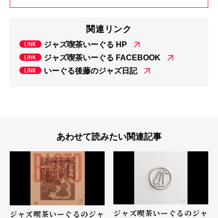
関連リンク
ジャズ喫茶いーぐる HP
ジャズ喫茶いーぐる FACEBOOK
いーぐる後藤のジャズ日記
あわせて読みたい関連記事
ジャズ喫茶いーぐるのジャ
ジャズ喫茶いーぐるのジャ