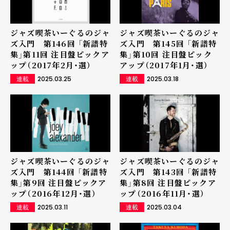
ジャズ喫茶いーぐるのジャ
ジャズ喫茶いーぐるのジャ
ズ入門 第146回 「新譜特
ズ入門 第145回 「新譜特
集」第11回 注目盤ピックア
集」第10回 注目盤ピック
ップ（2017年2月・選）
アップ（2017年1月・選）
2025.03.25
2025.03.18
連載
連載
ジャズ喫茶いーぐるのジャ
ジャズ喫茶いーぐるのジャ
ズ入門 第144回 「新譜特
ズ入門 第143回 「新譜特
集」第9回 注目盤ピックア
集」第8回 注目盤ピックア
ップ（2016年12月・選）
ップ（2016年11月・選）
2025.03.11
2025.03.04
連載
連載