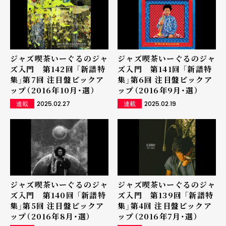
ジャズ喫茶いーぐるのジャ
ジャズ喫茶いーぐるのジャ
ズ入門 第142回 「新譜特
ズ入門 第141回 「新譜特
集」第7回 注目盤ピックア
集」第6回 注目盤ピックア
ップ（2016年10月・選）
ップ（2016年9月・選）
2025.02.27
2025.02.19
連載
連載
ジャズ喫茶いーぐるのジャ
ジャズ喫茶いーぐるのジャ
ズ入門 第140回 「新譜特
ズ入門 第139回 「新譜特
集」第5回 注目盤ピックア
集」第4回 注目盤ピックア
ップ（2016年8月・選）
ップ（2016年7月・選）