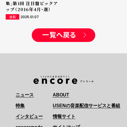
集」第1回 注目盤ピックア
ップ（2016年4月・選）
2025.01.07
連載
一覧へ戻る
ニュース
ABOUT
特集
USENの音楽配信サービスと番組
インタビュー
情報サイト