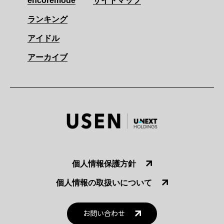
encoremode
サイトマップ
ランキング
アイドル
アーカイブ
個人情報保護方針
個人情報の取扱いについて
お問い合わせ