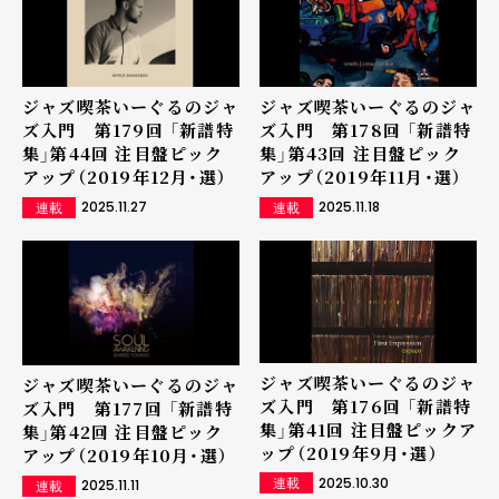
ジャズ喫茶いーぐるのジャ
ジャズ喫茶いーぐるのジャ
ズ入門 第179回 「新譜特
ズ入門 第178回 「新譜特
集」第44回 注目盤ピック
集」第43回 注目盤ピック
アップ（2019年12月・選）
アップ（2019年11月・選）
2025.11.27
2025.11.18
連載
連載
ジャズ喫茶いーぐるのジャ
ジャズ喫茶いーぐるのジャ
ズ入門 第176回 「新譜特
ズ入門 第177回 「新譜特
集」第41回 注目盤ピックア
集」第42回 注目盤ピック
ップ（2019年9月・選）
アップ（2019年10月・選）
2025.10.30
2025.11.11
連載
連載