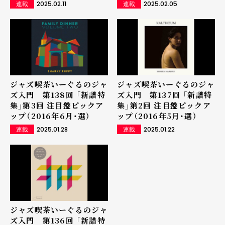
2025.02.11
2025.02.05
連載
連載
ジャズ喫茶いーぐるのジャ
ジャズ喫茶いーぐるのジャ
ズ入門 第138回 「新譜特
ズ入門 第137回 「新譜特
集」第3回 注目盤ピックア
集」第2回 注目盤ピックア
ップ（2016年6月・選）
ップ（2016年5月・選）
2025.01.28
2025.01.22
連載
連載
ジャズ喫茶いーぐるのジャ
ズ入門 第136回 「新譜特