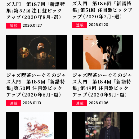
ズ入門 第186回 「新譜特
ズ入門 第187回 「新譜特
集」第51回 注目盤ピックア
集」第52回 注目盤ピック
ップ（2020年7月・選）
アップ（2020年8月・選）
2026.01.20
2026.01.27
連載
連載
ジャズ喫茶いーぐるのジャ
ジャズ喫茶いーぐるのジャ
ズ入門 第185回 「新譜特
ズ入門 第184回 「新譜特
集」第50回 注目盤ピック
集」第49回 注目盤ピック
アップ（2020年6月・選）
アップ（2020年5月・選）
2026.01.13
2026.01.06
連載
連載