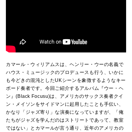
カマール・ウィリアムスは、ヘンリー・ウーの名義で
ハウス・ミュージックのプロデュースも行う、いかに
も今どきの混沌とした
UK
シーンを象徴するようなキー
ボード奏者です。今回ご紹介するアルバム『ウー・ヘ
ン』
(Black Focusu)
は、アメリカのサックス奏者クイ
ン・メイソンをサイドマンに起用したことも手伝い、
かなり「ジャズ寄り」な演奏になっていますが、「俺
たちがジャズを学んだのはストリートであって、教室
ではない」とカマールが言う通り、近年のアメリカの