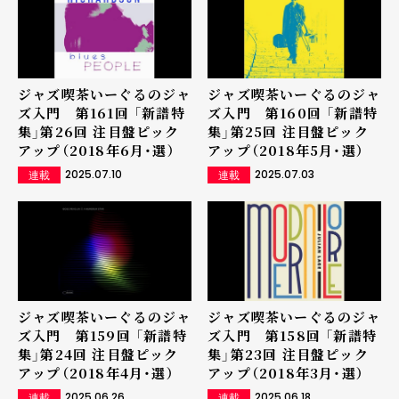
ジャズ喫茶いーぐるのジャ
ジャズ喫茶いーぐるのジャ
ズ入門 第161回 「新譜特
ズ入門 第160回 「新譜特
集」第26回 注目盤ピック
集」第25回 注目盤ピック
アップ（2018年6月・選）
アップ（2018年5月・選）
2025.07.10
2025.07.03
連載
連載
ジャズ喫茶いーぐるのジャ
ジャズ喫茶いーぐるのジャ
ズ入門 第159回 「新譜特
ズ入門 第158回 「新譜特
集」第24回 注目盤ピック
集」第23回 注目盤ピック
アップ（2018年4月・選）
アップ（2018年3月・選）
2025.06.26
2025.06.18
連載
連載