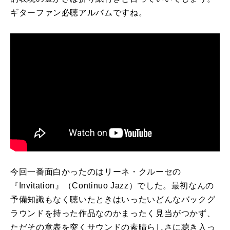
ギターファン必聴アルバムですね。
今回一番面白かったのはリーネ・クルーセの
『
Invitation
』（
Continuo Jazz
）でした。最初なんの
予備知識もなく聴いたときはいったいどんなバックグ
ラウンドを持った作品なのかまったく見当がつかず、
ただその意表を突くサウンドの素晴らしさに聴き入っ