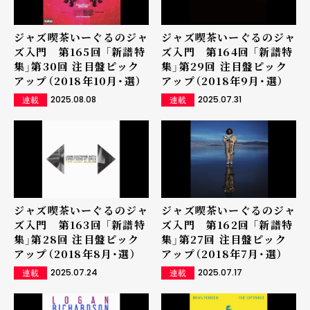
ジャズ喫茶いーぐるのジャ
ジャズ喫茶いーぐるのジャ
ズ入門 第165回 「新譜特
ズ入門 第164回 「新譜特
集」第30回 注目盤ピック
集」第29回 注目盤ピック
アップ（2018年10月・選）
アップ（2018年9月・選）
2025.08.08
2025.07.31
連載
連載
ジャズ喫茶いーぐるのジャ
ジャズ喫茶いーぐるのジャ
ズ入門 第163回 「新譜特
ズ入門 第162回 「新譜特
集」第28回 注目盤ピック
集」第27回 注目盤ピック
アップ（2018年8月・選）
アップ（2018年7月・選）
2025.07.24
2025.07.17
連載
連載