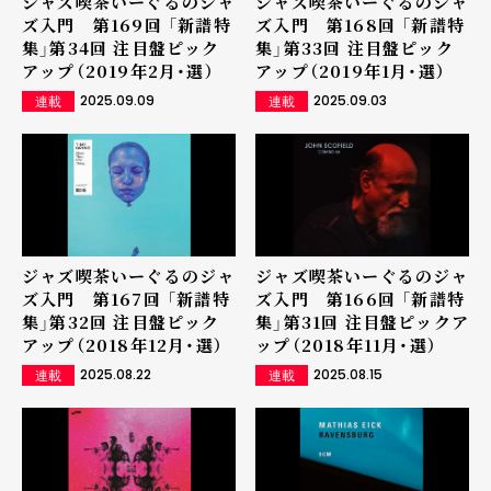
ジャズ喫茶いーぐるのジャ
ジャズ喫茶いーぐるのジャ
ズ入門 第169回 「新譜特
ズ入門 第168回 「新譜特
集」第34回 注目盤ピック
集」第33回 注目盤ピック
アップ（2019年2月・選）
アップ（2019年1月・選）
2025.09.09
2025.09.03
連載
連載
ジャズ喫茶いーぐるのジャ
ジャズ喫茶いーぐるのジャ
ズ入門 第167回 「新譜特
ズ入門 第166回 「新譜特
集」第32回 注目盤ピック
集」第31回 注目盤ピックア
アップ（2018年12月・選）
ップ（2018年11月・選）
2025.08.22
2025.08.15
連載
連載