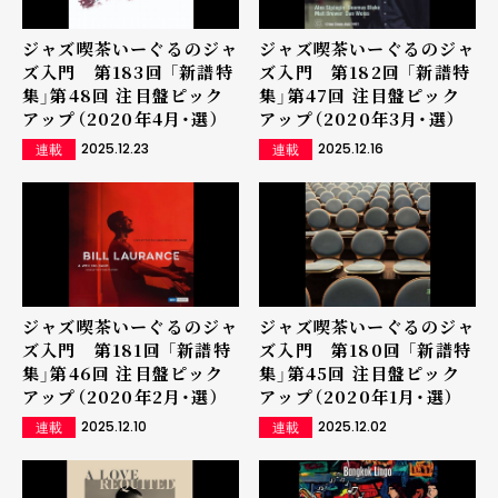
ジャズ喫茶いーぐるのジャ
ジャズ喫茶いーぐるのジャ
ズ入門 第183回 「新譜特
ズ入門 第182回 「新譜特
集」第48回 注目盤ピック
集」第47回 注目盤ピック
アップ（2020年4月・選）
アップ（2020年3月・選）
2025.12.23
2025.12.16
連載
連載
ジャズ喫茶いーぐるのジャ
ジャズ喫茶いーぐるのジャ
ズ入門 第181回 「新譜特
ズ入門 第180回 「新譜特
集」第46回 注目盤ピック
集」第45回 注目盤ピック
アップ（2020年2月・選）
アップ（2020年1月・選）
2025.12.10
2025.12.02
連載
連載