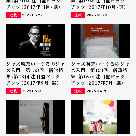
集」第20回 注目盤ピック
集」第19回 注目盤ピック
アップ（2017年11月・選）
アップ（2017年10月・選）
2025.05.27
2025.05.20
連載
連載
ジャズ喫茶いーぐるのジャ
ジャズ喫茶いーぐるのジャ
ズ入門 第153回 「新譜特
ズ入門 第151回 「新譜特
集」第18回 注目盤ピック
集」第16回 注目盤ピック
アップ（2017年9月・選）
アップ（2017年7月・選）
2025.05.13
2025.04.29
連載
連載