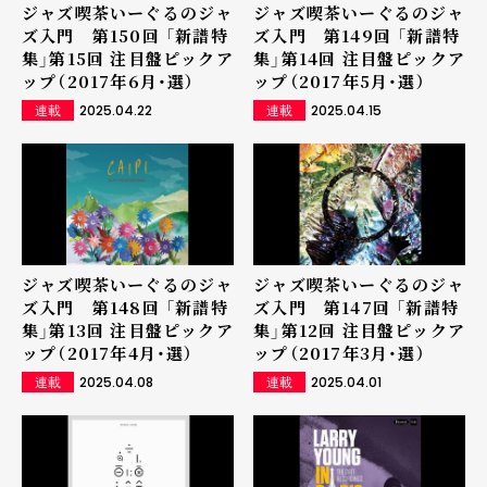
ジャズ喫茶いーぐるのジャ
ジャズ喫茶いーぐるのジャ
ズ入門 第150回 「新譜特
ズ入門 第149回 「新譜特
集」第15回 注目盤ピックア
集」第14回 注目盤ピックア
ップ（2017年6月・選）
ップ（2017年5月・選）
2025.04.22
2025.04.15
連載
連載
ジャズ喫茶いーぐるのジャ
ジャズ喫茶いーぐるのジャ
ズ入門 第148回 「新譜特
ズ入門 第147回 「新譜特
集」第13回 注目盤ピックア
集」第12回 注目盤ピックア
ップ（2017年4月・選）
ップ（2017年3月・選）
2025.04.08
2025.04.01
連載
連載