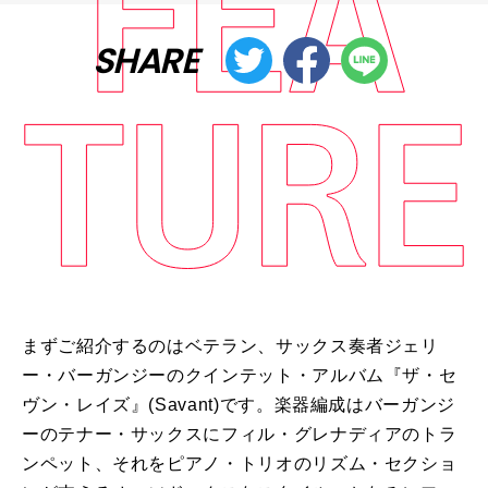
SHARE
まずご紹介するのはベテラン、サックス奏者ジェリ
ー・バーガンジーのクインテット・アルバム『ザ・セ
ヴン・レイズ』(Savant)です。楽器編成はバーガンジ
ーのテナー・サックスにフィル・グレナディアのトラ
ンペット、それをピアノ・トリオのリズム・セクショ