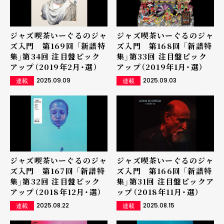
ジャズ喫茶いーぐるのジャ
ジャズ喫茶いーぐるのジャ
ズ入門 第169回 「新譜特
ズ入門 第168回 「新譜特
集」第34回 注目盤ピック
集」第33回 注目盤ピック
アップ（2019年2月・選）
アップ（2019年1月・選）
2025.09.09
2025.09.03
連載
連載
ジャズ喫茶いーぐるのジャ
ジャズ喫茶いーぐるのジャ
ズ入門 第167回 「新譜特
ズ入門 第166回 「新譜特
集」第32回 注目盤ピック
集」第31回 注目盤ピックア
アップ（2018年12月・選）
ップ（2018年11月・選）
2025.08.22
2025.08.15
連載
連載