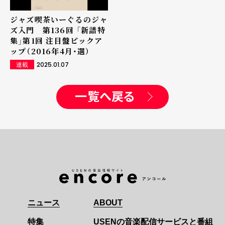
ジャズ喫茶いーぐるのジャ
ズ入門 第136回 「新譜特
集」第1回 注目盤ピックア
ップ（2016年4月・選）
2025.01.07
連載
一覧へ戻る
ニュース
ABOUT
特集
USENの音楽配信サービスと番組