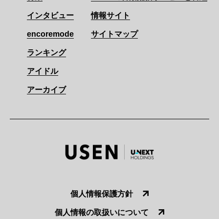
インタビュー
情報サイト
encoremode
サイトマップ
ランキング
アイドル
アーカイブ
個人情報保護方針
個人情報の取扱いについて