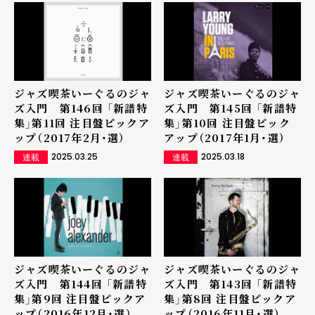
ジャズ喫茶いーぐるのジャ
ジャズ喫茶いーぐるのジャ
ズ入門 第146回 「新譜特
ズ入門 第145回 「新譜特
集」第11回 注目盤ピックア
集」第10回 注目盤ピック
ップ（2017年2月・選）
アップ（2017年1月・選）
2025.03.25
2025.03.18
連載
連載
ジャズ喫茶いーぐるのジャ
ジャズ喫茶いーぐるのジャ
ズ入門 第144回 「新譜特
ズ入門 第143回 「新譜特
集」第9回 注目盤ピックア
集」第8回 注目盤ピックア
ップ（2016年12月・選）
ップ（2016年11月・選）