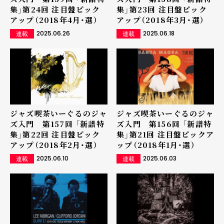
集」第24回 注目盤ピック
集」第23回 注目盤ピック
アップ（2018年4月・選）
アップ（2018年3月・選）
2025.06.26
2025.06.18
連載
連載
ジャズ喫茶いーぐるのジャ
ジャズ喫茶いーぐるのジャ
ズ入門 第157回 「新譜特
ズ入門 第156回 「新譜特
集」第22回 注目盤ピック
集」第21回 注目盤ピックア
アップ（2018年2月・選）
ップ（2018年1月・選）
2025.06.10
2025.06.03
連載
連載