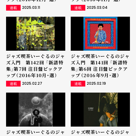
2025.03.11
2025.03.04
連載
連載
ジャズ喫茶いーぐるのジャ
ジャズ喫茶いーぐるのジャ
ズ入門 第142回 「新譜特
ズ入門 第141回 「新譜特
集」第7回 注目盤ピックア
集」第6回 注目盤ピックア
ップ（2016年10月・選）
ップ（2016年9月・選）
2025.02.27
2025.02.19
連載
連載
ジャズ喫茶いーぐるのジャ
ジャズ喫茶いーぐるのジャ