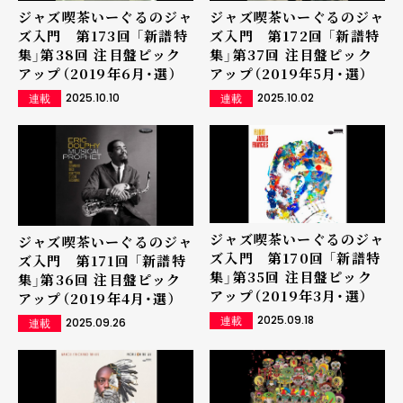
ジャズ喫茶いーぐるのジャ
ジャズ喫茶いーぐるのジャ
ズ入門 第173回 「新譜特
ズ入門 第172回 「新譜特
集」第38回 注目盤ピック
集」第37回 注目盤ピック
アップ（2019年6月・選）
アップ（2019年5月・選）
2025.10.10
2025.10.02
連載
連載
ジャズ喫茶いーぐるのジャ
ジャズ喫茶いーぐるのジャ
ズ入門 第170回 「新譜特
ズ入門 第171回 「新譜特
集」第35回 注目盤ピック
集」第36回 注目盤ピック
アップ（2019年3月・選）
アップ（2019年4月・選）
2025.09.18
連載
2025.09.26
連載