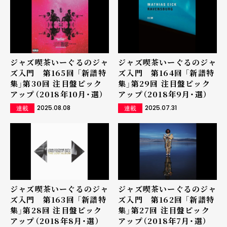
ジャズ喫茶いーぐるのジャ
ジャズ喫茶いーぐるのジャ
ズ入門 第165回 「新譜特
ズ入門 第164回 「新譜特
集」第30回 注目盤ピック
集」第29回 注目盤ピック
アップ（2018年10月・選）
アップ（2018年9月・選）
2025.08.08
2025.07.31
連載
連載
ジャズ喫茶いーぐるのジャ
ジャズ喫茶いーぐるのジャ
ズ入門 第163回 「新譜特
ズ入門 第162回 「新譜特
集」第28回 注目盤ピック
集」第27回 注目盤ピック
アップ（2018年8月・選）
アップ（2018年7月・選）