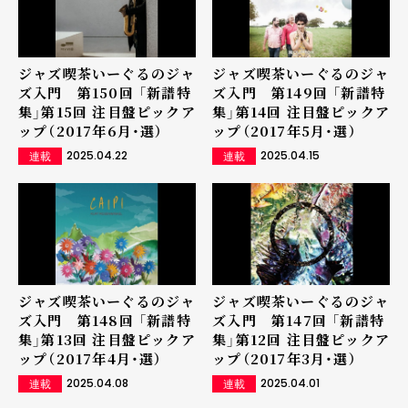
ジャズ喫茶いーぐるのジャ
ジャズ喫茶いーぐるのジャ
ズ入門 第150回 「新譜特
ズ入門 第149回 「新譜特
集」第15回 注目盤ピックア
集」第14回 注目盤ピックア
ップ（2017年6月・選）
ップ（2017年5月・選）
2025.04.22
2025.04.15
連載
連載
ジャズ喫茶いーぐるのジャ
ジャズ喫茶いーぐるのジャ
ズ入門 第148回 「新譜特
ズ入門 第147回 「新譜特
集」第13回 注目盤ピックア
集」第12回 注目盤ピックア
ップ（2017年4月・選）
ップ（2017年3月・選）
2025.04.08
2025.04.01
連載
連載