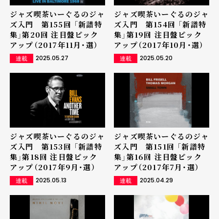
ジャズ喫茶いーぐるのジャ
ジャズ喫茶いーぐるのジャ
ズ入門 第155回 「新譜特
ズ入門 第154回 「新譜特
集」第20回 注目盤ピック
集」第19回 注目盤ピック
アップ（2017年11月・選）
アップ（2017年10月・選）
2025.05.27
2025.05.20
連載
連載
ジャズ喫茶いーぐるのジャ
ジャズ喫茶いーぐるのジャ
ズ入門 第153回 「新譜特
ズ入門 第151回 「新譜特
集」第18回 注目盤ピック
集」第16回 注目盤ピック
アップ（2017年9月・選）
アップ（2017年7月・選）
2025.05.13
2025.04.29
連載
連載