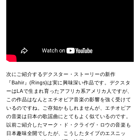
次にご紹介するデクスター・ストーリーの新作
『Bahir』(Rings)は実に興味深い作品です。デクスタ
ーはLAで生まれ育ったアフリカ系アメリカ人ですが、
この作品はなんとエチオピア音楽の影響を強く受けて
いるのですね。ご存知かもしれませんが、エチオピア
の音楽は日本の歌謡曲にとてもよく似ているのです。
以前ご紹介したマーク・ド・クライヴ・ロウの音楽も
日本趣味全開でしたが、こうしたタイプのエスニッ