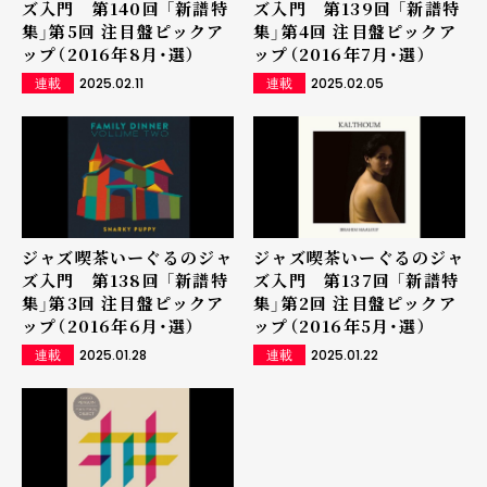
ズ入門 第140回 「新譜特
ズ入門 第139回 「新譜特
集」第5回 注目盤ピックア
集」第4回 注目盤ピックア
ップ（2016年8月・選）
ップ（2016年7月・選）
2025.02.11
2025.02.05
連載
連載
ジャズ喫茶いーぐるのジャ
ジャズ喫茶いーぐるのジャ
ズ入門 第138回 「新譜特
ズ入門 第137回 「新譜特
集」第3回 注目盤ピックア
集」第2回 注目盤ピックア
ップ（2016年6月・選）
ップ（2016年5月・選）
2025.01.28
2025.01.22
連載
連載