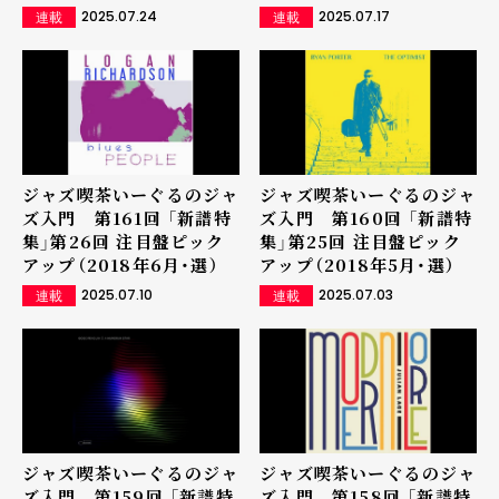
2025.07.24
2025.07.17
連載
連載
ジャズ喫茶いーぐるのジャ
ジャズ喫茶いーぐるのジャ
ズ入門 第161回 「新譜特
ズ入門 第160回 「新譜特
集」第26回 注目盤ピック
集」第25回 注目盤ピック
アップ（2018年6月・選）
アップ（2018年5月・選）
2025.07.10
2025.07.03
連載
連載
ジャズ喫茶いーぐるのジャ
ジャズ喫茶いーぐるのジャ
ズ入門 第159回 「新譜特
ズ入門 第158回 「新譜特