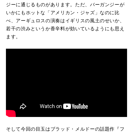
ジーに通じるものがあります。ただ、バーガンジーが
いかにもホットな「アメリカン・ジャズ」なのに比
べ、アーギュロスの演奏はイギリスの風土のせいか、
若干の渋みというか香辛料が効いているようにも思え
ます。
そして今回の目玉はブラッド・メルドーの話題作『フ