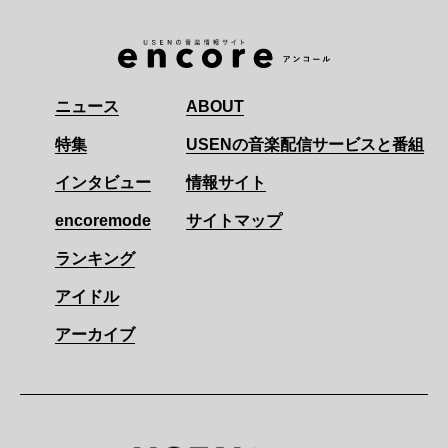
ニュース
ABOUT
特集
USENの音楽配信サービスと番組
インタビュー
情報サイト
encoremode
サイトマップ
ランキング
アイドル
アーカイブ