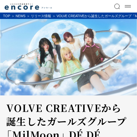
TOP
NEWS
リリース情報
VOLVE CREATIVEから誕生したガールズグループ「MilMoon
VOLVE CREATIVEから
誕生したガールズグループ
「MilMoon」 DÉ DÉ