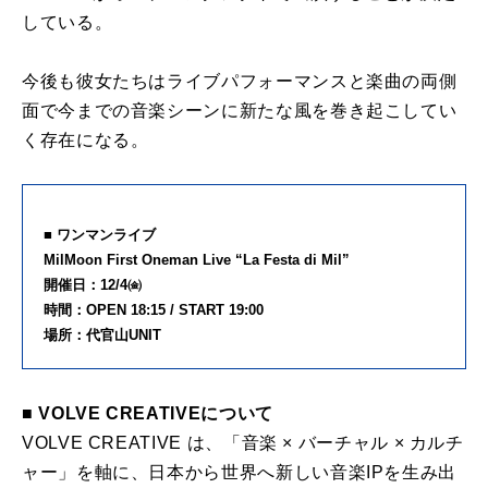
している。
今後も彼女たちはライブパフォーマンスと楽曲の両側
面で今までの音楽シーンに新たな風を巻き起こしてい
く存在になる。
■ ワンマンライブ
MilMoon First Oneman Live “La Festa di Mil”
開催日：12/4㈮
時間：OPEN 18:15 / START 19:00
場所：代官山UNIT
■ VOLVE CREATIVEについて
VOLVE CREATIVE は、「音楽 × バーチャル × カルチ
ャー」を軸に、日本から世界へ新しい音楽IPを生み出