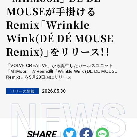
MOUSEが手掛ける
Remix「Wrinkle
Wink(DÉ DÉ MOUSE
Remix)」をリリース！！
「VOLVE CREATIVE」から誕生したガールズユニット
「MilMoon」がRemix曲『Wrinkle Wink (DÉ DÉ MOUSE
Remix)』を5月29日㈮にリリース
2026.05.30
リリース情報
SHARE