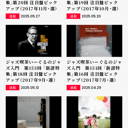
集」第20回 注目盤ピック
集」第19回 注目盤ピック
アップ（2017年11月・選）
アップ（2017年10月・選）
2025.05.27
2025.05.20
連載
連載
ジャズ喫茶いーぐるのジャ
ジャズ喫茶いーぐるのジャ
ズ入門 第153回 「新譜特
ズ入門 第151回 「新譜特
集」第18回 注目盤ピック
集」第16回 注目盤ピック
アップ（2017年9月・選）
アップ（2017年7月・選）
2025.05.13
2025.04.29
連載
連載