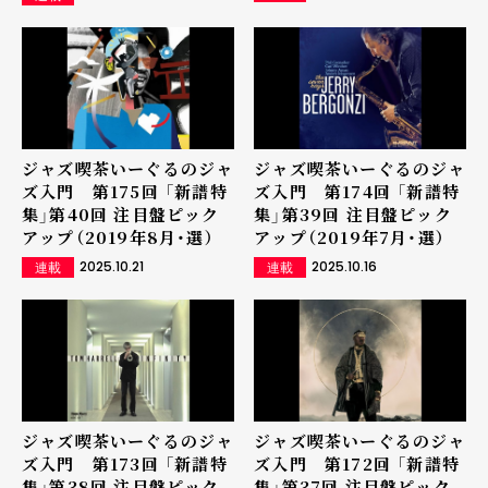
ジャズ喫茶いーぐるのジャ
ジャズ喫茶いーぐるのジャ
ズ入門 第175回 「新譜特
ズ入門 第174回 「新譜特
集」第40回 注目盤ピック
集」第39回 注目盤ピック
アップ（2019年8月・選）
アップ（2019年7月・選）
2025.10.21
2025.10.16
連載
連載
ジャズ喫茶いーぐるのジャ
ジャズ喫茶いーぐるのジャ
ズ入門 第173回 「新譜特
ズ入門 第172回 「新譜特
集」第38回 注目盤ピック
集」第37回 注目盤ピック