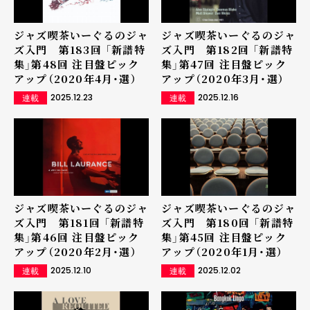
ジャズ喫茶いーぐるのジャ
ジャズ喫茶いーぐるのジャ
ズ入門 第183回 「新譜特
ズ入門 第182回 「新譜特
集」第48回 注目盤ピック
集」第47回 注目盤ピック
アップ（2020年4月・選）
アップ（2020年3月・選）
2025.12.23
2025.12.16
連載
連載
ジャズ喫茶いーぐるのジャ
ジャズ喫茶いーぐるのジャ
ズ入門 第181回 「新譜特
ズ入門 第180回 「新譜特
集」第46回 注目盤ピック
集」第45回 注目盤ピック
アップ（2020年2月・選）
アップ（2020年1月・選）
2025.12.10
2025.12.02
連載
連載