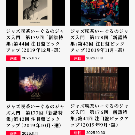
ジャズ喫茶いーぐるのジャ
ジャズ喫茶いーぐるのジャ
ズ入門 第179回 「新譜特
ズ入門 第178回 「新譜特
集」第44回 注目盤ピック
集」第43回 注目盤ピック
アップ（2019年12月・選）
アップ（2019年11月・選）
2025.11.27
2025.11.18
連載
連載
ジャズ喫茶いーぐるのジャ
ジャズ喫茶いーぐるのジャ
ズ入門 第176回 「新譜特
ズ入門 第177回 「新譜特
集」第41回 注目盤ピックア
集」第42回 注目盤ピック
ップ（2019年9月・選）
アップ（2019年10月・選）
2025.10.30
2025.11.11
連載
連載