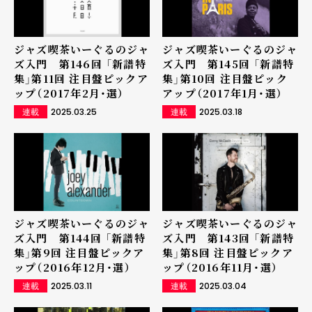
ジャズ喫茶いーぐるのジャ
ジャズ喫茶いーぐるのジャ
ズ入門 第146回 「新譜特
ズ入門 第145回 「新譜特
集」第11回 注目盤ピックア
集」第10回 注目盤ピック
ップ（2017年2月・選）
アップ（2017年1月・選）
2025.03.25
2025.03.18
連載
連載
ジャズ喫茶いーぐるのジャ
ジャズ喫茶いーぐるのジャ
ズ入門 第144回 「新譜特
ズ入門 第143回 「新譜特
集」第9回 注目盤ピックア
集」第8回 注目盤ピックア
ップ（2016年12月・選）
ップ（2016年11月・選）
2025.03.11
2025.03.04
連載
連載