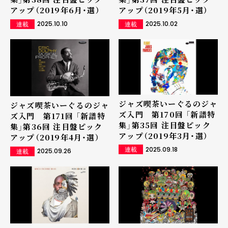
アップ（2019年6月・選）
アップ（2019年5月・選）
2025.10.10
2025.10.02
連載
連載
ジャズ喫茶いーぐるのジャ
ジャズ喫茶いーぐるのジャ
ズ入門 第170回 「新譜特
ズ入門 第171回 「新譜特
集」第35回 注目盤ピック
集」第36回 注目盤ピック
アップ（2019年3月・選）
アップ（2019年4月・選）
2025.09.18
連載
2025.09.26
連載