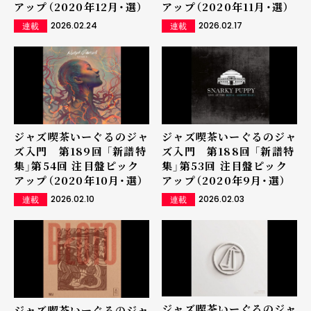
アップ（2020年12月・選）
アップ（2020年11月・選）
2026.02.24
2026.02.17
連載
連載
ジャズ喫茶いーぐるのジャ
ジャズ喫茶いーぐるのジャ
ズ入門 第189回 「新譜特
ズ入門 第188回 「新譜特
集」第54回 注目盤ピック
集」第53回 注目盤ピック
アップ（2020年10月・選）
アップ（2020年9月・選）
2026.02.10
2026.02.03
連載
連載
ジャズ喫茶いーぐるのジャ
ジャズ喫茶いーぐるのジャ