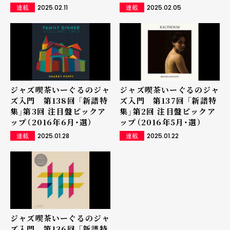
2025.02.11
2025.02.05
連載
連載
ジャズ喫茶いーぐるのジャ
ジャズ喫茶いーぐるのジャ
ズ入門 第138回 「新譜特
ズ入門 第137回 「新譜特
集」第3回 注目盤ピックア
集」第2回 注目盤ピックア
ップ（2016年6月・選）
ップ（2016年5月・選）
2025.01.28
2025.01.22
連載
連載
ジャズ喫茶いーぐるのジャ
ズ入門 第136回 「新譜特