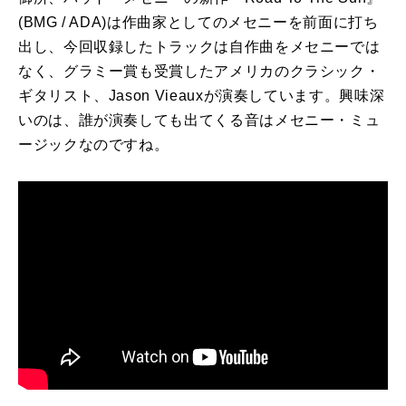
(BMG / ADA)
は作曲家としてのメセニーを前面に打ち
出し、今回収録したトラックは自作曲をメセニーでは
なく、グラミー賞も受賞したアメリカのクラシック・
ギタリスト、
Jason Vieaux
が演奏しています。興味深
いのは、誰が演奏しても出てくる音はメセニー・ミュ
ージックなのですね。