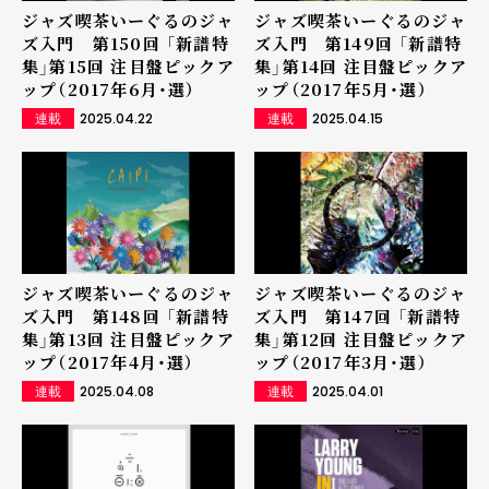
ジャズ喫茶いーぐるのジャ
ジャズ喫茶いーぐるのジャ
ズ入門 第150回 「新譜特
ズ入門 第149回 「新譜特
集」第15回 注目盤ピックア
集」第14回 注目盤ピックア
ップ（2017年6月・選）
ップ（2017年5月・選）
2025.04.22
2025.04.15
連載
連載
ジャズ喫茶いーぐるのジャ
ジャズ喫茶いーぐるのジャ
ズ入門 第148回 「新譜特
ズ入門 第147回 「新譜特
集」第13回 注目盤ピックア
集」第12回 注目盤ピックア
ップ（2017年4月・選）
ップ（2017年3月・選）
2025.04.08
2025.04.01
連載
連載