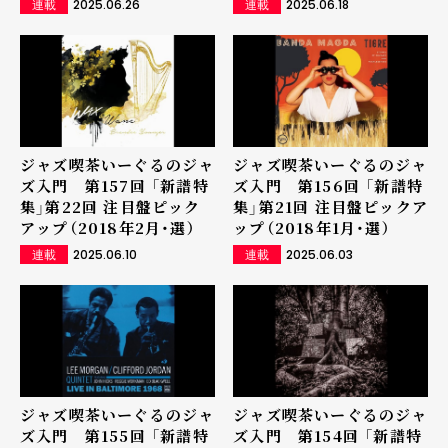
2025.06.26
2025.06.18
連載
連載
ジャズ喫茶いーぐるのジャ
ジャズ喫茶いーぐるのジャ
ズ入門 第157回 「新譜特
ズ入門 第156回 「新譜特
集」第22回 注目盤ピック
集」第21回 注目盤ピックア
アップ（2018年2月・選）
ップ（2018年1月・選）
2025.06.10
2025.06.03
連載
連載
ジャズ喫茶いーぐるのジャ
ジャズ喫茶いーぐるのジャ
ズ入門 第155回 「新譜特
ズ入門 第154回 「新譜特