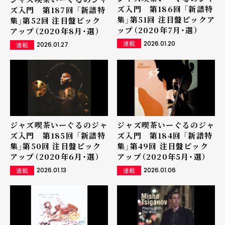
ズ入門 第186回 「新譜特
ズ入門 第187回 「新譜特
集」第51回 注目盤ピックア
集」第52回 注目盤ピック
ップ（2020年7月・選）
アップ（2020年8月・選）
2026.01.20
2026.01.27
連載
連載
ジャズ喫茶いーぐるのジャ
ジャズ喫茶いーぐるのジャ
ズ入門 第185回 「新譜特
ズ入門 第184回 「新譜特
集」第50回 注目盤ピック
集」第49回 注目盤ピック
アップ（2020年6月・選）
アップ（2020年5月・選）
2026.01.13
2026.01.06
連載
連載