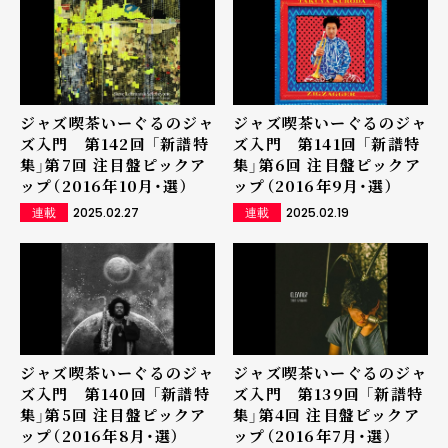
ジャズ喫茶いーぐるのジャ
ジャズ喫茶いーぐるのジャ
ズ入門 第142回 「新譜特
ズ入門 第141回 「新譜特
集」第7回 注目盤ピックア
集」第6回 注目盤ピックア
ップ（2016年10月・選）
ップ（2016年9月・選）
2025.02.27
2025.02.19
連載
連載
ジャズ喫茶いーぐるのジャ
ジャズ喫茶いーぐるのジャ
ズ入門 第140回 「新譜特
ズ入門 第139回 「新譜特
集」第5回 注目盤ピックア
集」第4回 注目盤ピックア
ップ（2016年8月・選）
ップ（2016年7月・選）