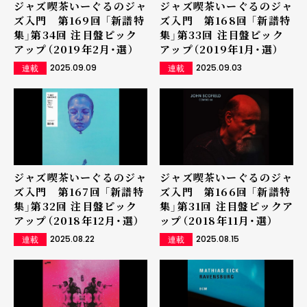
ジャズ喫茶いーぐるのジャ
ジャズ喫茶いーぐるのジャ
ズ入門 第169回 「新譜特
ズ入門 第168回 「新譜特
集」第34回 注目盤ピック
集」第33回 注目盤ピック
アップ（2019年2月・選）
アップ（2019年1月・選）
2025.09.09
2025.09.03
連載
連載
ジャズ喫茶いーぐるのジャ
ジャズ喫茶いーぐるのジャ
ズ入門 第167回 「新譜特
ズ入門 第166回 「新譜特
集」第32回 注目盤ピック
集」第31回 注目盤ピックア
アップ（2018年12月・選）
ップ（2018年11月・選）
2025.08.22
2025.08.15
連載
連載