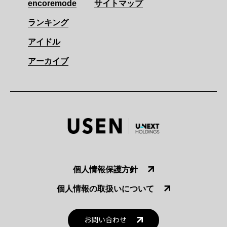
encoremode
サイトマップ
ランキング
アイドル
アーカイブ
個人情報保護方針
個人情報の取扱いについて
お問い合わせ