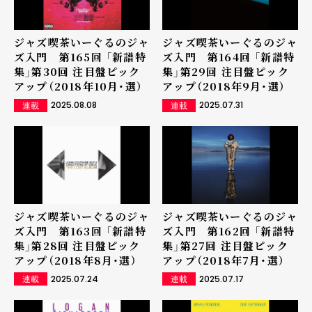
ジャズ喫茶いーぐるのジャ
ジャズ喫茶いーぐるのジャ
ズ入門 第165回 「新譜特
ズ入門 第164回 「新譜特
集」第30回 注目盤ピック
集」第29回 注目盤ピック
アップ（2018年10月・選）
アップ（2018年9月・選）
2025.08.08
2025.07.31
連載
連載
ジャズ喫茶いーぐるのジャ
ジャズ喫茶いーぐるのジャ
ズ入門 第163回 「新譜特
ズ入門 第162回 「新譜特
集」第28回 注目盤ピック
集」第27回 注目盤ピック
アップ（2018年8月・選）
アップ（2018年7月・選）
2025.07.24
2025.07.17
連載
連載