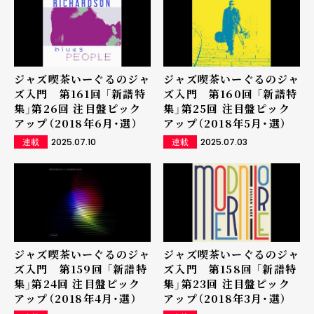
ジャズ喫茶いーぐるのジャ
ジャズ喫茶いーぐるのジャ
ズ入門 第161回 「新譜特
ズ入門 第160回 「新譜特
集」第26回 注目盤ピック
集」第25回 注目盤ピック
アップ（2018年6月・選）
アップ（2018年5月・選）
2025.07.10
2025.07.03
連載
連載
ジャズ喫茶いーぐるのジャ
ジャズ喫茶いーぐるのジャ
ズ入門 第159回 「新譜特
ズ入門 第158回 「新譜特
集」第24回 注目盤ピック
集」第23回 注目盤ピック
アップ（2018年4月・選）
アップ（2018年3月・選）