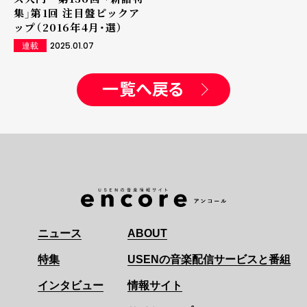
集」第1回 注目盤ピックア
ップ（2016年4月・選）
2025.01.07
連載
一覧へ戻る
ニュース
ABOUT
特集
USENの音楽配信サービスと番組
インタビュー
情報サイト