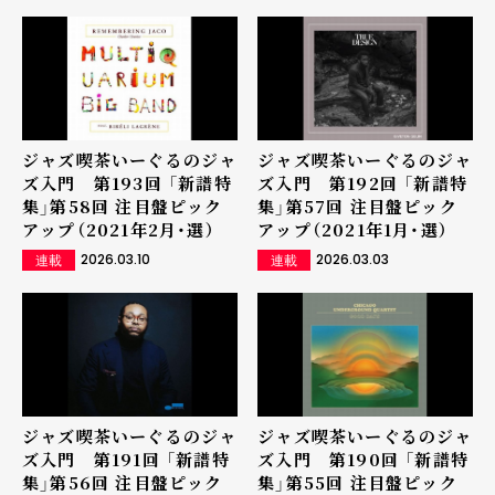
ジャズ喫茶いーぐるのジャ
ジャズ喫茶いーぐるのジャ
ズ入門 第193回 「新譜特
ズ入門 第192回 「新譜特
集」第58回 注目盤ピック
集」第57回 注目盤ピック
アップ（2021年2月・選）
アップ（2021年1月・選）
2026.03.10
2026.03.03
連載
連載
ジャズ喫茶いーぐるのジャ
ジャズ喫茶いーぐるのジャ
ズ入門 第191回 「新譜特
ズ入門 第190回 「新譜特
集」第56回 注目盤ピック
集」第55回 注目盤ピック