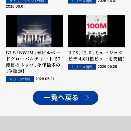
2026.06.01
ライブ／イベント情報
リリース情報
2026.06.01
BTS「SWIM」米ビルボー
BTS、「2.0」ミュージック
ドグローバルチャートで7
ビデオが1億ビューを突破！
度目のトップ、今年最多の
2026.05.29
リリース情報
1位独走！
2026.05.31
リリース情報
一覧へ戻る