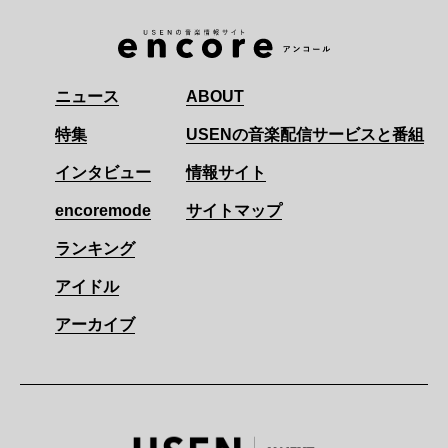
ニュース
ABOUT
特集
USENの音楽配信サービスと番組
インタビュー
情報サイト
encoremode
サイトマップ
ランキング
アイドル
アーカイブ