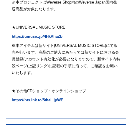
※本プロジェクトはWeverse Shop内のWeverse Japan国内発
送商品が対象になります。
★UNIVERSAL MUSIC STORE
https://umusic.jp/4HkVhaZb
※本アイテムは新サイト(UNIVERSAL MUSIC STORE)にて販
売を行います。商品のご購入にあたっては新サイトにおける会
員登録/アカウント有効化が必要となりますの
で
、新サイト内特
設ページ(上記リンク)に記載の手順に沿って、ご確認をお願い
いたします。
★その他CDショップ・オンラインショップ
https://
bts
.lnk.to/5thal_jpWE