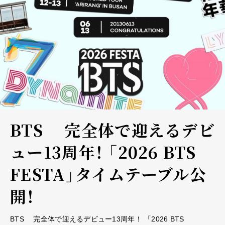
BTS 完全体で迎えるデビ
ュー13周年！ 「2026 BTS
FESTA」タイムテーブル公
開！
BTS 完全体で迎えるデビュー13周年！ 「2026 BTS