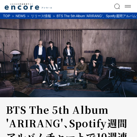
TOP
NEWS
リリース情報
BTS The 5th Album 'ARIRANG'、Spotify
BTS The 5th Album
'ARIRANG'、Spotify週間
アルバムチャートで10週連