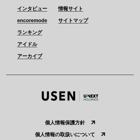
インタビュー
情報サイト
encoremode
サイトマップ
ランキング
アイドル
アーカイブ
個人情報保護方針
個人情報の取扱いについて