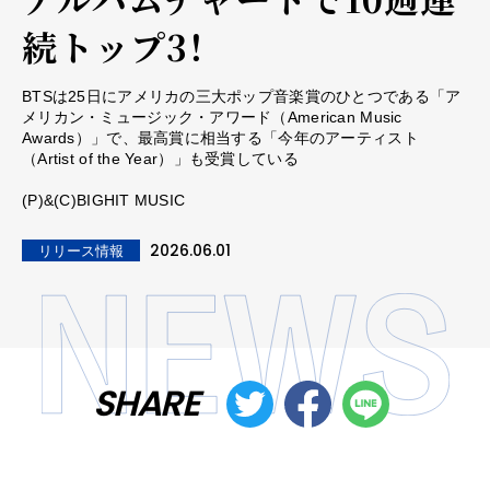
続トップ3！
BTSは25日にアメリカの三大ポップ音楽賞のひとつである「ア
メリカン・ミュージック・アワード（American Music
Awards）」で、最高賞に相当する「今年のアーティスト
（Artist of the Year）」も受賞している
(P)&(C)BIGHIT MUSIC
2026.06.01
リリース情報
SHARE