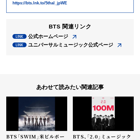
https://bts.lnk.to/5thal_jpWE
BTS 関連リンク
公式ホームページ
ユニバーサルミュージック公式ページ
あわせて読みたい関連記事
BTS「SWIM」米ビルボー
BTS、「2.0」ミュージック