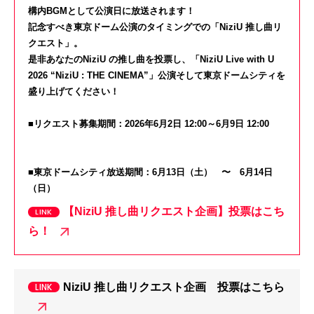
構内BGMとして公演日に放送されます！
記念すべき東京ドーム公演のタイミングでの「NiziU 推し曲リ
クエスト」。
是非あなたのNiziU の推し曲を投票し、「NiziU Live with U
2026 “NiziU : THE CINEMA”」公演そして東京ドームシティを
盛り上げてください！
■リクエスト募集期間：
2026年6月2日 12:00～6月9日 12:00
■東京ドームシティ放送期間：6月13日（土） 〜 6月14日
（日）
【NiziU 推し曲リクエスト企画】投票はこち
ら！
NiziU 推し曲リクエスト企画 投票はこちら