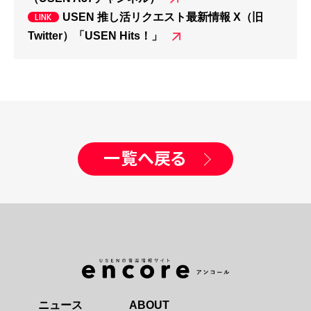
USEN 推し活リクエスト最新情報 X（旧
Twitter）「USEN Hits！」
一覧へ戻る
ニュース
ABOUT