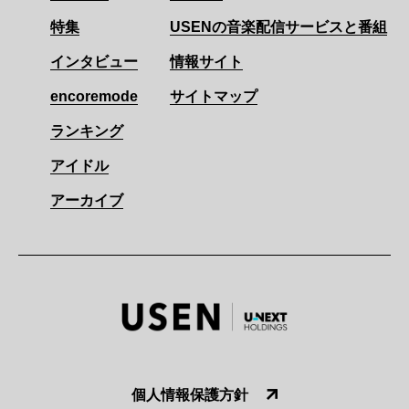
特集
USENの音楽配信サービスと番組
インタビュー
情報サイト
encoremode
サイトマップ
ランキング
アイドル
アーカイブ
個人情報保護方針