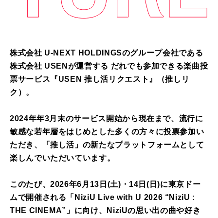
株式会社 U-NEXT HOLDINGSのグループ会社である
株式会社 USENが運営する だれでも参加できる楽曲投
票サービス『USEN 推し活リクエスト』（推しリ
ク）。
2024年年3月末のサービス開始から現在まで、流行に
敏感な若年層をはじめとした多くの方々に投票参加い
ただき、「推し活」の新たなプラットフォームとして
楽しんでいただいています。
このたび、2026年6月13日(土)・14日(日)に東京ドー
ムで開催される「NiziU Live with U 2026 “NiziU :
THE CINEMA”」に向け、NiziUの思い出の曲や好き