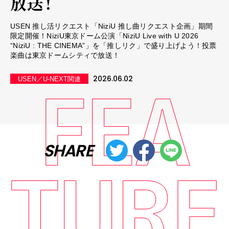
放送！
USEN 推し活リクエスト「NiziU 推し曲リクエスト企画」期間
限定開催！NiziU東京ドーム公演「NiziU Live with U 2026
“NiziU : THE CINEMA”」を「推しリク」で盛り上げよう！投票
楽曲は東京ドームシティで放送！
2026.06.02
USEN／U-NEXT関連
SHARE