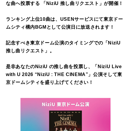
な曲へ投票する 「NiziU 推し曲リクエスト」が開催！
ランキング上位10曲は、USENサービスにて東京ドー
ムシティ構内BGMとして公演日に放送されます！
記念すべき東京ドーム公演のタイミングでの「NiziU
推し曲リクエスト」。
是非あなたのNiziU の推し曲を投票し、「NiziU Live
with U 2026 “NiziU : THE CINEMA”」公演そして東
京ドームシティを盛り上げてください！