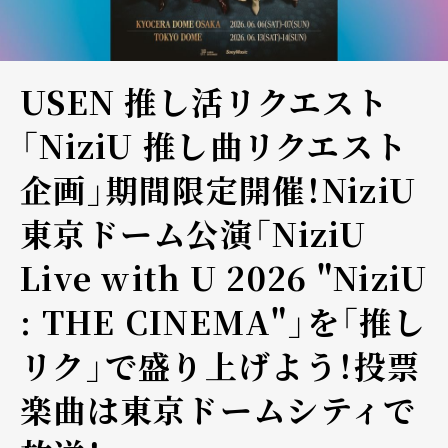
USEN 推し活リクエスト
「NiziU 推し曲リクエスト
企画」期間限定開催！NiziU
東京ドーム公演「NiziU
Live with U 2026 "NiziU
: THE CINEMA"」を「推し
リク」で盛り上げよう！投票
楽曲は東京ドームシティで