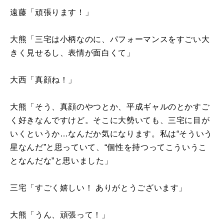
遠藤「頑張ります！」
大熊「三宅は小柄なのに、パフォーマンスをすごい大
きく見せるし、表情が面白くて」
大西「真顔ね！」
大熊「そう、真顔のやつとか、平成ギャルのとかすご
く好きなんですけど。そこに大勢いても、三宅に目が
いくというか…なんだか気になります。私は“そういう
星なんだ”と思っていて、“個性を持つってこういうこ
となんだな”と思いました」
三宅「すごく嬉しい！ ありがとうございます」
大熊「うん、頑張って！」