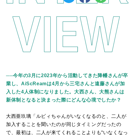
──今年の3月に2023年から活動してきた降幡さんが卒
業し、AiScReamは4月から三宅さんと遠藤さんが加
入した4人体制になりました。大西さん、大熊さんは
新体制となると決まった際にどんな心境でしたか？
大西亜玖璃「ルビィちゃんがいなくなるのと、二人が
加入することを聞いたのが同じタイミングだったの
で、最初は、二人が来てくれることよりも“いなくなっ