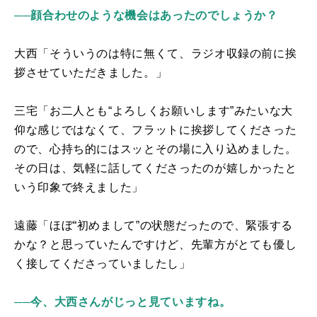
──顔合わせのような機会はあったのでしょうか？
大西「そういうのは特に無くて、ラジオ収録の前に挨
拶させていただきました。」
三宅「お二人とも“よろしくお願いします”みたいな大
仰な感じではなくて、フラットに挨拶してくださった
ので、心持ち的にはスッとその場に入り込めました。
その日は、気軽に話してくださったのが嬉しかったと
いう印象で終えました」
遠藤「ほぼ“初めまして”の状態だったので、緊張する
かな？と思っていたんですけど、先輩方がとても優し
く接してくださっていましたし」
──今、大西さんがじっと見ていますね。