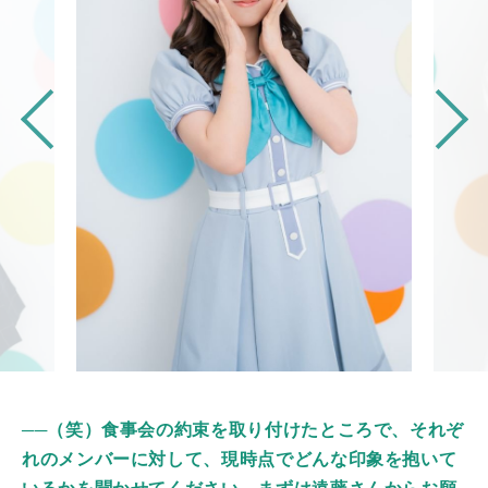
──（笑）食事会の約束を取り付けたところで、それぞ
れのメンバーに対して、現時点でどんな印象を抱いて