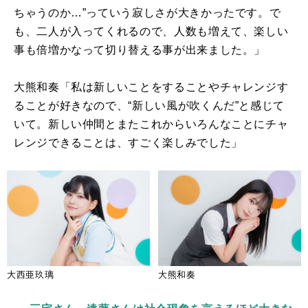
ちゃうのか…”っていう寂しさが大きかったです。で
も、二人が入ってくれるので、人数も増えて、楽しい
事も倍増かなって切り替える事が出来ました。」
大熊和奏「私は新しいことをすることやチャレンジす
ることが好きなので、“新しい風が吹くんだ”と感じて
いて。新しい仲間とまたこれからいろんなことにチャ
レンジできることは、すごく楽しみでした」
大西亜玖璃
大熊和奏