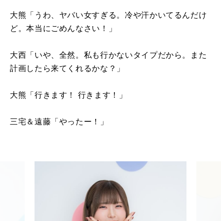
大熊「うわ、ヤバい女すぎる。冷や汗かいてるんだけ
ど。本当にごめんなさい！」
大西「いや、全然。私も行かないタイプだから。また
計画したら来てくれるかな？」
大熊「行きます！ 行きます！」
三宅＆遠藤「やったー！」