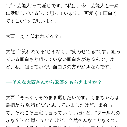
“ザ・芸能人”って感じです。“私は、今、芸能人と一緒
に活動している”って思っています。“可愛くて面白く
てすごい”って思います」
大西「え？ 笑われてる？」
大熊「“笑われてる”じゃなく、“笑わせてる”です。狙っ
ている面白さと狙っていない面白さがあるんですけ
ど、私、狙っていない面白さの方が好きなんです」
──そんな大西さんから返答をもらえますか？
大西「そっくりそのまま返したいです。くまちゃんは
最初から“独特だな”と思っていましたけど、出会っ
て、それこそ三宅も言っていましたけど、“クールなの
かな？”って思っていたけど、全然そんなことなくて。