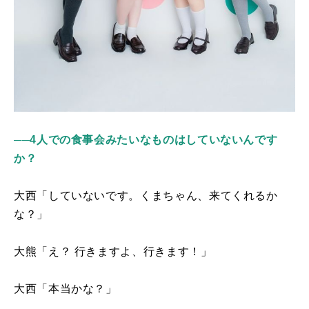
──4人での食事会みたいなものはしていないんです
か？
大西「していないです。くまちゃん、来てくれるか
な？」
大熊「え？ 行きますよ、行きます！」
大西「本当かな？」