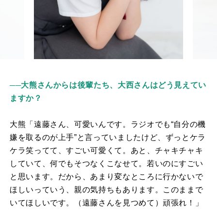
──大熊さんからは後輩たち、大西さんはどう見えてい
ますか？
大熊「遠藤さん、可愛いんです。ラジオでも“自分の機
嫌を取るのが上手”と言っていましたけど、ずっとケラ
ケラ笑ってて、すごい可愛くて。あと、チャキチャキ
していて、何でもそつなくこなせて。若いのにすごい
と思います。だから、あまり変なところに行かないで
ほしいっていう、親の気持ちもあります。このままで
いてほしいです。（遠藤さんを見つめて）頑張れ！」