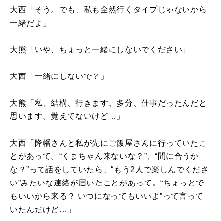
大西「そう。でも、私も全然行くタイプじゃないから
一緒だよ」
大熊「いや、ちょっと一緒にしないでください」
大西「一緒にしないで？」
大熊「私、結構、行きます。多分、仕事だったんだと
思います。覚えてないけど…」
大西「降幡さんと私が先にご飯屋さんに行っていたこ
とがあって。“くまちゃん来ないな？”、“間に合うか
な？”って話をしていたら、“もう
2
人で楽しんでくださ
い”みたいな連絡が届いたことがあって。“ちょっとで
もいいから来る？ いつになってもいいよ”って言って
いたんだけど…」