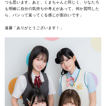
つも思います。あと、くまちゃんと同じく、りなたろ
も明確に自分の気持ちや考えがあって。何か質問した
ら、パンって返ってくる感じが面白いです」
遠藤「ありがとうございます！」