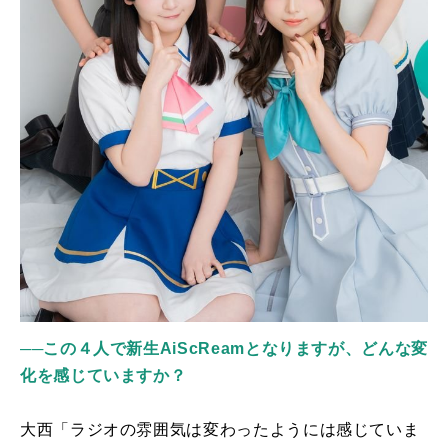
──この４人で新生AiScReamとなりますが、どんな変
化を感じていますか？
大西「ラジオの雰囲気は変わったようには感じていま