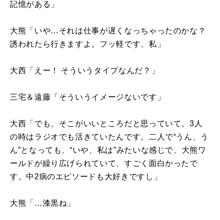
記憶がある」
大熊「いや…それは仕事が遅くなっちゃったのかな？
誘われたら行きますよ。フッ軽です、私」
大西「えー！ そういうタイプなんだ？」
三宅＆遠藤「そういうイメージないです」
大西「でも、そこがいいところだと思っていて。3人
の時はラジオでも活きていたんです。二人で“うん、う
ん”となっても、“いや、私は”みたいな感じで、大熊ワ
ールドが繰り広げられていて、すごく面白かったで
す。中2病のエピソードも大好きですし」
大熊「…漆黒ね」