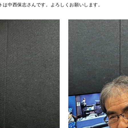
トは中西保志さんです。よろしくお願いします。