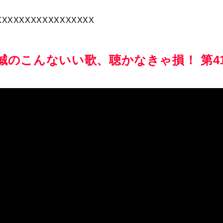
XXXXXXXXXXXXXXXXX
誠のこんないい歌、聴かなきゃ損！ 第4