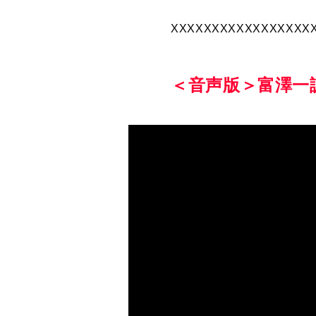
XXXXXXXXXXXXXXXXX
＜音声版＞富澤一