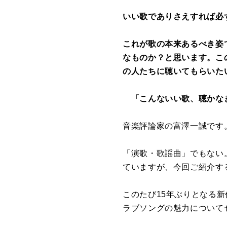
いい歌でありさえすれば必
これが歌の本来あるべき姿
なものか？と思います。こ
の人たちに聴いてもらいた
「こんないい歌、聴かな
音楽評論家の富澤一誠です
「演歌・歌謡曲」でもない
ていますが、今回ご紹介す
このたび
15
年ぶりとなる新
ラブソングの魅力について