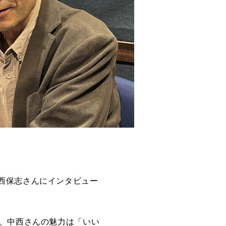
西保志さんにインタビュー
、中西さんの魅力は「いい