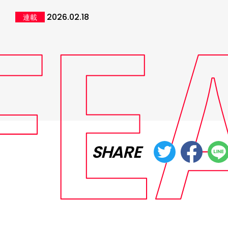
2026.02.18
連載
SHARE