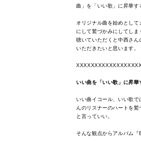
曲」を「いい歌」に昇華す
オリジナル曲を始めとして
にして鷲づかみにしてしま
聴いていただくと中西さん
いただきたいと思います。
XXXXXXXXXXXXXXXXX
いい曲を「いい歌」に昇華
いい曲イコール、いい歌で
んのリスナーのハートを鷲
と言っていい。
そんな観点からアルバム『