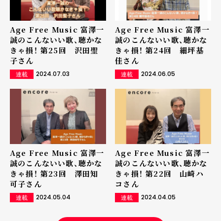
Age Free Music 富澤一
Age Free Music 富澤一
誠のこんないい歌、聴かな
誠のこんないい歌、聴かな
きゃ損！ 第25回 沢田聖
きゃ損！ 第24回 細坪基
子さん
佳さん
2024.07.03
2024.06.05
連載
連載
Age Free Music 富澤一
Age Free Music 富澤一
誠のこんないい歌、聴かな
誠のこんないい歌、聴かな
きゃ損！ 第23回 澤田知
きゃ損！ 第22回 山崎ハ
可子さん
コさん
2024.05.04
2024.04.05
連載
連載