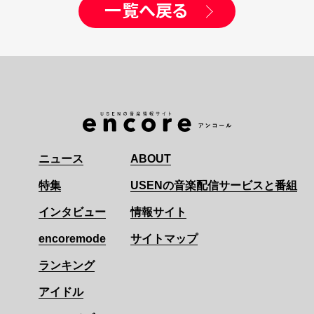
一覧へ戻る
ニュース
ABOUT
特集
USENの音楽配信サービスと番組
インタビュー
情報サイト
encoremode
サイトマップ
ランキング
アイドル