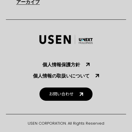
アーカイブ
個人情報保護方針
個人情報の取扱いについて
お問い合わせ
USEN CORPORATION. All Rights Reserved