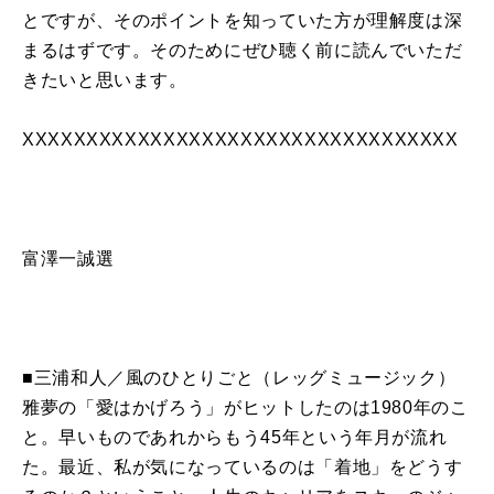
とですが、そのポイントを知っていた方が理解度は深
まるはずです。そのためにぜひ聴く前に読んでいただ
きたいと思います。
XXXXXXXXXXXXXXXXXXXXXXXXXXXXXXXXXX
富澤一誠選
■三浦和人／風のひとりごと（レッグミュージック）
雅夢の「愛はかげろう」がヒットしたのは
1980
年のこ
と。早いものであれからもう
45
年という年月が流れ
た。最近、私が気になっているのは「着地」をどうす