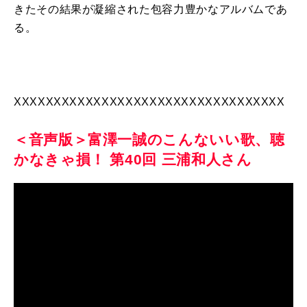
きたその結果が凝縮された包容力豊かなアルバムであ
る。
XXXXXXXXXXXXXXXXXXXXXXXXXXXXXXXXXX
＜音声版＞富澤一誠のこんないい歌、聴
かなきゃ損！ 第40回 三浦和人さん