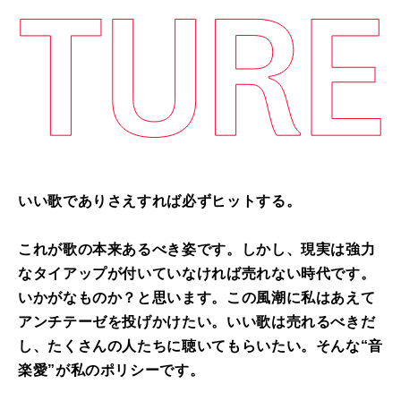
いい歌でありさえすれば必ずヒットする。
これが歌の本来あるべき姿です。しかし、現実は強力
なタイアップが付いていなければ売れない時代です。
いかがなものか？と思います。この風潮に私はあえて
アンチテーゼを投げかけたい。いい歌は売れるべきだ
し、たくさんの人たちに聴いてもらいたい。そんな“音
楽愛”が私のポリシーです。