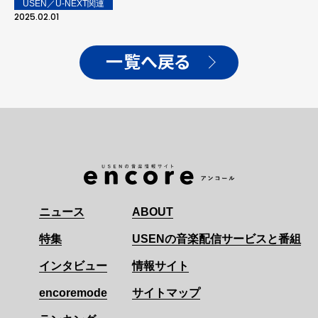
USEN／U-NEXT関連
2025.02.01
一覧へ戻る
ニュース
ABOUT
特集
USENの音楽配信サービスと番組
インタビュー
情報サイト
encoremode
サイトマップ