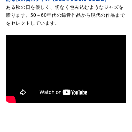
ある秋の日を優しく、切なく包み込むようなジャズを
贈ります。50～60年代の録音作品から現代の作品まで
をセレクトしています。