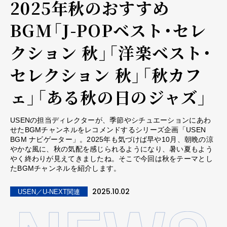
2025年秋のおすすめ
BGM――「J-POPベスト・セレ
クション 秋」「洋楽ベスト・
セレクション 秋」「秋カフ
ェ」「ある秋の日のジャズ」
USENの担当ディレクターが、季節やシチュエーションにあわ
せたBGMチャンネルをレコメンドするシリーズ企画「USEN
BGM ナビゲーター」。2025年も気づけば早や10月、朝晩の涼
やかな風に、秋の気配を感じられるようになり、暑い夏もよう
やく終わりが見えてきましたね。そこで今回は秋をテーマとし
たBGMチャンネルを紹介します。
2025.10.02
USEN／U-NEXT関連