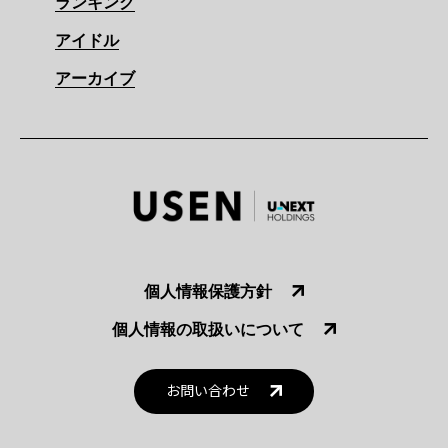
ランキング
アイドル
アーカイブ
個人情報保護方針
個人情報の取扱いについて
お問い合わせ