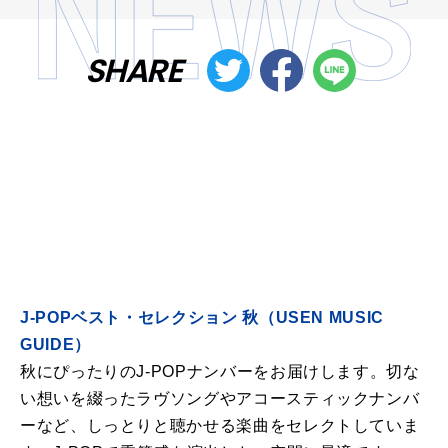
SHARE
J-POPベスト・セレクション 秋（USEN MUSIC
GUIDE）
秋にぴったりのJ-POPナンバーをお届けします。切な
い想いを綴ったラヴソングやアコースティックナンバ
ーなど、しっとりと聴かせる楽曲をセレクトしていま