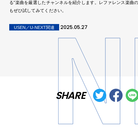
る"楽曲を厳選したチャンネルを紹介します。レファレンス楽曲のYo
もぜひ試してみてください。
2025.05.27
USEN／U-NEXT関連
SHARE