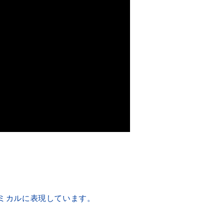
ミカルに表現しています。