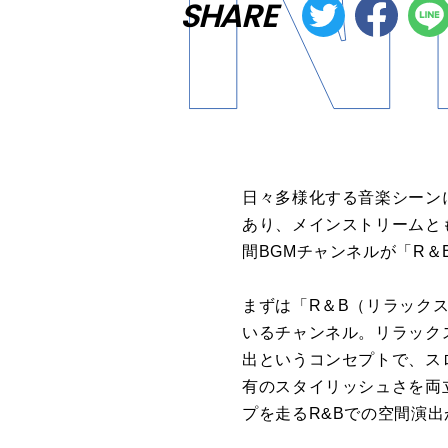
SHARE
日々多様化する音楽シーン
あり、メインストリームと
間BGMチャンネルが「R＆
まずは「R＆B（リラック
いるチャンネル。リラック
出というコンセプトで、ス
有のスタイリッシュさを両
プを走るR&Bでの空間演