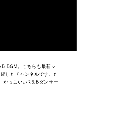
B BGM。こちらも最新シ
凝縮したチャンネルです。た
、かっこいいR＆Bダンサー