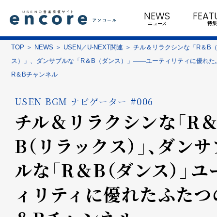
NEWS
FEAT
ニュース
特集
TOP
NEWS
USEN／U-NEXT関連
チル＆リラクシンな「R＆B
ス）」、ダンサブルな「R＆B（ダンス）」――ユーティリティに優れた
R＆Bチャンネル
USEN BGM ナビゲーター #006
チル＆リラクシンな「R
B（リラックス）」、ダンサ
ルな「R＆B（ダンス）」――
ィリティに優れたふたつ