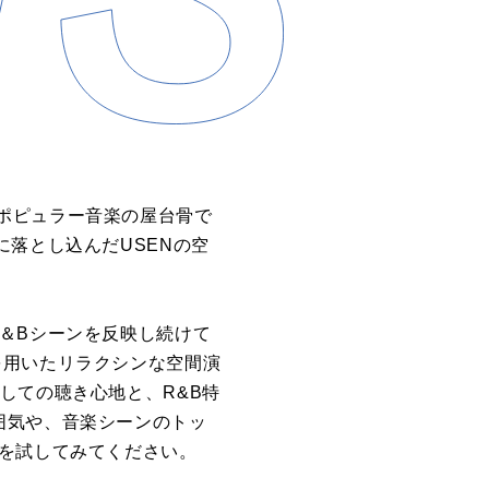
ポピュラー音楽の屋台骨で
に落とし込んだUSENの空
＆Bシーンを反映し続けて
を用いたリラクシンな空間演
しての聴き心地と、R&B特
囲気や、音楽シーンのトッ
ルを試してみてください。