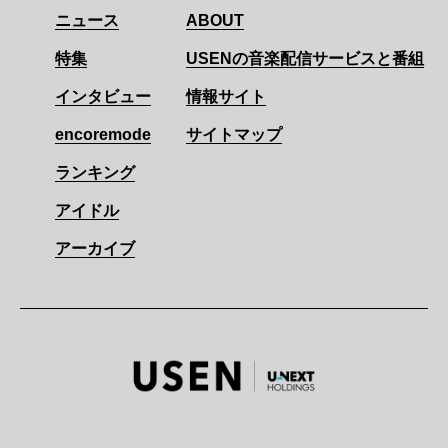
ニュース
ABOUT
特集
USENの音楽配信サービスと番組
インタビュー
情報サイト
encoremode
サイトマップ
ランキング
アイドル
アーカイブ