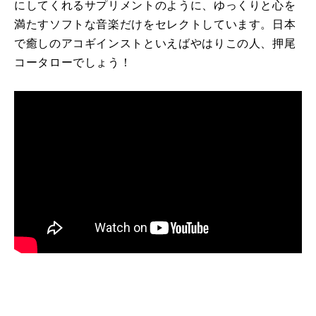
にしてくれるサプリメントのように、ゆっくりと心を
満たすソフトな音楽だけをセレクトしています。日本
で癒しのアコギインストといえばやはりこの人、押尾
コータローでしょう！