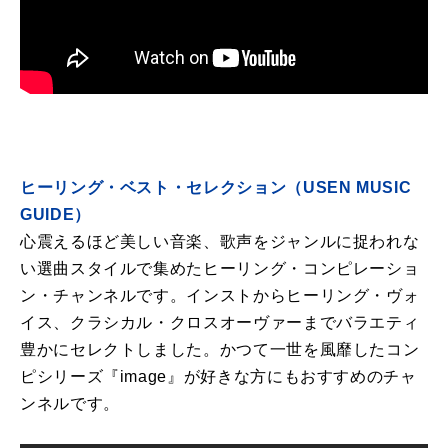
ヒーリング・ベスト・セレクション（USEN MUSIC
GUIDE）
心震えるほど美しい音楽、歌声をジャンルに捉われな
い選曲スタイルで集めたヒーリング・コンピレーショ
ン・チャンネルです。インストからヒーリング・ヴォ
イス、クラシカル・クロスオーヴァーまでバラエティ
豊かにセレクトしました。かつて一世を風靡したコン
ピシリーズ『image』が好きな方にもおすすめのチャ
ンネルです。