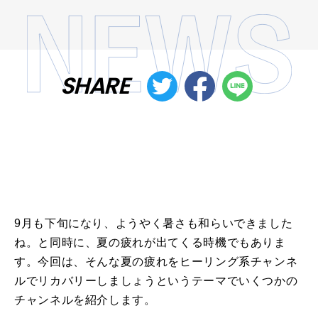
SHARE
9月も下旬になり、ようやく暑さも和らいできました
ね。と同時に、夏の疲れが出てくる時機でもありま
す。今回は、そんな夏の疲れをヒーリング系チャンネ
ルでリカバリーしましょうというテーマでいくつかの
チャンネルを紹介します。