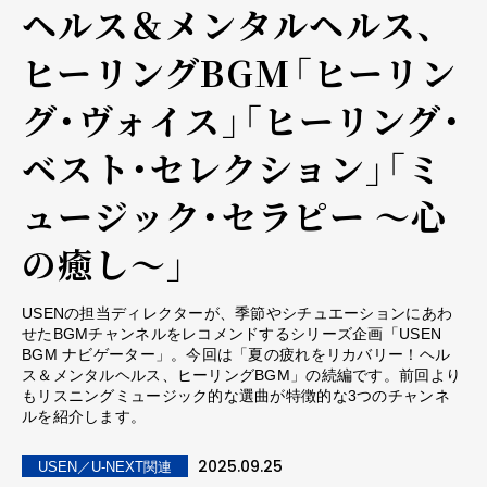
ヘルス＆メンタルヘルス、
ヒーリングBGM――「ヒーリン
グ・ヴォイス」「ヒーリング・
ベスト・セレクション」「ミ
ュージック・セラピー ～心
の癒し～」
USENの担当ディレクターが、季節やシチュエーションにあわ
せたBGMチャンネルをレコメンドするシリーズ企画「USEN
BGM ナビゲーター」。今回は「夏の疲れをリカバリー！ヘル
ス＆メンタルヘルス、ヒーリングBGM」の続編です。前回より
もリスニングミュージック的な選曲が特徴的な3つのチャンネ
ルを紹介します。
2025.09.25
USEN／U-NEXT関連