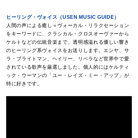
ヒーリング・ヴォイス（USEN MUSIC GUIDE）
人間の声による癒し＝ヴォーカル・リラクセーション
をキーワードに、クラシカル・クロスオーヴァーから
ケルトなどの伝統音楽まで、透明感溢れる優しい響き
のヒーリング系ヴォイスをお送りします。エンヤ、サ
ラ・ブライトマン、ヘイリー、リベラなど世界中で愛
されている歌声を厳選しました。個人的にはケルティ
ック・ウーマンの「ユー・レイズ・ミー・アップ」が
特に好きです。