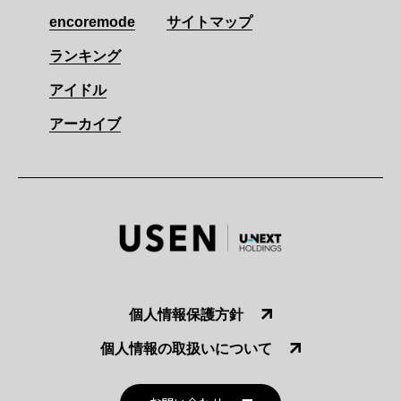
encoremode
サイトマップ
ランキング
アイドル
アーカイブ
個人情報保護方針
個人情報の取扱いについて