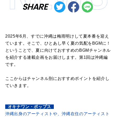
SHARE
2025年6月、すでに沖縄は梅雨明けして夏本番を迎え
ています。そこで、ひとあし早く夏の気配をBGMに！
ということで、夏に向けておすすめのBGMチャンネル
を紹介する連載企画をお届けします。第1回は沖縄編
です。
ここからはチャンネル別におすすめポイントを紹介し
ていきます。
_
オキナワン・ポップス
_
沖縄出身のアーティストや、沖縄在住のアーティスト