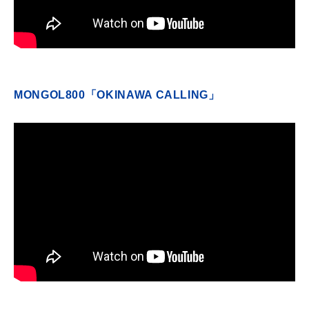
MONGOL800「OKINAWA CALLING」